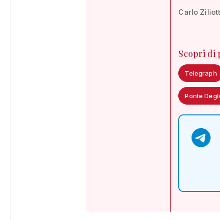
Carlo Ziliot
Scopri di
Telegraph
Ponte Degli