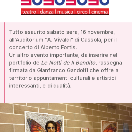
Tutto esaurito sabato sera, 16 novembre,
all’Auditorium “A. Vivaldi” di Cassola, per il
concerto di Alberto Fortis.
Un altro evento importante, da inserire nel
portfolio de
Le Notti de Il Bandito
, rassegna
firmata da Gianfranco Gandolfi che offre al
territorio appuntamenti culturali e artistici
interessanti, e di qualità.