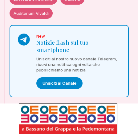
Auditorium Vivaldi
New
Notizie flash sul tuo
smartphone
Unisciti al nostro nuovo canale Telegram,
ricevi una notifica ogni volta che
pubblichiamo una notizia.
Unisciti al Canale