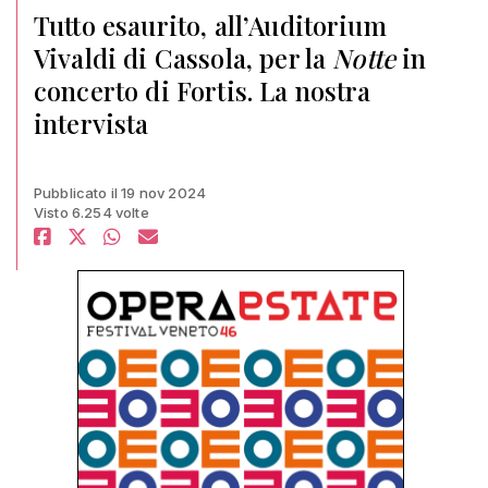
Tutto esaurito, all’Auditorium
Vivaldi di Cassola, per la
Notte
in
concerto di Fortis. La nostra
intervista
Pubblicato il 19 nov 2024
Visto 6.254 volte