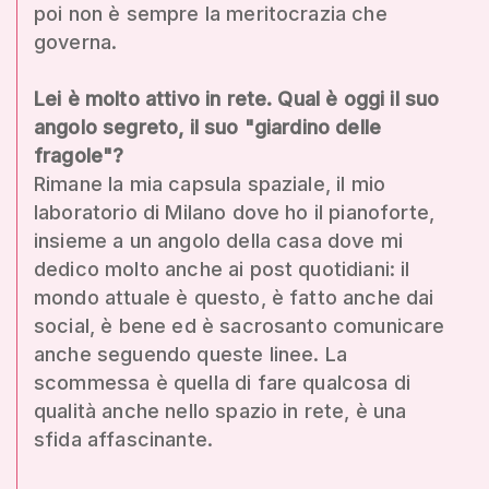
poi non è sempre la meritocrazia che
governa.
Lei è molto attivo in rete. Qual è oggi il suo
angolo segreto, il suo "giardino delle
fragole"?
Rimane la mia capsula spaziale, il mio
laboratorio di Milano dove ho il pianoforte,
insieme a un angolo della casa dove mi
dedico molto anche ai post quotidiani: il
mondo attuale è questo, è fatto anche dai
social, è bene ed è sacrosanto comunicare
anche seguendo queste linee. La
scommessa è quella di fare qualcosa di
qualità anche nello spazio in rete, è una
sfida affascinante.