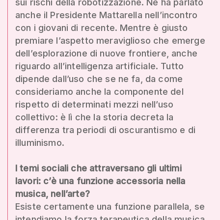
sui rischi della robotizzazione. Ne ha parlato
anche il Presidente Mattarella nell’incontro
con i giovani di recente. Mentre è giusto
premiare l’aspetto meraviglioso che emerge
dell’esplorazione di nuove frontiere, anche
riguardo all’intelligenza artificiale. Tutto
dipende dall’uso che se ne fa, da come
consideriamo anche la componente del
rispetto di determinati mezzi nell’uso
collettivo: è lì che la storia decreta la
differenza tra periodi di oscurantismo e di
illuminismo.
I temi sociali che attraversano gli ultimi
lavori: c’è una funzione accessoria nella
musica, nell’arte?
Esiste certamente una funzione parallela, se
intendiamo la forza terapeutica della musica