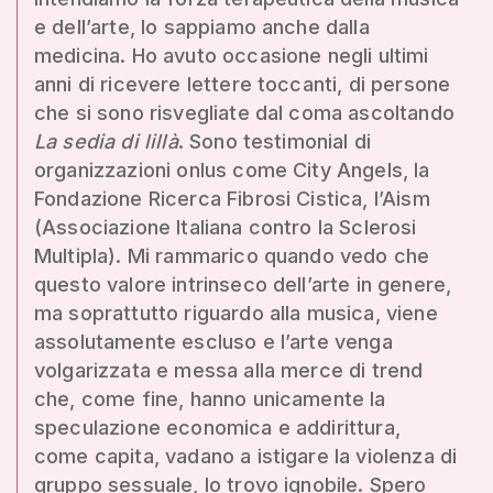
e dell’arte, lo sappiamo anche dalla
medicina. Ho avuto occasione negli ultimi
anni di ricevere lettere toccanti, di persone
che si sono risvegliate dal coma ascoltando
La sedia di lillà
. Sono testimonial di
organizzazioni onlus come City Angels, la
Fondazione Ricerca Fibrosi Cistica, l’Aism
(Associazione Italiana contro la Sclerosi
Multipla). Mi rammarico quando vedo che
questo valore intrinseco dell’arte in genere,
ma soprattutto riguardo alla musica, viene
assolutamente escluso e l’arte venga
volgarizzata e messa alla merce di trend
che, come fine, hanno unicamente la
speculazione economica e addirittura,
come capita, vadano a istigare la violenza di
gruppo sessuale, lo trovo ignobile. Spero