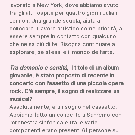
lavorato a New York, dove abbiamo avuto
tra gli altri ospite per quattro giorni Julian
Lennon. Una grande scuola, aiuta a
collocare il lavoro artistico come priorità, a
essere sempre in contatto con qualcuno
che ne sa più di te. Bisogna continuare a
esplorare, se stessi e il mondo dell’arte.
Tra demonio e santità
, il titolo di un album
giovanile, è stato proposto di recente in
concerto con l’assetto di una piccola opera
rock. C’è sempre, il sogno di realizzare un
musical?
Assolutamente, è un sogno nel cassetto.
Abbiamo fatto un concerto a Sanremo con
l’orchestra sinfonica e tra le varie
componenti erano presenti 61 persone sul