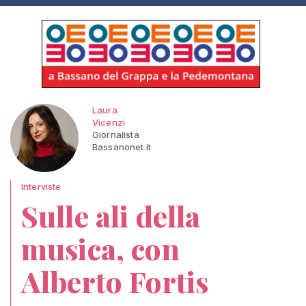
Laura
Vicenzi
Giornalista
Bassanonet.it
Interviste
Sulle ali della
musica, con
Alberto Fortis