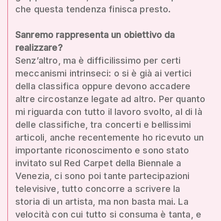
che questa tendenza finisca presto.
Sanremo rappresenta un obiettivo da
realizzare?
Senz’altro, ma è difficilissimo per certi
meccanismi intrinseci: o si è già ai vertici
della classifica oppure devono accadere
altre circostanze legate ad altro. Per quanto
mi riguarda con tutto il lavoro svolto, al di là
delle classifiche, tra concerti e bellissimi
articoli, anche recentemente ho ricevuto un
importante riconoscimento e sono stato
invitato sul Red Carpet della Biennale a
Venezia, ci sono poi tante partecipazioni
televisive, tutto concorre a scrivere la
storia di un artista, ma non basta mai. La
velocità con cui tutto si consuma è tanta, e