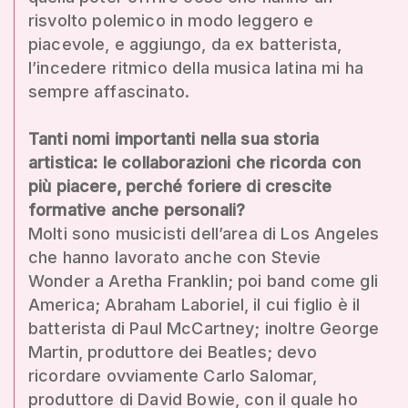
risvolto polemico in modo leggero e
piacevole, e aggiungo, da ex batterista,
l’incedere ritmico della musica latina mi ha
sempre affascinato.
Tanti nomi importanti nella sua storia
artistica: le collaborazioni che ricorda con
più piacere, perché foriere di crescite
formative anche personali?
Molti sono musicisti dell’area di Los Angeles
che hanno lavorato anche con Stevie
Wonder a Aretha Franklin; poi band come gli
America; Abraham Laboriel, il cui figlio è il
batterista di Paul McCartney; inoltre George
Martin, produttore dei Beatles; devo
ricordare ovviamente Carlo Salomar,
produttore di David Bowie, con il quale ho