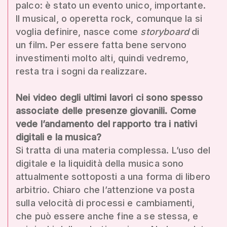
palco: è stato un evento unico, importante.
Il musical, o operetta rock, comunque la si
voglia definire, nasce come
storyboard
di
un film. Per essere fatta bene servono
investimenti molto alti, quindi vedremo,
resta tra i sogni da realizzare.
Nei video degli ultimi lavori ci sono spesso
associate delle presenze giovanili. Come
vede l’andamento del rapporto tra i nativi
digitali e la musica?
Si tratta di una materia complessa. L’uso del
digitale e la liquidità della musica sono
attualmente sottoposti a una forma di libero
arbitrio. Chiaro che l’attenzione va posta
sulla velocità di processi e cambiamenti,
che può essere anche fine a se stessa, e