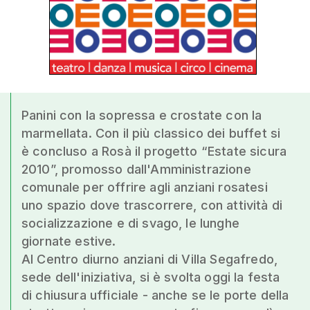
Panini con la sopressa e crostate con la
marmellata. Con il più classico dei buffet si
è concluso a Rosà il progetto “Estate sicura
2010”, promosso dall'Amministrazione
comunale per offrire agli anziani rosatesi
uno spazio dove trascorrere, con attività di
socializzazione e di svago, le lunghe
giornate estive.
Al Centro diurno anziani di Villa Segafredo,
sede dell'iniziativa, si è svolta oggi la festa
di chiusura ufficiale - anche se le porte della