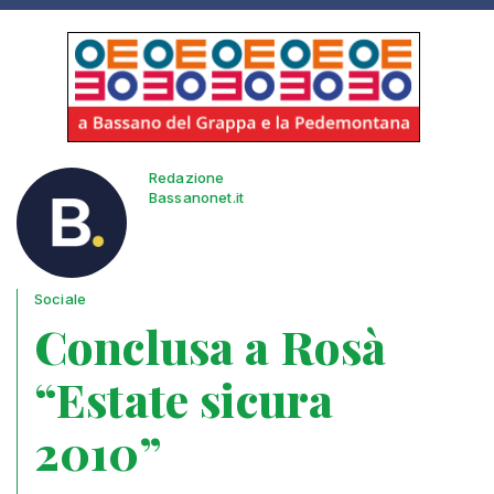
Redazione
Bassanonet.it
Sociale
Conclusa a Rosà
“Estate sicura
2010”