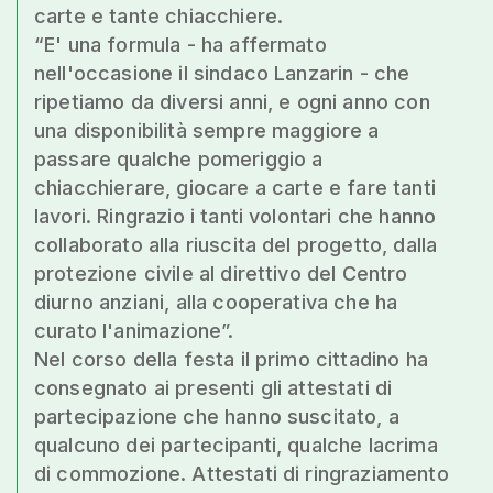
carte e tante chiacchiere.
“E' una formula - ha affermato
nell'occasione il sindaco Lanzarin - che
ripetiamo da diversi anni, e ogni anno con
una disponibilità sempre maggiore a
passare qualche pomeriggio a
chiacchierare, giocare a carte e fare tanti
lavori. Ringrazio i tanti volontari che hanno
collaborato alla riuscita del progetto, dalla
protezione civile al direttivo del Centro
diurno anziani, alla cooperativa che ha
curato l'animazione”.
Nel corso della festa il primo cittadino ha
consegnato ai presenti gli attestati di
partecipazione che hanno suscitato, a
qualcuno dei partecipanti, qualche lacrima
di commozione. Attestati di ringraziamento