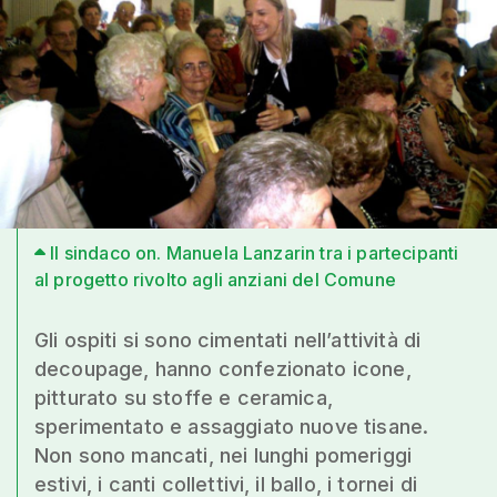
Il sindaco on. Manuela Lanzarin tra i partecipanti
al progetto rivolto agli anziani del Comune
Gli ospiti si sono cimentati nell’attività di
decoupage, hanno confezionato icone,
pitturato su stoffe e ceramica,
sperimentato e assaggiato nuove tisane.
Non sono mancati, nei lunghi pomeriggi
estivi, i canti collettivi, il ballo, i tornei di