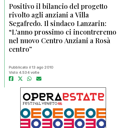
Positivo il bilancio del progetto
rivolto agli anziani a Villa
Segafredo. Il sindaco Lanzarin:
“L'anno prossimo ci incontreremo
nel nuovo Centro Anziani a Rosà
centro”
Pubblicato il 13 ago 2010
Visto 4.534 volte