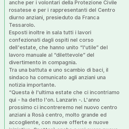
anche per i volontari della Protezione Civile
rosatese e per i rappresentanti del Centro
diurno anziani, presieduto da Franca
Tessarolo.
Esposti inoltre in sala tutti i lavori
confezionati dagli ospiti nel corso
dell'estate, che hanno unito “l'utile” del
lavoro manuale al “dilettevole” del
divertimento in compagnia.
Tra una battuta e uno scambio di baci, il
sindaco ha comunicato agli anziani una
notizia importante.
“Questa è l'ultima estate che ci incontriamo
qui - ha detto l'on. Lanzarin -. L'anno
prossimo ci incontreremo nel nuovo centro
anziani a Rosà centro, molto grande ed
accogliente, con nuove offerte e nuove