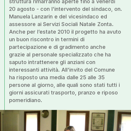
struttura rimarranno aperte fino a venerdì
20 agosto - con l'intervento del sindaco, on.
Manuela Lanzarin e del vicesindaco ed
assessore ai Servizi Sociali Natale Zonta.
Anche per l’estate 2010 il progetto ha avuto
un buon riscontro in termini di
partecipazione e di gradimento anche
grazie al personale specializzato che ha
saputo intrattenere gli anziani con
interessanti attività. All'invito del Comune
ha risposto una media dalle 25 alle 35
persone al giorno, alle quali sono stati tutti i
giorni assicurati trasporto, pranzo e riposo
pomeridiano.