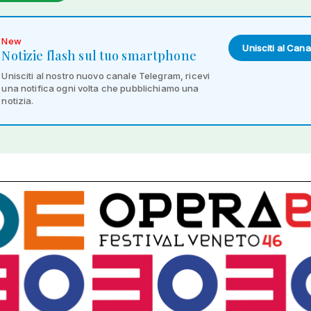
New
Unisciti al Cana
Notizie flash sul tuo smartphone
Unisciti al nostro nuovo canale Telegram, ricevi
una notifica ogni volta che pubblichiamo una
notizia.