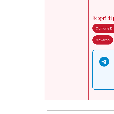
Scopri di
Comune Di
Governo