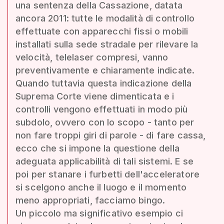
una sentenza della Cassazione, datata
ancora 2011: tutte le modalità di controllo
effettuate con apparecchi fissi o mobili
installati sulla sede stradale per rilevare la
velocità, telelaser compresi, vanno
preventivamente e chiaramente indicate.
Quando tuttavia questa indicazione della
Suprema Corte viene dimenticata e i
controlli vengono effettuati in modo più
subdolo, ovvero con lo scopo - tanto per
non fare troppi giri di parole - di fare cassa,
ecco che si impone la questione della
adeguata applicabilità di tali sistemi. E se
poi per stanare i furbetti dell'acceleratore
si scelgono anche il luogo e il momento
meno appropriati, facciamo bingo.
Un piccolo ma significativo esempio ci