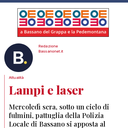
Redazione
Bassanonet.it
Attualità
Lampi e laser
Mercoledì sera, sotto un cielo di
fulmini, pattuglia della Polizia
Locale di Bassano si apposta al