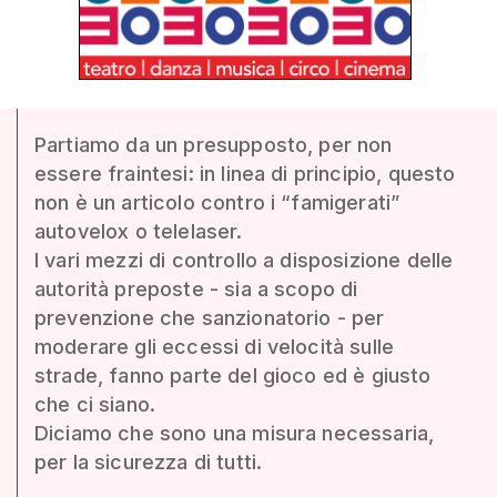
Partiamo da un presupposto, per non
essere fraintesi: in linea di principio, questo
non è un articolo contro i “famigerati”
autovelox o telelaser.
I vari mezzi di controllo a disposizione delle
autorità preposte - sia a scopo di
prevenzione che sanzionatorio - per
moderare gli eccessi di velocità sulle
strade, fanno parte del gioco ed è giusto
che ci siano.
Diciamo che sono una misura necessaria,
per la sicurezza di tutti.