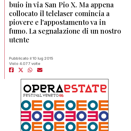
buio in via San Pio X. Ma appena
collocato il telelaser comincia a
piovere e l'appostamento va in
fumo. La segnalazione di un nostro
utente
Pubblicato il 10 lug 2015
Visto 4.077 volte