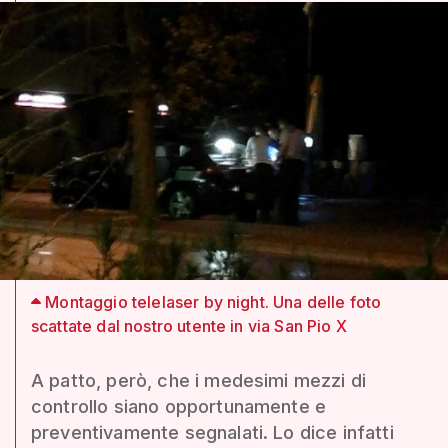
Montaggio telelaser by night. Una delle foto
scattate dal nostro utente in via San Pio X
A patto, però, che i medesimi mezzi di
controllo siano opportunamente e
preventivamente segnalati. Lo dice infatti