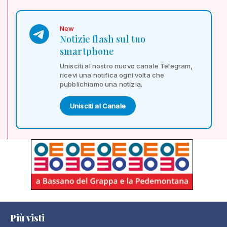
New
Notizie flash sul tuo
smartphone
Unisciti al nostro nuovo canale Telegram,
ricevi una notifica ogni volta che
pubblichiamo una notizia.
Unisciti al Canale
Più visti