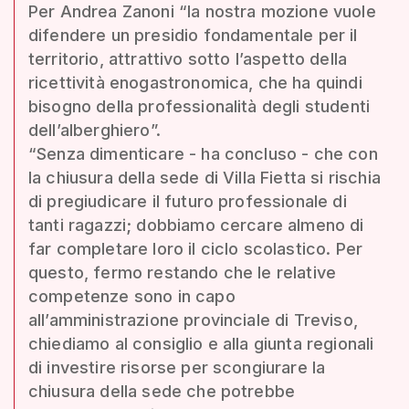
Per Andrea Zanoni “la nostra mozione vuole
difendere un presidio fondamentale per il
territorio, attrattivo sotto l’aspetto della
ricettività enogastronomica, che ha quindi
bisogno della professionalità degli studenti
dell’alberghiero”.
“Senza dimenticare - ha concluso - che con
la chiusura della sede di Villa Fietta si rischia
di pregiudicare il futuro professionale di
tanti ragazzi; dobbiamo cercare almeno di
far completare loro il ciclo scolastico. Per
questo, fermo restando che le relative
competenze sono in capo
all’amministrazione provinciale di Treviso,
chiediamo al consiglio e alla giunta regionali
di investire risorse per scongiurare la
chiusura della sede che potrebbe