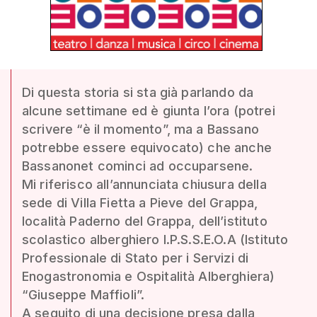
Di questa storia si sta già parlando da
alcune settimane ed è giunta l’ora (potrei
scrivere “è il momento”, ma a Bassano
potrebbe essere equivocato) che anche
Bassanonet cominci ad occuparsene.
Mi riferisco all’annunciata chiusura della
sede di Villa Fietta a Pieve del Grappa,
località Paderno del Grappa, dell’istituto
scolastico alberghiero I.P.S.S.E.O.A (Istituto
Professionale di Stato per i Servizi di
Enogastronomia e Ospitalità Alberghiera)
“Giuseppe Maffioli”.
A seguito di una decisione presa dalla