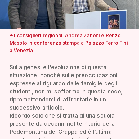
I consiglieri regionali Andrea Zanoni e Renzo
Masolo in conferenza stampa a Palazzo Ferro Fini
a Venezia
Sulla genesi e l’evoluzione di questa
situazione, nonché sulle preoccupazioni
espresse al riguardo dalle famiglie degli
studenti, non mi soffermo in questa sede,
ripromettendomi di affrontarle in un
successivo articolo.
Ricordo solo che si tratta di una scuola
presente da decenni nel territorio della
Pedemontana del Grappa ed è l’ultima