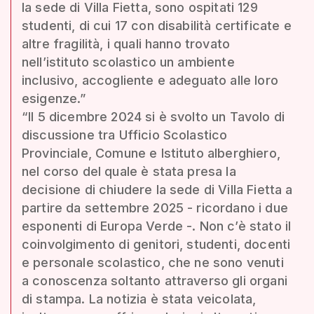
la sede di Villa Fietta, sono ospitati 129
studenti, di cui 17 con disabilità certificate e
altre fragilità, i quali hanno trovato
nell’istituto scolastico un ambiente
inclusivo, accogliente e adeguato alle loro
esigenze.”
“Il 5 dicembre 2024 si è svolto un Tavolo di
discussione tra Ufficio Scolastico
Provinciale, Comune e Istituto alberghiero,
nel corso del quale è stata presa la
decisione di chiudere la sede di Villa Fietta a
partire da settembre 2025 - ricordano i due
esponenti di Europa Verde -. Non c’è stato il
coinvolgimento di genitori, studenti, docenti
e personale scolastico, che ne sono venuti
a conoscenza soltanto attraverso gli organi
di stampa. La notizia è stata veicolata,