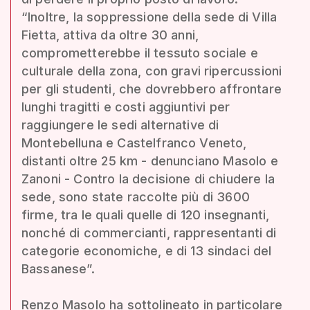
“Inoltre, la soppressione della sede di Villa
Fietta, attiva da oltre 30 anni,
comprometterebbe il tessuto sociale e
culturale della zona, con gravi ripercussioni
per gli studenti, che dovrebbero affrontare
lunghi tragitti e costi aggiuntivi per
raggiungere le sedi alternative di
Montebelluna e Castelfranco Veneto,
distanti oltre 25 km - denunciano Masolo e
Zanoni - Contro la decisione di chiudere la
sede, sono state raccolte più di 3600
firme, tra le quali quelle di 120 insegnanti,
nonché di commercianti, rappresentanti di
categorie economiche, e di 13 sindaci del
Bassanese”.
Renzo Masolo ha sottolineato in particolare