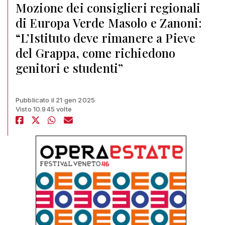
Mozione dei consiglieri regionali
di Europa Verde Masolo e Zanoni:
“L’Istituto deve rimanere a Pieve
del Grappa, come richiedono
genitori e studenti”
Pubblicato il 21 gen 2025
Visto 10.945 volte