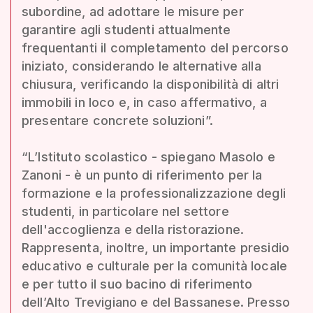
subordine, ad adottare le misure per
garantire agli studenti attualmente
frequentanti il completamento del percorso
iniziato, considerando le alternative alla
chiusura, verificando la disponibilità di altri
immobili in loco e, in caso affermativo, a
presentare concrete soluzioni”.
“L’Istituto scolastico - spiegano Masolo e
Zanoni - è un punto di riferimento per la
formazione e la professionalizzazione degli
studenti, in particolare nel settore
dell'accoglienza e della ristorazione.
Rappresenta, inoltre, un importante presidio
educativo e culturale per la comunità locale
e per tutto il suo bacino di riferimento
dell’Alto Trevigiano e del Bassanese. Presso