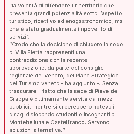
“la volontà di difendere un territorio che
presenta grandi potenzialità sotto l’aspetto
turistico, ricettivo ed enogastronomico, ma
che è stato gradualmente impoverito di
servizi”.
“Credo che la decisione di chiudere la sede
di Villa Fietta rappresenti una
contraddizione con la recente
approvazione, da parte del consiglio
regionale del Veneto, del Piano Strategico
del Turismo veneto - ha aggiunto -. Senza
trascurare il fatto che la sede di Pieve del
Grappa è ottimamente servita dai mezzi
pubblici, mentre si creerebbero notevoli
disagi dislocando studenti e insegnanti a
Montebelluna e Castelfranco. Servono
soluzioni alternative.”