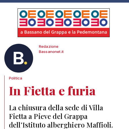
Redazione
Bassanonet.it
Politica
In Fietta e furia
La chiusura della sede di Villa
Fietta a Pieve del Grappa
dell’Istituto alberghiero Maffioli.