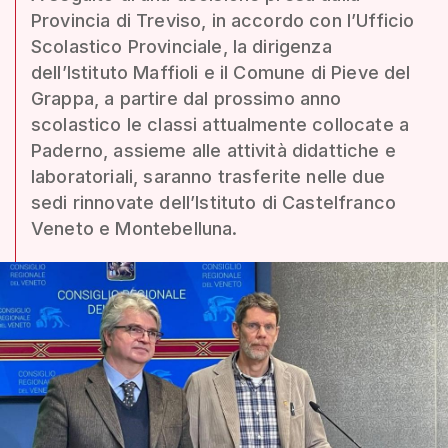
Provincia di Treviso, in accordo con l’Ufficio
Scolastico Provinciale, la dirigenza
dell’Istituto Maffioli e il Comune di Pieve del
Grappa, a partire dal prossimo anno
scolastico le classi attualmente collocate a
Paderno, assieme alle attività didattiche e
laboratoriali, saranno trasferite nelle due
sedi rinnovate dell’Istituto di Castelfranco
Veneto e Montebelluna.