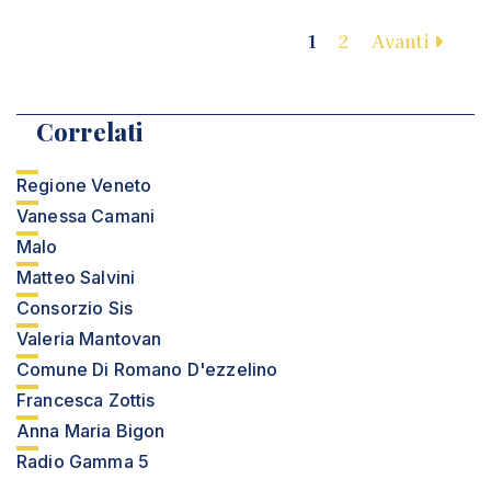
1
2
Avanti
Correlati
Regione Veneto
Vanessa Camani
Malo
Matteo Salvini
Consorzio Sis
Valeria Mantovan
Comune Di Romano D'ezzelino
Francesca Zottis
Anna Maria Bigon
Radio Gamma 5