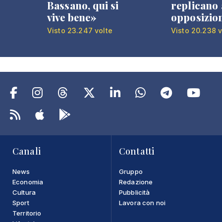
Bassano, qui si
replicano 
vive bene»
opposizio
Visto 23.247 volte
Visto 20.238 v
Canali
Contatti
News
Gruppo
Economia
Redazione
Cultura
Pubblicità
Sport
Lavora con noi
Territorio