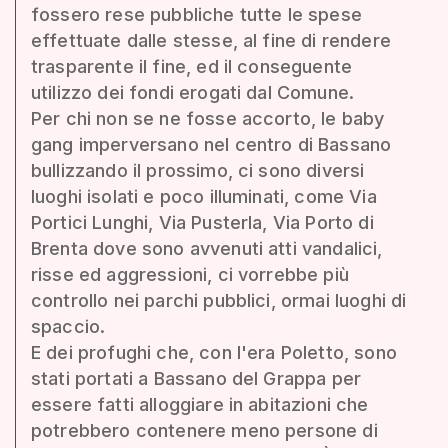
fossero rese pubbliche tutte le spese
effettuate dalle stesse, al fine di rendere
trasparente il fine, ed il conseguente
utilizzo dei fondi erogati dal Comune.
Per chi non se ne fosse accorto, le baby
gang imperversano nel centro di Bassano
bullizzando il prossimo, ci sono diversi
luoghi isolati e poco illuminati, come Via
Portici Lunghi, Via Pusterla, Via Porto di
Brenta dove sono avvenuti atti vandalici,
risse ed aggressioni, ci vorrebbe più
controllo nei parchi pubblici, ormai luoghi di
spaccio.
E dei profughi che, con l'era Poletto, sono
stati portati a Bassano del Grappa per
essere fatti alloggiare in abitazioni che
potrebbero contenere meno persone di