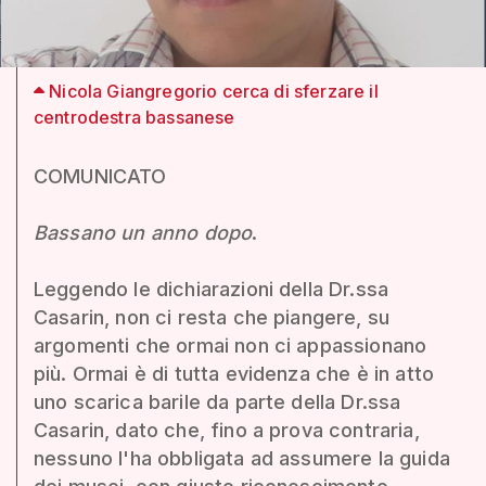
Nicola Giangregorio cerca di sferzare il
centrodestra bassanese
COMUNICATO
Bassano un anno dopo
.
Leggendo le dichiarazioni della Dr.ssa
Casarin, non ci resta che piangere, su
argomenti che ormai non ci appassionano
più. Ormai è di tutta evidenza che è in atto
uno scarica barile da parte della Dr.ssa
Casarin, dato che, fino a prova contraria,
nessuno l'ha obbligata ad assumere la guida