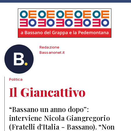
Redazione
Bassanonet.it
Politica
Il Giancattivo
“Bassano un anno dopo”:
interviene Nicola Giangregorio
(Fratelli d'Italia - Bassano). “Non