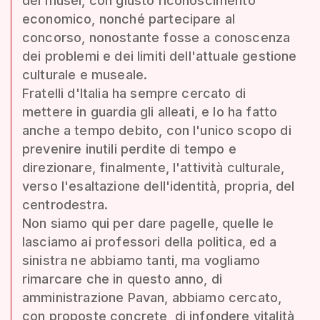
dei musei, con giusto riconoscimento
economico, nonché partecipare al
concorso, nonostante fosse a conoscenza
dei problemi e dei limiti dell'attuale gestione
culturale e museale.
Fratelli d'Italia ha sempre cercato di
mettere in guardia gli alleati, e lo ha fatto
anche a tempo debito, con l'unico scopo di
prevenire inutili perdite di tempo e
direzionare, finalmente, l'attività culturale,
verso l'esaltazione dell'identità, propria, del
centrodestra.
Non siamo qui per dare pagelle, quelle le
lasciamo ai professori della politica, ed a
sinistra ne abbiamo tanti, ma vogliamo
rimarcare che in questo anno, di
amministrazione Pavan, abbiamo cercato,
con proposte concrete, di infondere vitalità