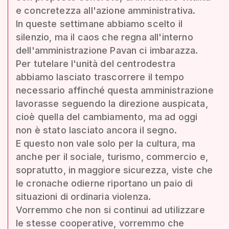
e concretezza all'azione amministrativa.
In queste settimane abbiamo scelto il
silenzio, ma il caos che regna all'interno
dell'amministrazione Pavan ci imbarazza.
Per tutelare l'unità del centrodestra
abbiamo lasciato trascorrere il tempo
necessario affinché questa amministrazione
lavorasse seguendo la direzione auspicata,
cioè quella del cambiamento, ma ad oggi
non è stato lasciato ancora il segno.
E questo non vale solo per la cultura, ma
anche per il sociale, turismo, commercio e,
sopratutto, in maggiore sicurezza, viste che
le cronache odierne riportano un paio di
situazioni di ordinaria violenza.
Vorremmo che non si continui ad utilizzare
le stesse cooperative, vorremmo che