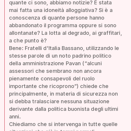
quante ci sono, abbiamo notizie? È stata
mai fatta una idoneità alloggiativa? Si è a
conoscenza di quante persone hanno
abbandonato il programma oppure si sono
allontanate? La lotta al degrado, ai graffitari,
a che punto è?
Bene: Fratelli d'Italia Bassano, utilizzando le
stesse parole di un noto padrino politico
della amministrazione Pavan (“alcuni
assessori che sembrano non ancora
pienamente consapevoli del ruolo
importante che ricoprono”) chiede che
principalmente, in materia di sicurezza non
si debba tralasciare nessuna situazione
derivante dalla politica buonista degli ultimi
anni.
Chiediamo che si intervenga in tutte quelle