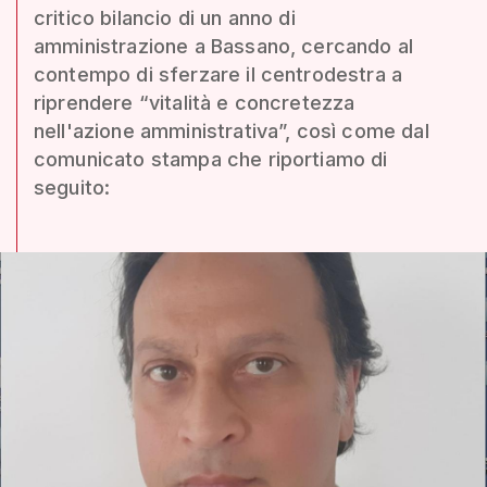
critico bilancio di un anno di
amministrazione a Bassano, cercando al
contempo di sferzare il centrodestra a
riprendere “vitalità e concretezza
nell'azione amministrativa”, così come dal
comunicato stampa che riportiamo di
seguito: