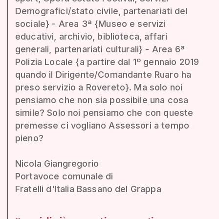
Demografici/stato civile, partenariati del
sociale} - Area 3ª {Museo e servizi
educativi, archivio, biblioteca, affari
generali, partenariati culturali} - Area 6ª
Polizia Locale {a partire dal 1º gennaio 2019
quando il Dirigente/Comandante Ruaro ha
preso servizio a Rovereto}. Ma solo noi
pensiamo che non sia possibile una cosa
simile? Solo noi pensiamo che con queste
premesse ci vogliano Assessori a tempo
pieno?
Nicola Giangregorio
Portavoce comunale di
Fratelli d'Italia Bassano del Grappa