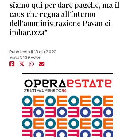
siamo qui per dare pagelle, ma il
caos che regna all'interno
dell'amministrazione Pavan ci
imbarazza”
Pubblicato il 18 giu 2020
Visto 5.139 volte