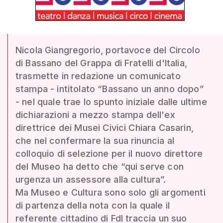
Nicola Giangregorio, portavoce del Circolo
di Bassano del Grappa di Fratelli d'Italia,
trasmette in redazione un comunicato
stampa - intitolato “Bassano un anno dopo”
- nel quale trae lo spunto iniziale dalle ultime
dichiarazioni a mezzo stampa dell'ex
direttrice dei Musei Civici Chiara Casarin,
che nel confermare la sua rinuncia al
colloquio di selezione per il nuovo direttore
del Museo ha detto che “qui serve con
urgenza un assessore alla cultura”.
Ma Museo e Cultura sono solo gli argomenti
di partenza della nota con la quale il
referente cittadino di FdI traccia un suo