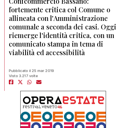
Confcommercio Bassano:
fortemente critica col Comune o
allineata con l'Amministrazione
comunale a seconda dei casi. Oggi
riemerge l'identità critica, con un
comunicato stampa in tema di
viabilità ed accessibilità
Pubblicato il 25 mar 2019
Visto 3.217 volte