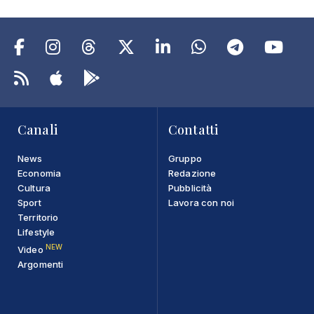
Canali
Contatti
News
Gruppo
Economia
Redazione
Cultura
Pubblicità
Sport
Lavora con noi
Territorio
Lifestyle
NEW
Video
Argomenti