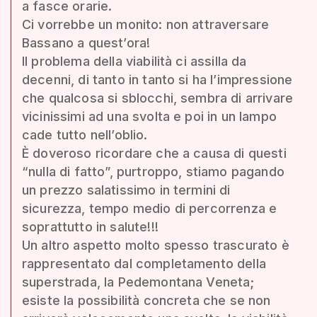
a fasce orarie.
Ci vorrebbe un monito: non attraversare
Bassano a quest’ora!
Il problema della viabilità ci assilla da
decenni, di tanto in tanto si ha l’impressione
che qualcosa si sblocchi, sembra di arrivare
vicinissimi ad una svolta e poi in un lampo
cade tutto nell’oblio.
È doveroso ricordare che a causa di questi
“nulla di fatto”, purtroppo, stiamo pagando
un prezzo salatissimo in termini di
sicurezza, tempo medio di percorrenza e
soprattutto in salute!!!
Un altro aspetto molto spesso trascurato è
rappresentato dal completamento della
superstrada, la Pedemontana Veneta;
esiste la possibilità concreta che se non