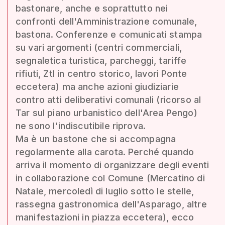
bastonare, anche e soprattutto nei
confronti dell'Amministrazione comunale,
bastona. Conferenze e comunicati stampa
su vari argomenti (centri commerciali,
segnaletica turistica, parcheggi, tariffe
rifiuti, Ztl in centro storico, lavori Ponte
eccetera) ma anche azioni giudiziarie
contro atti deliberativi comunali (ricorso al
Tar sul piano urbanistico dell'Area Pengo)
ne sono l'indiscutibile riprova.
Ma è un bastone che si accompagna
regolarmente alla carota. Perché quando
arriva il momento di organizzare degli eventi
in collaborazione col Comune (Mercatino di
Natale, mercoledì di luglio sotto le stelle,
rassegna gastronomica dell'Asparago, altre
manifestazioni in piazza eccetera), ecco