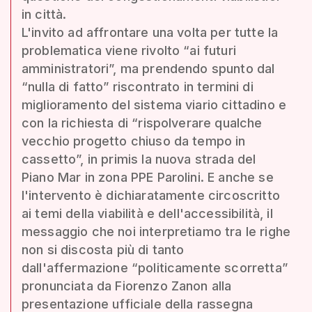
in città.
L'invito ad affrontare una volta per tutte la
problematica viene rivolto “ai futuri
amministratori”, ma prendendo spunto dal
“nulla di fatto” riscontrato in termini di
miglioramento del sistema viario cittadino e
con la richiesta di “rispolverare qualche
vecchio progetto chiuso da tempo in
cassetto”, in primis la nuova strada del
Piano Mar in zona PPE Parolini. E anche se
l'intervento è dichiaratamente circoscritto
ai temi della viabilità e dell'accessibilità, il
messaggio che noi interpretiamo tra le righe
non si discosta più di tanto
dall'affermazione “politicamente scorretta”
pronunciata da Fiorenzo Zanon alla
presentazione ufficiale della rassegna