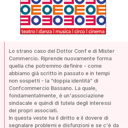
Lo strano caso del Dottor Conf e di Mister
Commercio. Riprende nuovamente forma
quella che potremmo definire - come
abbiamo già scritto in passato e in tempi
non sospetti - la “doppia identità” di
Confcommercio Bassano. La quale,
fondamentalmente, è un'associazione
sindacale e quindi di tutela degli interessi
dei propri associati.
In questa veste ha il diritto e il dovere di
segnalare problemi e disfunzioni e se c'è da