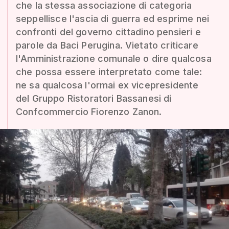
che la stessa associazione di categoria
seppellisce l'ascia di guerra ed esprime nei
confronti del governo cittadino pensieri e
parole da Baci Perugina. Vietato criticare
l'Amministrazione comunale o dire qualcosa
che possa essere interpretato come tale:
ne sa qualcosa l'ormai ex vicepresidente
del Gruppo Ristoratori Bassanesi di
Confcommercio Fiorenzo Zanon.