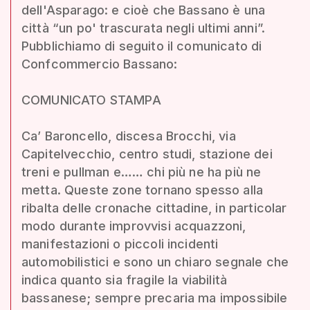
dell'Asparago: e cioè che Bassano è una
città “un po' trascurata negli ultimi anni”.
Pubblichiamo di seguito il comunicato di
Confcommercio Bassano:
COMUNICATO STAMPA
Ca’ Baroncello, discesa Brocchi, via
Capitelvecchio, centro studi, stazione dei
treni e pullman e…… chi più ne ha più ne
metta. Queste zone tornano spesso alla
ribalta delle cronache cittadine, in particolar
modo durante improvvisi acquazzoni,
manifestazioni o piccoli incidenti
automobilistici e sono un chiaro segnale che
indica quanto sia fragile la viabilità
bassanese; sempre precaria ma impossibile