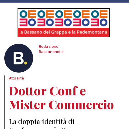
Redazione
Bassanonet.it
Attualità
Dottor Conf e
Mister Commercio
La doppia identità di