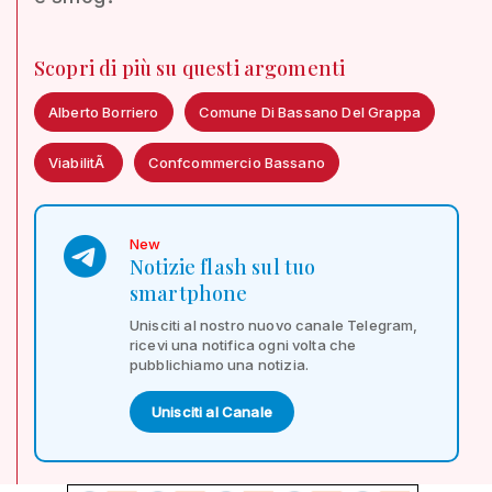
Scopri di più su questi argomenti
Alberto Borriero
Comune Di Bassano Del Grappa
ViabilitÃ
Confcommercio Bassano
New
Notizie flash sul tuo
smartphone
Unisciti al nostro nuovo canale Telegram,
ricevi una notifica ogni volta che
pubblichiamo una notizia.
Unisciti al Canale