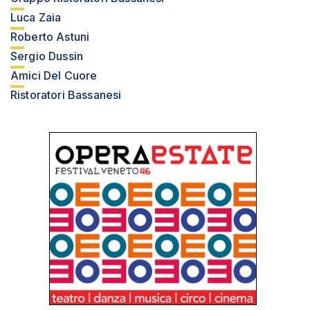
Luca Zaia
Roberto Astuni
Sergio Dussin
Amici Del Cuore
Ristoratori Bassanesi