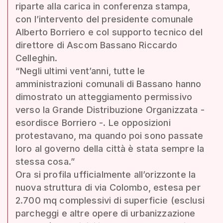
riparte alla carica in conferenza stampa,
con l’intervento del presidente comunale
Alberto Borriero e col supporto tecnico del
direttore di Ascom Bassano Riccardo
Celleghin.
“Negli ultimi vent’anni, tutte le
amministrazioni comunali di Bassano hanno
dimostrato un atteggiamento permissivo
verso la Grande Distribuzione Organizzata -
esordisce Borriero -. Le opposizioni
protestavano, ma quando poi sono passate
loro al governo della città è stata sempre la
stessa cosa.”
Ora si profila ufficialmente all’orizzonte la
nuova struttura di via Colombo, estesa per
2.700 mq complessivi di superficie (esclusi
parcheggi e altre opere di urbanizzazione