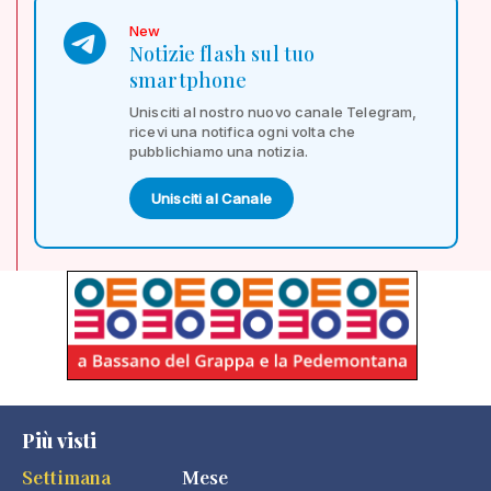
New
Notizie flash sul tuo
smartphone
Unisciti al nostro nuovo canale Telegram,
ricevi una notifica ogni volta che
pubblichiamo una notizia.
Unisciti al Canale
Più visti
Settimana
Mese