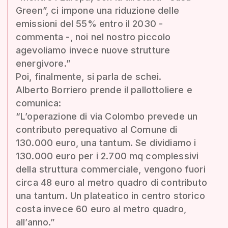
Green”, ci impone una riduzione delle
emissioni del 55% entro il 2030 -
commenta -, noi nel nostro piccolo
agevoliamo invece nuove strutture
energivore.”
Poi, finalmente, si parla de schei.
Alberto Borriero prende il pallottoliere e
comunica:
“L’operazione di via Colombo prevede un
contributo perequativo al Comune di
130.000 euro, una tantum. Se dividiamo i
130.000 euro per i 2.700 mq complessivi
della struttura commerciale, vengono fuori
circa 48 euro al metro quadro di contributo
una tantum. Un plateatico in centro storico
costa invece 60 euro al metro quadro,
all’anno.”