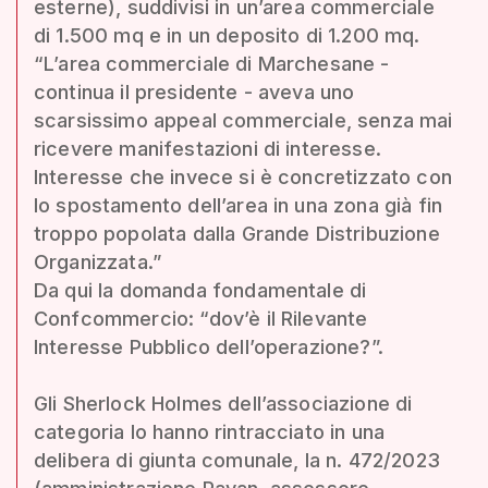
esterne), suddivisi in un’area commerciale
di 1.500 mq e in un deposito di 1.200 mq.
“L’area commerciale di Marchesane -
continua il presidente - aveva uno
scarsissimo appeal commerciale, senza mai
ricevere manifestazioni di interesse.
Interesse che invece si è concretizzato con
lo spostamento dell’area in una zona già fin
troppo popolata dalla Grande Distribuzione
Organizzata.”
Da qui la domanda fondamentale di
Confcommercio: “dov’è il Rilevante
Interesse Pubblico dell’operazione?”.
Gli Sherlock Holmes dell’associazione di
categoria lo hanno rintracciato in una
delibera di giunta comunale, la n. 472/2023