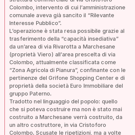
Colombo, intervento di cui l’amministrazione
comunale aveva già sancito il “Rilevante
Interesse Pubblico”.
L’operazione è stata resa possibile grazie al
trasferimento della “capacità insediativa”
da un’area di via Rivarotta a Marchesane
(proprietà Viero) all’area prescelta di via
Colombo, attualmente classificata come
“Zona Agricola di Pianura”, confinante con le
pertinenze del Grifone Shopping Center e di
proprietà della società Euro Immobiliare del
gruppo Paterno.
Tradotto nel linguaggio del popolo: quello
che si poteva costruire ma non è stato mai
costruito a Marchesane verrà costruito, da
un altro costruttore, in via Cristoforo
Colombo. Scusate le ripetizioni, ma a volte