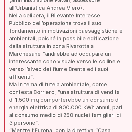
(amministrazione Pavan, assessore
all’Urbanistica Andrea Viero).
Nella delibera, il Rilevante Interesse
Pubblico dell’operazione trova il suo
fondamento in motivazioni paesaggistiche e
ambientali, poiché la possibile edificazione
della struttura in zona Rivarotta a
Marchesane “andrebbe ad occupare un
interessante cono visuale verso le colline e
verso l’alveo dei fiume Brenta ed i suoi
affluenti”.
Ma in tema di tutela ambientale, come
contesta Borriero, “una struttura di vendita
di 1.500 mq comporterebbe un consumo di
energia elettrica di 900.000 kWh annui, pari
al consumo medio di 250 nuclei famigliari di
3 persone”.
“Mentre l’Europa, con la direttiva “Casa