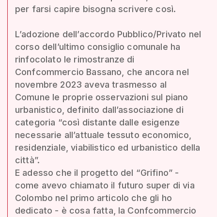
per farsi capire bisogna scrivere così.
L’adozione dell’accordo Pubblico/Privato nel
corso dell’ultimo consiglio comunale ha
rinfocolato le rimostranze di
Confcommercio Bassano, che ancora nel
novembre 2023 aveva trasmesso al
Comune le proprie osservazioni sul piano
urbanistico, definito dall’associazione di
categoria “così distante dalle esigenze
necessarie all’attuale tessuto economico,
residenziale, viabilistico ed urbanistico della
città”.
E adesso che il progetto del “Grifino” -
come avevo chiamato il futuro super di via
Colombo nel primo articolo che gli ho
dedicato - è cosa fatta, la Confcommercio