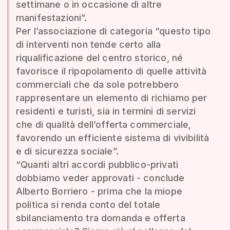
settimane o in occasione di altre
manifestazioni”.
Per l’associazione di categoria “questo tipo
di interventi non tende certo alla
riqualificazione del centro storico, né
favorisce il ripopolamento di quelle attività
commerciali che da sole potrebbero
rappresentare un elemento di richiamo per
residenti e turisti, sia in termini di servizi
che di qualità dell’offerta commerciale,
favorendo un efficiente sistema di vivibilità
e di sicurezza sociale”.
“Quanti altri accordi pubblico-privati
dobbiamo veder approvati - conclude
Alberto Borriero - prima che la miope
politica si renda conto del totale
sbilanciamento tra domanda e offerta