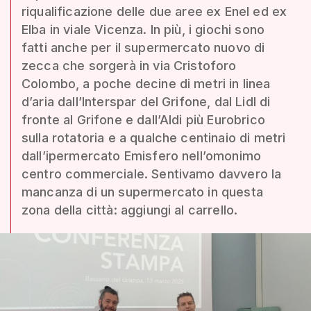
riqualificazione delle due aree ex Enel ed ex
Elba in viale Vicenza. In più, i giochi sono
fatti anche per il supermercato nuovo di
zecca che sorgerà in via Cristoforo
Colombo, a poche decine di metri in linea
d’aria dall’Interspar del Grifone, dal Lidl di
fronte al Grifone e dall’Aldi più Eurobrico
sulla rotatoria e a qualche centinaio di metri
dall’ipermercato Emisfero nell’omonimo
centro commerciale. Sentivamo davvero la
mancanza di un supermercato in questa
zona della città: aggiungi al carrello.