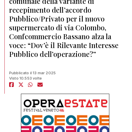
comunale della variante di
recepimento dell’accordo
Pubblico/Privato per il nuovo
supermercato di via Colombo,
Confcommercio Bassano alza la
voce: “Dov’è il Rilevante Interesse
Pubblico dell’operazione?”
Pubblicato il 13 mar 2025
Visto 10.553 volte