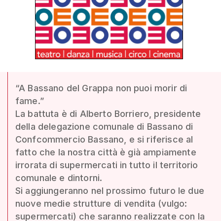
“A Bassano del Grappa non puoi morir di
fame.”
La battuta è di Alberto Borriero, presidente
della delegazione comunale di Bassano di
Confcommercio Bassano, e si riferisce al
fatto che la nostra città è già ampiamente
irrorata di supermercati in tutto il territorio
comunale e dintorni.
Si aggiungeranno nel prossimo futuro le due
nuove medie strutture di vendita (vulgo:
supermercati) che saranno realizzate con la