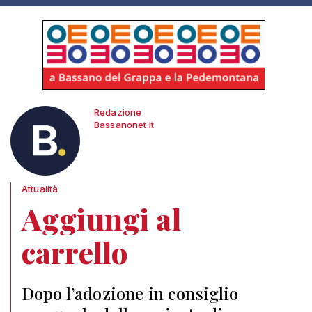
Redazione
Bassanonet.it
Attualità
Aggiungi al
carrello
Dopo l’adozione in consiglio