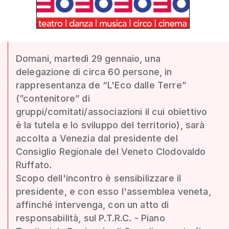
Domani, martedì 29 gennaio, una
delegazione di circa 60 persone, in
rappresentanza de “L'Eco dalle Terre”
(”contenitore” di
gruppi/comitati/associazioni il cui obiettivo
è la tutela e lo sviluppo del territorio), sarà
accolta a Venezia dal presidente del
Consiglio Regionale del Veneto Clodovaldo
Ruffato.
Scopo dell'incontro è sensibilizzare il
presidente, e con esso l'assemblea veneta,
affinché intervenga, con un atto di
responsabilità, sul P.T.R.C. - Piano