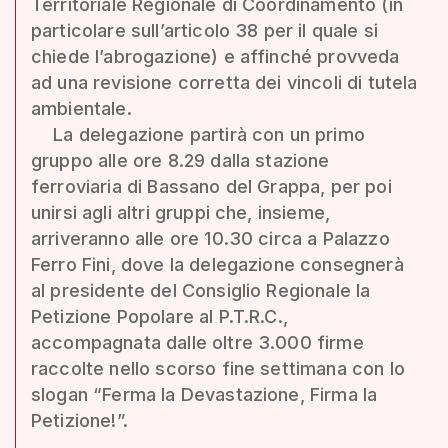
Territoriale Regionale di Coordinamento (in
particolare sull’articolo 38 per il quale si
chiede l’abrogazione) e affinché provveda
ad una revisione corretta dei vincoli di tutela
ambientale.
La delegazione partirà con un primo
gruppo alle ore 8.29 dalla stazione
ferroviaria di Bassano del Grappa, per poi
unirsi agli altri gruppi che, insieme,
arriveranno alle ore 10.30 circa a Palazzo
Ferro Fini, dove la delegazione consegnerà
al presidente del Consiglio Regionale la
Petizione Popolare al P.T.R.C.,
accompagnata dalle oltre 3.000 firme
raccolte nello scorso fine settimana con lo
slogan “Ferma la Devastazione, Firma la
Petizione!”.