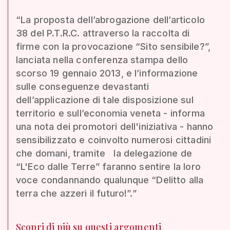
“La proposta dell’abrogazione dell’articolo
38 del P.T.R.C. attraverso la raccolta di
firme con la provocazione “Sito sensibile?”,
lanciata nella conferenza stampa dello
scorso 19 gennaio 2013, e l’informazione
sulle conseguenze devastanti
dell’applicazione di tale disposizione sul
territorio e sull’economia veneta - informa
una nota dei promotori dell'iniziativa - hanno
sensibilizzato e coinvolto numerosi cittadini
che domani, tramite la delegazione de
“L'Eco dalle Terre” faranno sentire la loro
voce condannando qualunque “Delitto alla
terra che azzeri il futuro!”.”
Scopri di più su questi argomenti