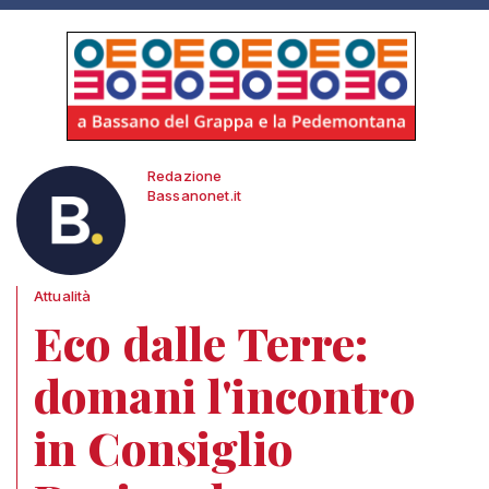
Redazione
Bassanonet.it
Attualità
Eco dalle Terre:
domani l'incontro
in Consiglio