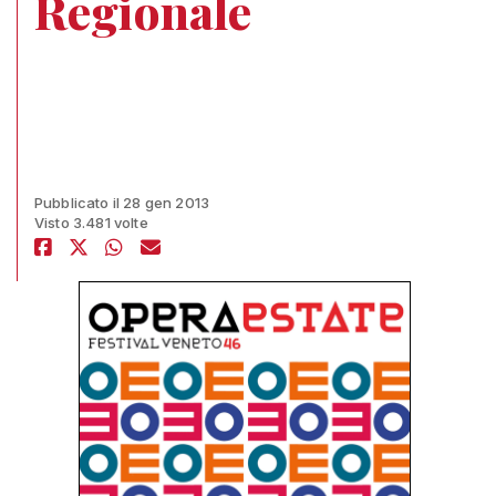
Regionale
Pubblicato il 28 gen 2013
Visto 3.481 volte