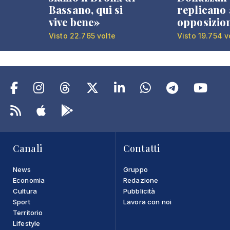
Bassano, qui si
replicano 
vive bene»
opposizio
Visto 22.765 volte
Visto 19.754 v
Canali
Contatti
News
Gruppo
Economia
Redazione
Cultura
Pubblicità
Sport
Lavora con noi
Territorio
Lifestyle