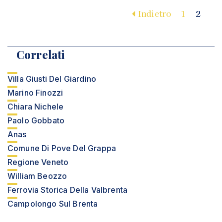
Indietro
1
2
Correlati
Villa Giusti Del Giardino
Marino Finozzi
Chiara Nichele
Paolo Gobbato
Anas
Comune Di Pove Del Grappa
Regione Veneto
William Beozzo
Ferrovia Storica Della Valbrenta
Campolongo Sul Brenta