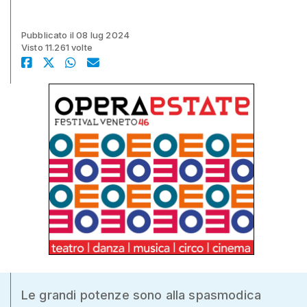
Pubblicato il 08 lug 2024
Visto 11.261 volte
Le grandi potenze sono alla spasmodica