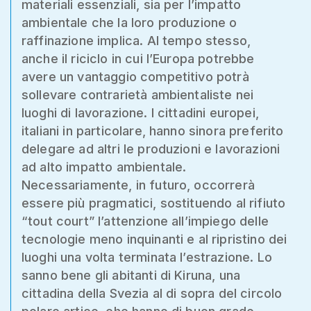
materiali essenziali, sia per l’impatto
ambientale che la loro produzione o
raffinazione implica. Al tempo stesso,
anche il riciclo in cui l’Europa potrebbe
avere un vantaggio competitivo potrà
sollevare contrarietà ambientaliste nei
luoghi di lavorazione. I cittadini europei,
italiani in particolare, hanno sinora preferito
delegare ad altri le produzioni e lavorazioni
ad alto impatto ambientale.
Necessariamente, in futuro, occorrerà
essere più pragmatici, sostituendo al rifiuto
“tout court” l’attenzione all’impiego delle
tecnologie meno inquinanti e al ripristino dei
luoghi una volta terminata l’estrazione. Lo
sanno bene gli abitanti di Kiruna, una
cittadina della Svezia al di sopra del circolo