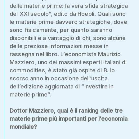
delle materie prime: la vera sfida strategica
del XXI secolo”, edito da Hoepli. Quali sono
le materie prime davvero strategiche, dove
sono fisicamente, per quanto saranno
disponibili e a vantaggio di chi, sono alcune
delle preziose informazioni messe in
rassegna nel libro. L’economista Maurizio
Mazziero, uno dei massimi esperti italiani di
commodities, è stato già ospite di B. lo
scorso anno in occasione dell’uscita
dell’edizione aggiornata di “Investire in
materie prime”.
Dottor Mazziero, qual è il ranking delle tre
materie prime più importanti per l’economia
mondiale?