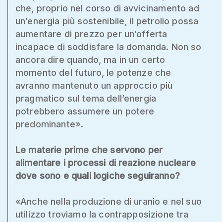
che, proprio nel corso di avvicinamento ad
un’energia più sostenibile, il petrolio possa
aumentare di prezzo per un’offerta
incapace di soddisfare la domanda. Non so
ancora dire quando, ma in un certo
momento del futuro, le potenze che
avranno mantenuto un approccio più
pragmatico sul tema dell’energia
potrebbero assumere un potere
predominante».
Le materie prime che servono per
alimentare i processi di reazione nucleare
dove sono e quali logiche seguiranno?
«Anche nella produzione di uranio e nel suo
utilizzo troviamo la contrapposizione tra