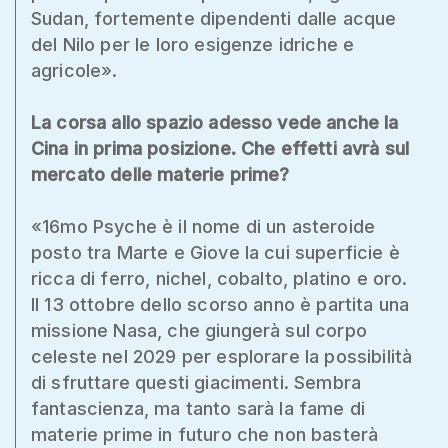
Sudan, fortemente dipendenti dalle acque
del Nilo per le loro esigenze idriche e
agricole».
La corsa allo spazio adesso vede anche la
Cina in prima posizione. Che effetti avrà sul
mercato delle materie prime?
«16mo Psyche è il nome di un asteroide
posto tra Marte e Giove la cui superficie è
ricca di ferro, nichel, cobalto, platino e oro.
Il 13 ottobre dello scorso anno è partita una
missione Nasa, che giungerà sul corpo
celeste nel 2029 per esplorare la possibilità
di sfruttare questi giacimenti. Sembra
fantascienza, ma tanto sarà la fame di
materie prime in futuro che non basterà