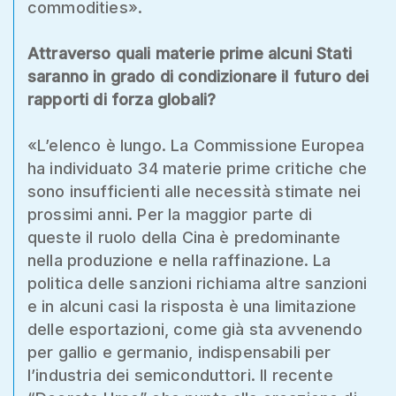
commodities».
Attraverso quali materie prime alcuni Stati
saranno in grado di condizionare il futuro dei
rapporti di forza globali?
«L’elenco è lungo. La Commissione Europea
ha individuato 34 materie prime critiche che
sono insufficienti alle necessità stimate nei
prossimi anni. Per la maggior parte di
queste il ruolo della Cina è predominante
nella produzione e nella raffinazione. La
politica delle sanzioni richiama altre sanzioni
e in alcuni casi la risposta è una limitazione
delle esportazioni, come già sta avvenendo
per gallio e germanio, indispensabili per
l’industria dei semiconduttori. Il recente