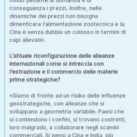
modo pesante la domanda e di
conseguenza i prezzi. Inoltre, nelle
dinamiche dei prezzi non bisogna
dimenticare l’alimentazione zootecnica e la
Cina è senza dubbio un colosso in termini di
capi allevati».
L’attuale riconfigurazione delle alleanze
internazionali come si intreccia con
l’estrazione e il commercio delle materie
prime strategiche?
«Siamo di fronte ad un risiko delle influenze
geostrategiche, con alleanze che si
sviluppano a geometria variabile. Paesi che
si contendono i confini, si trovano costretti,
loro malgrado, a collaborare negli scambi
commerciali. Si pensi a Cina e India, più