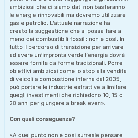
ambiziosi che ci siamo dati non basteranno
le energie rinnovabili ma dovremo utilizzare
gas e petrolio. L’attuale narrazione ha
creato la suggestione che si possa fare a
meno dei combustibili fossili: non è così. In
tutto il percorso di transizione per arrivare
ad avere un’impronta verde l’energia dovrà
essere fornita da forme tradizionali. Porre
obiettivi ambiziosi come lo stop alla vendita
di veicoli a combustione interna dal 2035,
può portare le industrie estrattive a limitare
quegli investimenti che richiedono 10, 15 o
20 anni per giungere a break even».
Con quali conseguenze?
«A quel punto non è così surreale pensare