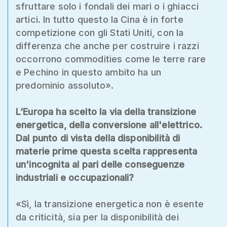
sfruttare solo i fondali dei mari o i ghiacci
artici. In tutto questo la Cina è in forte
competizione con gli Stati Uniti, con la
differenza che anche per costruire i razzi
occorrono commodities come le terre rare
e Pechino in questo ambito ha un
predominio assoluto».
L’Europa ha scelto la via della transizione
energetica, della conversione all'elettrico.
Dal punto di vista della disponibilità di
materie prime questa scelta rappresenta
un'incognita al pari delle conseguenze
industriali e occupazionali?
«Sì, la transizione energetica non è esente
da criticità, sia per la disponibilità dei