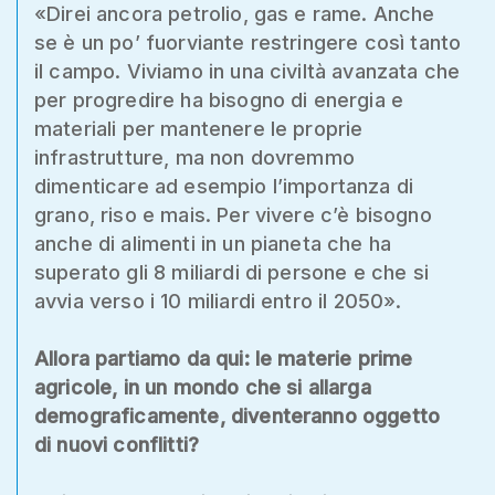
«Direi ancora petrolio, gas e rame. Anche
se è un po’ fuorviante restringere così tanto
il campo. Viviamo in una civiltà avanzata che
per progredire ha bisogno di energia e
materiali per mantenere le proprie
infrastrutture, ma non dovremmo
dimenticare ad esempio l’importanza di
grano, riso e mais. Per vivere c’è bisogno
anche di alimenti in un pianeta che ha
superato gli 8 miliardi di persone e che si
avvia verso i 10 miliardi entro il 2050».
Allora partiamo da qui: le materie prime
agricole, in un mondo che si allarga
demograficamente, diventeranno oggetto
di nuovi conflitti?