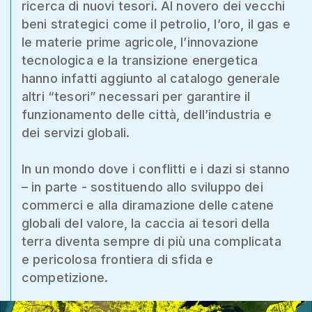
ricerca di nuovi tesori. Al novero dei vecchi
beni strategici come il petrolio, l’oro, il gas e
le materie prime agricole, l’innovazione
tecnologica e la transizione energetica
hanno infatti aggiunto al catalogo generale
altri “tesori” necessari per garantire il
funzionamento delle città, dell’industria e
dei servizi globali.
In un mondo dove i conflitti e i dazi si stanno
– in parte - sostituendo allo sviluppo dei
commerci e alla diramazione delle catene
globali del valore, la caccia ai tesori della
terra diventa sempre di più una complicata
e pericolosa frontiera di sfida e
competizione.