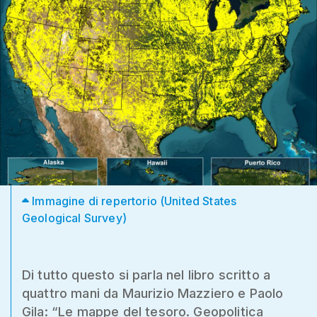
Immagine di repertorio (United States
Geological Survey)
Di tutto questo si parla nel libro scritto a
quattro mani da Maurizio Mazziero e Paolo
Gila: “Le mappe del tesoro. Geopolitica