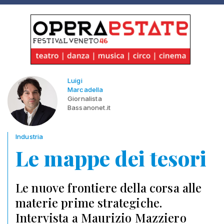
Luigi
Marcadella
Giornalista
Bassanonet.it
Industria
Le mappe dei tesori
Le nuove frontiere della corsa alle
materie prime strategiche.
Intervista a Maurizio Mazziero