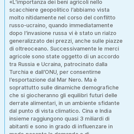
«L’importanza dei beni agricoli nello
scacchiere geopolitico l’abbiamo vista
molto nitidamente nel corso del conflitto
russo-ucraino, quando immediatamente
dopo l’invasione russa vi è stato un rialzo
generalizzato dei prezzi, anche sulle piazze
di oltreoceano. Successivamente le merci
agricole sono state oggetto di un accordo
tra Russia e Ucraina, patrocinato dalla
Turchia e dall’ONU, per consentirne
l’esportazione dal Mar Nero. Ma è
soprattutto sulle dinamiche demografiche
che si giocheranno gli equilibri futuri delle
derrate alimentari, in un ambiente sfidante
dal punto di vista climatico. Cina e India
insieme raggiungono quasi 3 miliardi di
abitanti e sono in grado di influenzare in