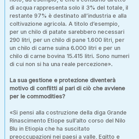
di acqua rappresenta solo il 3% del totale, il
restante 97% è destinato all’industria e alla
coltivazione agricola. A titolo d’esempio,
per un chilo di patate sarebbero necessari
290 litri, per un chilo di pane 1.600 litri, per
un chilo di carne suina 6.000 litri e per un
chilo di carne bovina 15.415 litri. Sono numeri
di cui non si ha una reale percezione».
La sua gestione e protezione diventerà
motivo di conflitti al pari di ciò che avviene
per le commodities?
«Si pensi alla costruzione della diga Grande
Rinascimento Etiope sull’alto corso del Nilo
Blu in Etiopia che ha suscitato
preoccupazioni nei paesi a valle, Egitto e