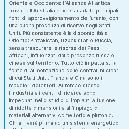
Oriente e Occidente: l’Alleanza Atlantica
trova nell’Australia e nel Canada le principali
fonti di approvvigionamento dell’uranio, con
una buona presenza di riserve negli Stati
Uniti. Più consistente è la disponibilità a
Oriente: Kazakistan, Uzbekistan e Russia,
senza trascurare le risorse dei Paesi
africani, influenzati dalla presenza russa e
cinese sul territorio. Tutto ciò impatta sulla
fonte di alimentazione delle centrali nucleari
di cui Stati Uniti, Francia e Cina sono i
maggiori detentori. Al tempo stesso
l’industria e i centri di ricerca sono
impegnati nello studio di impianti a fusione
di ridotte dimensioni e all’impiego di
materiali alternativi come torio e plutonio.
Chi arriverà prima ad un sistema energetico