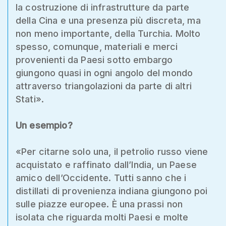
la costruzione di infrastrutture da parte
della Cina e una presenza più discreta, ma
non meno importante, della Turchia. Molto
spesso, comunque, materiali e merci
provenienti da Paesi sotto embargo
giungono quasi in ogni angolo del mondo
attraverso triangolazioni da parte di altri
Stati».
Un esempio?
«Per citarne solo una, il petrolio russo viene
acquistato e raffinato dall’India, un Paese
amico dell’Occidente. Tutti sanno che i
distillati di provenienza indiana giungono poi
sulle piazze europee. È una prassi non
isolata che riguarda molti Paesi e molte