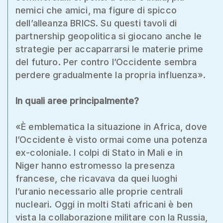
nemici che amici, ma figure di spicco
dell’alleanza BRICS. Su questi tavoli di
partnership geopolitica si giocano anche le
strategie per accaparrarsi le materie prime
del futuro. Per contro l’Occidente sembra
perdere gradualmente la propria influenza».
In quali aree principalmente?
«È emblematica la situazione in Africa, dove
l’Occidente è visto ormai come una potenza
ex-coloniale. I colpi di Stato in Mali e in
Niger hanno estromesso la presenza
francese, che ricavava da quei luoghi
l’uranio necessario alle proprie centrali
nucleari. Oggi in molti Stati africani è ben
vista la collaborazione militare con la Russia,