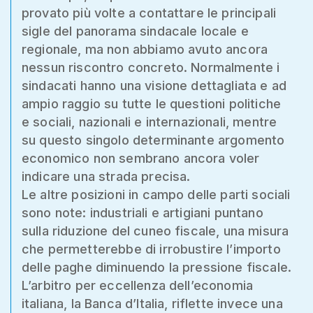
provato più volte a contattare le principali
sigle del panorama sindacale locale e
regionale, ma non abbiamo avuto ancora
nessun riscontro concreto. Normalmente i
sindacati hanno una visione dettagliata e ad
ampio raggio su tutte le questioni politiche
e sociali, nazionali e internazionali, mentre
su questo singolo determinante argomento
economico non sembrano ancora voler
indicare una strada precisa.
Le altre posizioni in campo delle parti sociali
sono note: industriali e artigiani puntano
sulla riduzione del cuneo fiscale, una misura
che permetterebbe di irrobustire l’importo
delle paghe diminuendo la pressione fiscale.
L’arbitro per eccellenza dell’economia
italiana, la Banca d’Italia, riflette invece una