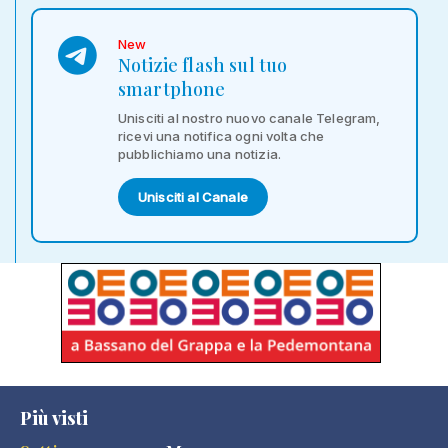
New
Notizie flash sul tuo
smartphone
Unisciti al nostro nuovo canale Telegram,
ricevi una notifica ogni volta che
pubblichiamo una notizia.
Unisciti al Canale
Più visti