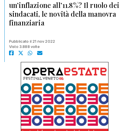
un’inflazione all’11.8%? Il ruolo dei
sindacati, le novità della manovra
finanziaria
Pubblicato il 21 nov 2022
Visto 3.888 volte