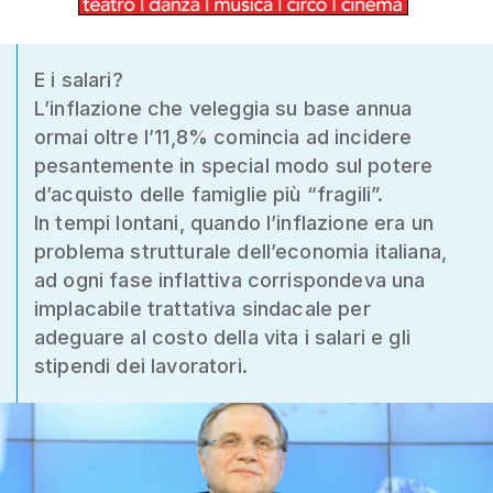
E i salari?
L’inflazione che veleggia su base annua
ormai oltre l’11,8% comincia ad incidere
pesantemente in special modo sul potere
d’acquisto delle famiglie più “fragili”.
In tempi lontani, quando l’inflazione era un
problema strutturale dell’economia italiana,
ad ogni fase inflattiva corrispondeva una
implacabile trattativa sindacale per
adeguare al costo della vita i salari e gli
stipendi dei lavoratori.