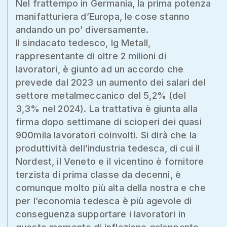
Nel frattempo in Germania, la prima potenza
manifatturiera d’Europa, le cose stanno
andando un po’ diversamente.
Il sindacato tedesco, Ig Metall,
rappresentante di oltre 2 milioni di
lavoratori, è giunto ad un accordo che
prevede dal 2023 un aumento dei salari del
settore metalmeccanico del 5,2% (del
3,3% nel 2024). La trattativa è giunta alla
firma dopo settimane di scioperi dei quasi
900mila lavoratori coinvolti. Si dirà che la
produttività dell’industria tedesca, di cui il
Nordest, il Veneto e il vicentino è fornitore
terzista di prima classe da decenni, è
comunque molto più alta della nostra e che
per l’economia tedesca è più agevole di
conseguenza supportare i lavoratori in