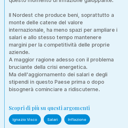
questo momento di inflazione galoppante.
Il Nordest che produce beni, soprattutto a
monte delle catene del valore
internazionale, ha meno spazi per ampliare i
salari e allo stesso tempo mantenere
margini per la competitività delle proprie
aziende.
A maggior ragione adesso con il problema
bruciante della crisi energetica.
Ma dell'aggiornamento dei salari e degli
stipendi in questo Paese prima o dopo
bisognerà cominciare a ridiscuterne.
Scopri di più su questi argomenti
Ignazio Visco
Salari
Inflazione