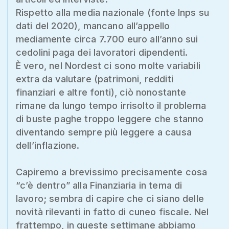
Rispetto alla media nazionale (fonte Inps su
dati del 2020), mancano all’appello
mediamente circa 7.700 euro all’anno sui
cedolini paga dei lavoratori dipendenti.
È vero, nel Nordest ci sono molte variabili
extra da valutare (patrimoni, redditi
finanziari e altre fonti), ciò nonostante
rimane da lungo tempo irrisolto il problema
di buste paghe troppo leggere che stanno
diventando sempre più leggere a causa
dell’inflazione.
Capiremo a brevissimo precisamente cosa
“c’è dentro” alla Finanziaria in tema di
lavoro; sembra di capire che ci siano delle
novità rilevanti in fatto di cuneo fiscale. Nel
frattempo, in queste settimane abbiamo