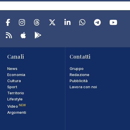
Canali
Contatti
News
Gruppo
Economia
Redazione
Cultura
Pubblicità
Sport
Lavora con noi
Territorio
Lifestyle
NEW
Video
Argomenti