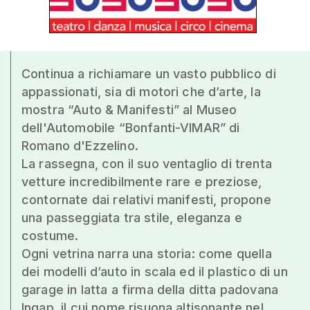
Continua a richiamare un vasto pubblico di
appassionati, sia di motori che d’arte, la
mostra “Auto & Manifesti” al Museo
dell'Automobile “Bonfanti-VIMAR” di
Romano d'Ezzelino.
La rassegna, con il suo ventaglio di trenta
vetture incredibilmente rare e preziose,
contornate dai relativi manifesti, propone
una passeggiata tra stile, eleganza e
costume.
Ogni vetrina narra una storia: come quella
dei modelli d’auto in scala ed il plastico di un
garage in latta a firma della ditta padovana
Ingap, il cui nome risuona altisonante nel