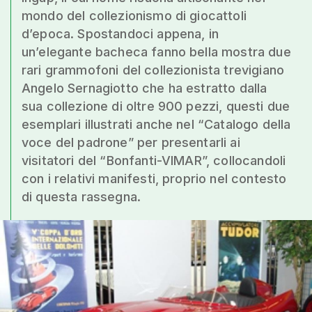
mondo del collezionismo di giocattoli
d’epoca. Spostandoci appena, in
un’elegante bacheca fanno bella mostra due
rari grammofoni del collezionista trevigiano
Angelo Sernagiotto che ha estratto dalla
sua collezione di oltre 900 pezzi, questi due
esemplari illustrati anche nel “Catalogo della
voce del padrone” per presentarli ai
visitatori del “Bonfanti-VIMAR”, collocandoli
con i relativi manifesti, proprio nel contesto
di questa rassegna.