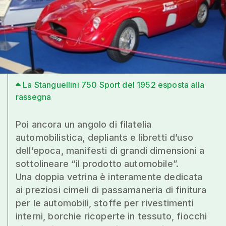
La Stanguellini 750 Sport del 1952 esposta alla
rassegna
Poi ancora un angolo di filatelia
automobilistica, depliants e libretti d’uso
dell’epoca, manifesti di grandi dimensioni a
sottolineare “il prodotto automobile”.
Una doppia vetrina è interamente dedicata
ai preziosi cimeli di passamaneria di finitura
per le automobili, stoffe per rivestimenti
interni, borchie ricoperte in tessuto, fiocchi