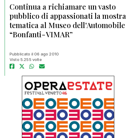
Continua a richiamare un vasto
pubblico di appassionati la mostra
tematica al Museo dell'Automobile
“Bonfanti-VIMAR”
Pubblicato il 06 ago 2010
Visto 5.255 volte