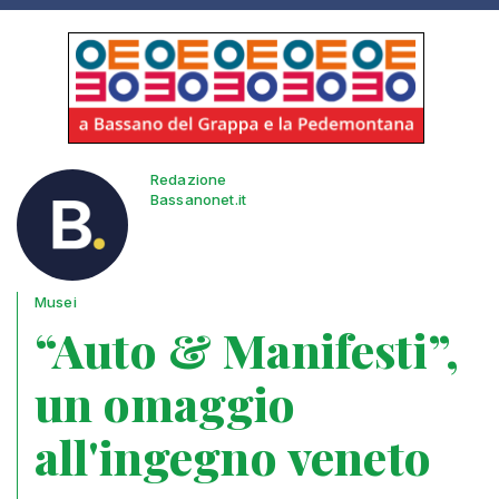
Redazione
Bassanonet.it
Musei
“Auto & Manifesti”,
un omaggio
all'ingegno veneto