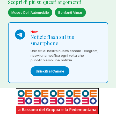
Scopri di più su questi argomenti
Museo Dell'Automobile
Bonfanti Vimar
New
Notizie flash sul tuo
smartphone
Unisciti al nostro nuovo canale Telegram,
ricevi una notifica ogni volta che
pubblichiamo una notizia.
Unisciti al Canale