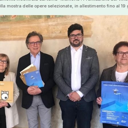
lla mostra delle opere selezionate, in allestimento fino al 19