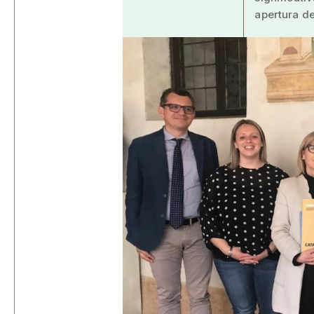
apertura de