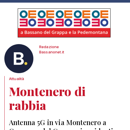
Redazione
Bassanonet.it
Attualità
Montenero di
rabbia
Antenna 5G in via Montenero a