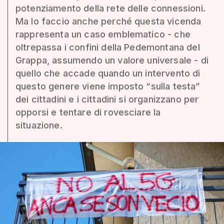
potenziamento della rete delle connessioni.
Ma lo faccio anche perché questa vicenda
rappresenta un caso emblematico - che
oltrepassa i confini della Pedemontana del
Grappa, assumendo un valore universale - di
quello che accade quando un intervento di
questo genere viene imposto “sulla testa”
dei cittadini e i cittadini si organizzano per
opporsi e tentare di rovesciare la
situazione.