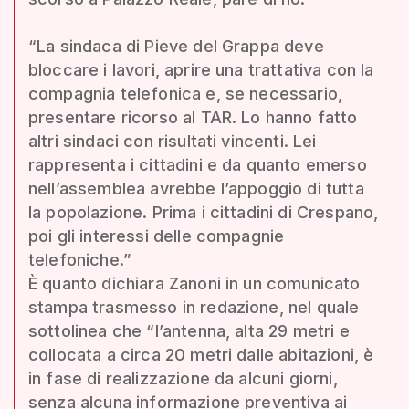
“La sindaca di Pieve del Grappa deve
bloccare i lavori, aprire una trattativa con la
compagnia telefonica e, se necessario,
presentare ricorso al TAR. Lo hanno fatto
altri sindaci con risultati vincenti. Lei
rappresenta i cittadini e da quanto emerso
nell’assemblea avrebbe l’appoggio di tutta
la popolazione. Prima i cittadini di Crespano,
poi gli interessi delle compagnie
telefoniche.”
È quanto dichiara Zanoni in un comunicato
stampa trasmesso in redazione, nel quale
sottolinea che “l’antenna, alta 29 metri e
collocata a circa 20 metri dalle abitazioni, è
in fase di realizzazione da alcuni giorni,
senza alcuna informazione preventiva ai