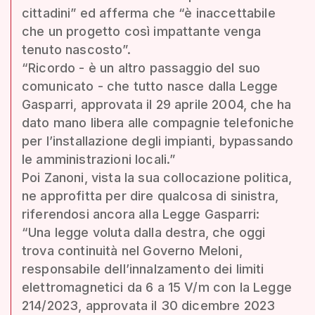
cittadini” ed afferma che “è inaccettabile
che un progetto così impattante venga
tenuto nascosto”.
“Ricordo - è un altro passaggio del suo
comunicato - che tutto nasce dalla Legge
Gasparri, approvata il 29 aprile 2004, che ha
dato mano libera alle compagnie telefoniche
per l’installazione degli impianti, bypassando
le amministrazioni locali.”
Poi Zanoni, vista la sua collocazione politica,
ne approfitta per dire qualcosa di sinistra,
riferendosi ancora alla Legge Gasparri:
“Una legge voluta dalla destra, che oggi
trova continuità nel Governo Meloni,
responsabile dell’innalzamento dei limiti
elettromagnetici da 6 a 15 V/m con la Legge
214/2023, approvata il 30 dicembre 2023