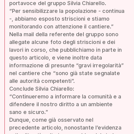
portavoce del gruppo Silvia Chiarello.
“Per sensibilizzare la popolazione - continua
-, abbiamo esposto striscioni e stiamo
monitorando con attenzione il cantiere.”
Nella mail della referente del gruppo sono
allegate alcune foto degli striscioni e dei
lavori in corso, che pubblichiamo in parte in
questo articolo, e viene inoltre data
informazione di presunte “gravi irregolarità”
nel cantiere che “sono già state segnalate
alle autorità competenti”.
Conclude Silvia Chiarello:
“Continueremo a informare la comunità e a
difendere il nostro diritto a un ambiente
sano e sicuro.”
Dunque, come già osservato nel
precedente articolo, nonostante l’evidenza