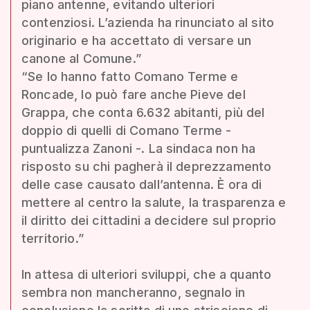
piano antenne, evitando ulteriori
contenziosi. L’azienda ha rinunciato al sito
originario e ha accettato di versare un
canone al Comune.”
“Se lo hanno fatto Comano Terme e
Roncade, lo può fare anche Pieve del
Grappa, che conta 6.632 abitanti, più del
doppio di quelli di Comano Terme -
puntualizza Zanoni -. La sindaca non ha
risposto su chi pagherà il deprezzamento
delle case causato dall’antenna. È ora di
mettere al centro la salute, la trasparenza e
il diritto dei cittadini a decidere sul proprio
territorio.”
In attesa di ulteriori sviluppi, che a quanto
sembra non mancheranno, segnalo in