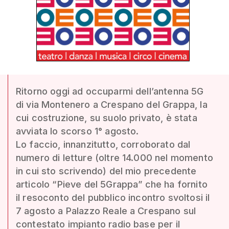
Ritorno oggi ad occuparmi dell’antenna 5G
di via Montenero a Crespano del Grappa, la
cui costruzione, su suolo privato, è stata
avviata lo scorso 1° agosto.
Lo faccio, innanzitutto, corroborato dal
numero di letture (oltre 14.000 nel momento
in cui sto scrivendo) del mio precedente
articolo “Pieve del 5Grappa” che ha fornito
il resoconto del pubblico incontro svoltosi il
7 agosto a Palazzo Reale a Crespano sul
contestato impianto radio base per il