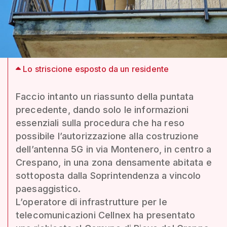
Lo striscione esposto da un residente
Faccio intanto un riassunto della puntata
precedente, dando solo le informazioni
essenziali sulla procedura che ha reso
possibile l’autorizzazione alla costruzione
dell’antenna 5G in via Montenero, in centro a
Crespano, in una zona densamente abitata e
sottoposta dalla Soprintendenza a vincolo
paesaggistico.
L’operatore di infrastrutture per le
telecomunicazioni Cellnex ha presentato