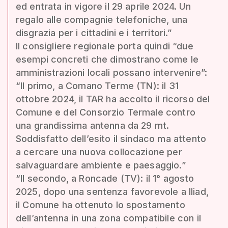
ed entrata in vigore il 29 aprile 2024. Un
regalo alle compagnie telefoniche, una
disgrazia per i cittadini e i territori.”
Il consigliere regionale porta quindi “due
esempi concreti che dimostrano come le
amministrazioni locali possano intervenire”:
“Il primo, a Comano Terme (TN): il 31
ottobre 2024, il TAR ha accolto il ricorso del
Comune e del Consorzio Termale contro
una grandissima antenna da 29 mt.
Soddisfatto dell’esito il sindaco ma attento
a cercare una nuova collocazione per
salvaguardare ambiente e paesaggio.”
“Il secondo, a Roncade (TV): il 1° agosto
2025, dopo una sentenza favorevole a Iliad,
il Comune ha ottenuto lo spostamento
dell’antenna in una zona compatibile con il