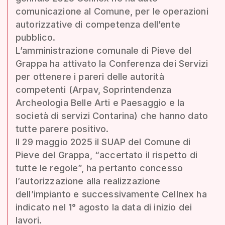
comunicazione al Comune, per le operazioni
autorizzative di competenza dell’ente
pubblico.
L’amministrazione comunale di Pieve del
Grappa ha attivato la Conferenza dei Servizi
per ottenere i pareri delle autorità
competenti (Arpav, Soprintendenza
Archeologia Belle Arti e Paesaggio e la
società di servizi Contarina) che hanno dato
tutte parere positivo.
Il 29 maggio 2025 il SUAP del Comune di
Pieve del Grappa, “accertato il rispetto di
tutte le regole”, ha pertanto concesso
l’autorizzazione alla realizzazione
dell’impianto e successivamente Cellnex ha
indicato nel 1° agosto la data di inizio dei
lavori.