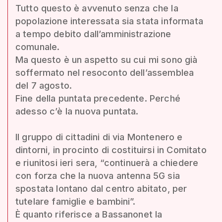
Tutto questo è avvenuto senza che la
popolazione interessata sia stata informata
a tempo debito dall’amministrazione
comunale.
Ma questo è un aspetto su cui mi sono già
soffermato nel resoconto dell’assemblea
del 7 agosto.
Fine della puntata precedente. Perché
adesso c’è la nuova puntata.
Il gruppo di cittadini di via Montenero e
dintorni, in procinto di costituirsi in Comitato
e riunitosi ieri sera, “continuerà a chiedere
con forza che la nuova antenna 5G sia
spostata lontano dal centro abitato, per
tutelare famiglie e bambini”.
È quanto riferisce a Bassanonet la