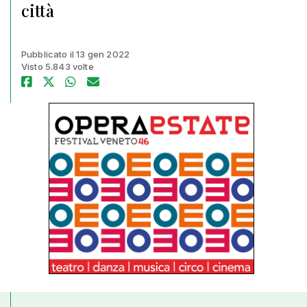
città
Pubblicato il 13 gen 2022
Visto 5.843 volte