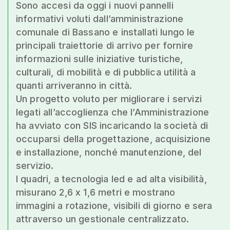
Sono accesi da oggi i nuovi pannelli
informativi voluti dall’amministrazione
comunale di Bassano e installati lungo le
principali traiettorie di arrivo per fornire
informazioni sulle iniziative turistiche,
culturali, di mobilità e di pubblica utilità a
quanti arriveranno in città.
Un progetto voluto per migliorare i servizi
legati all’accoglienza che l’Amministrazione
ha avviato con SIS incaricando la società di
occuparsi della progettazione, acquisizione
e installazione, nonché manutenzione, del
servizio.
I quadri, a tecnologia led e ad alta visibilità,
misurano 2,6 x 1,6 metri e mostrano
immagini a rotazione, visibili di giorno e sera
attraverso un gestionale centralizzato.