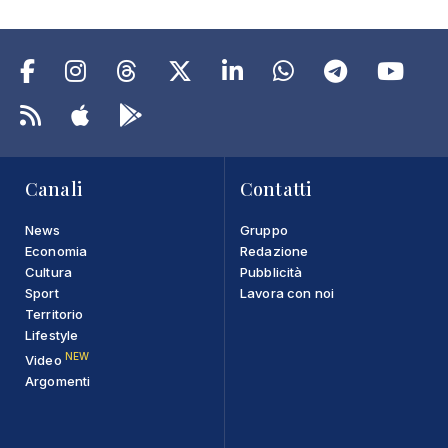
Canali
Contatti
News
Gruppo
Economia
Redazione
Cultura
Pubblicità
Sport
Lavora con noi
Territorio
Lifestyle
NEW
Video
Argomenti