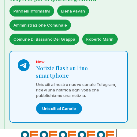
Pannelli Informativi
Elena Pavan
Amministrazione Comunale
Comune Di Bassano Del Grappa
Roberto Marin
New
Notizie flash sul tuo
smartphone
Unisciti al nostro nuovo canale Telegram,
ricevi una notifica ogni volta che
pubblichiamo una notizia.
Unisciti al Canale