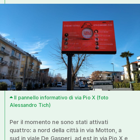
Il pannello informativo di via Pio X (foto
Alessandro Tich)
Per il momento ne sono stati attivati
quattro: a nord della città in via Motton, a
sud in viale De Gasperi, ad est in via Pio X e