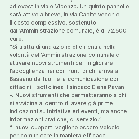
ad ovest in viale Vicenza. Un quinto pannello
sarà attivo a breve, in via Capitelvecchio.
Il costo complessivo, sostenuto
dall’Amministrazione comunale, è di 72.500
euro.
“Si tratta di una azione che rientra nella
volontà dell’Amministrazione comunale di
attivare nuovi strumenti per migliorare
l’accoglienza nei confronti di chi arriva a
Bassano da fuori e la comunicazione con i
cittadini - sottolinea il sindaco Elena Pavan
-. Nuovi strumenti che permetteranno a chi
si avvicina al centro di avere già prime
indicazioni su iniziative ed eventi, ma anche
informazioni pratiche, di servizio.”
“I nuovi supporti vogliono essere veicolo
per comunicare in maniera efficace