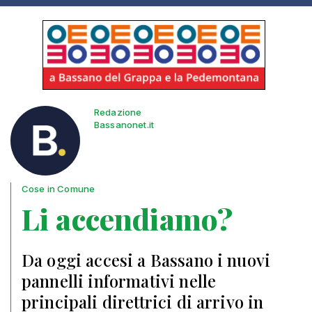
Redazione
Bassanonet.it
Cose in Comune
Li accendiamo?
Da oggi accesi a Bassano i nuovi
pannelli informativi nelle
principali direttrici di arrivo in