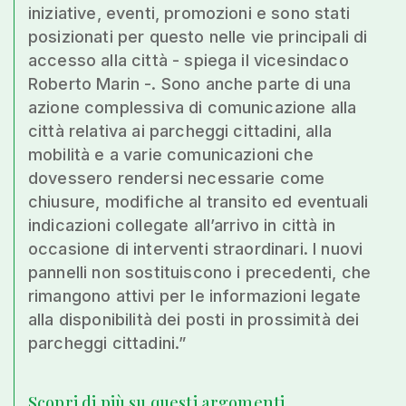
iniziative, eventi, promozioni e sono stati
posizionati per questo nelle vie principali di
accesso alla città - spiega il vicesindaco
Roberto Marin -. Sono anche parte di una
azione complessiva di comunicazione alla
città relativa ai parcheggi cittadini, alla
mobilità e a varie comunicazioni che
dovessero rendersi necessarie come
chiusure, modifiche al transito ed eventuali
indicazioni collegate all’arrivo in città in
occasione di interventi straordinari. I nuovi
pannelli non sostituiscono i precedenti, che
rimangono attivi per le informazioni legate
alla disponibilità dei posti in prossimità dei
parcheggi cittadini.”
Scopri di più su questi argomenti