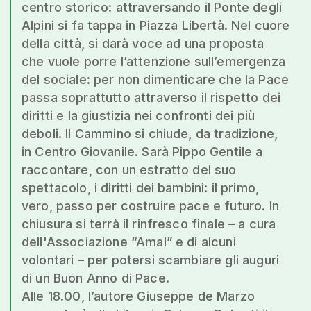
centro storico: attraversando il Ponte degli
Alpini si fa tappa in Piazza Libertà. Nel cuore
della città, si darà voce ad una proposta
che vuole porre l’attenzione sull’emergenza
del sociale: per non dimenticare che la Pace
passa soprattutto attraverso il rispetto dei
diritti e la giustizia nei confronti dei più
deboli. Il Cammino si chiude, da tradizione,
in Centro Giovanile. Sarà Pippo Gentile a
raccontare, con un estratto del suo
spettacolo, i diritti dei bambini: il primo,
vero, passo per costruire pace e futuro. In
chiusura si terrà il rinfresco finale – a cura
dell'Associazione “Amal” e di alcuni
volontari – per potersi scambiare gli auguri
di un Buon Anno di Pace.
Alle 18.00, l’autore Giuseppe de Marzo