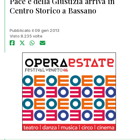
Pace e della Giustizia arriva in
Centro Storico a Bassano
Pubblicato il 09 gen 2013
Visto 8.235 volte