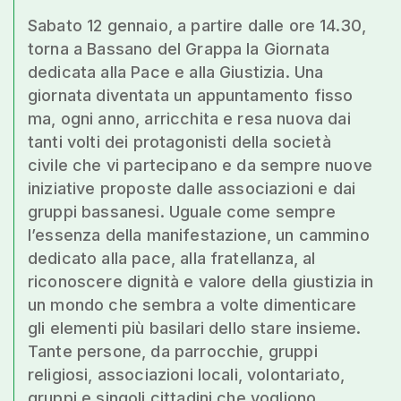
Sabato 12 gennaio, a partire dalle ore 14.30,
torna a Bassano del Grappa la Giornata
dedicata alla Pace e alla Giustizia. Una
giornata diventata un appuntamento fisso
ma, ogni anno, arricchita e resa nuova dai
tanti volti dei protagonisti della società
civile che vi partecipano e da sempre nuove
iniziative proposte dalle associazioni e dai
gruppi bassanesi. Uguale come sempre
l’essenza della manifestazione, un cammino
dedicato alla pace, alla fratellanza, al
riconoscere dignità e valore della giustizia in
un mondo che sembra a volte dimenticare
gli elementi più basilari dello stare insieme.
Tante persone, da parrocchie, gruppi
religiosi, associazioni locali, volontariato,
gruppi e singoli cittadini che vogliono