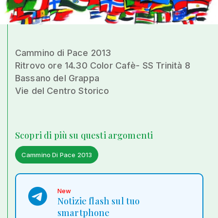
Cammino di Pace 2013
Ritrovo ore 14.30 Color Cafè- SS Trinità 8
Bassano del Grappa
Vie del Centro Storico
Scopri di più su questi argomenti
Cammino Di Pace 2013
New
Notizie flash sul tuo
smartphone