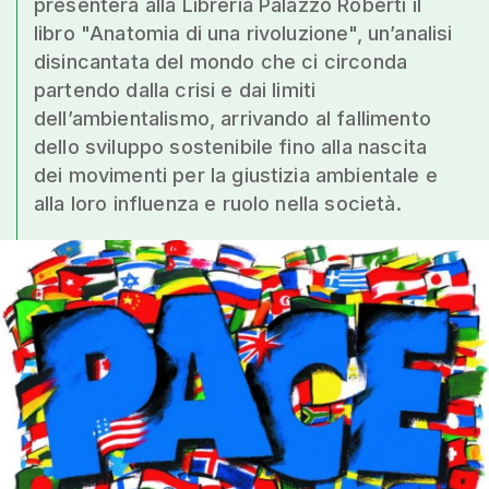
presenterà alla Libreria Palazzo Roberti il
libro "Anatomia di una rivoluzione", un’analisi
disincantata del mondo che ci circonda
partendo dalla crisi e dai limiti
dell’ambientalismo, arrivando al fallimento
dello sviluppo sostenibile fino alla nascita
dei movimenti per la giustizia ambientale e
alla loro influenza e ruolo nella società.