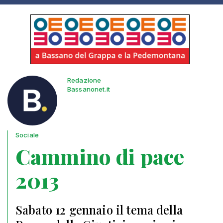
Redazione
Bassanonet.it
Sociale
Cammino di pace
2013
Sabato 12 gennaio il tema della