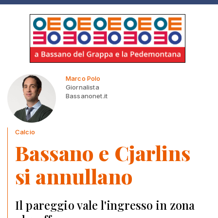
Marco Polo
Giornalista
Bassanonet.it
Calcio
Bassano e Cjarlins
si annullano
Il pareggio vale l'ingresso in zona