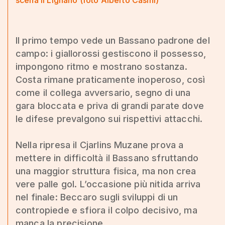
Il primo tempo vede un Bassano padrone del
campo: i giallorossi gestiscono il possesso,
impongono ritmo e mostrano sostanza.
Costa rimane praticamente inoperoso, così
come il collega avversario, segno di una
gara bloccata e priva di grandi parate dove
le difese prevalgono sui rispettivi attacchi.
Nella ripresa il Cjarlins Muzane prova a
mettere in difficoltà il Bassano sfruttando
una maggior struttura fisica, ma non crea
vere palle gol. L’occasione più nitida arriva
nel finale: Beccaro sugli sviluppi di un
contropiede e sfiora il colpo decisivo, ma
manca la precisione.