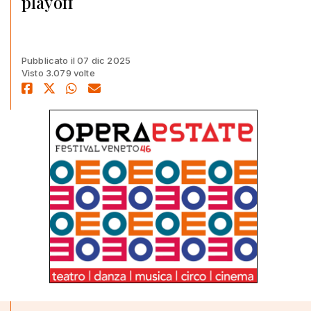
playoff
Pubblicato il 07 dic 2025
Visto 3.079 volte