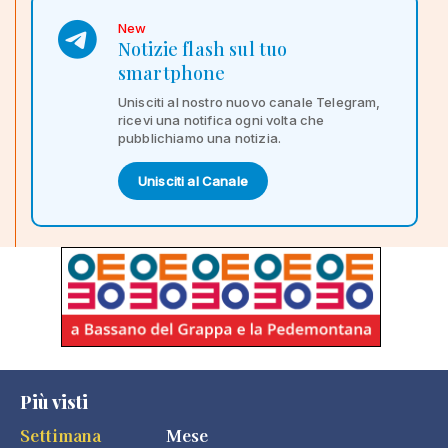
New
Notizie flash sul tuo
smartphone
Unisciti al nostro nuovo canale Telegram,
ricevi una notifica ogni volta che
pubblichiamo una notizia.
Unisciti al Canale
Più visti
Settimana
Mese