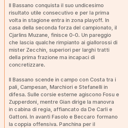
Il Bassano conquista il suo undicesimo
risultato utile consecutivo e per la prima
volta in stagione entra in zona playoff. In
casa della seconda forza del campionato, il
Cjarlins Muzane, finisce 0-0. Un pareggio
che lascia qualche rimpianto ai giallorossi di
mister Zecchin, superiori per larghi tratti
della prima frazione ma incapaci di
concretizzare.
Il Bassano scende in campo con Costa tra i
pali, Campesan, Marchiori e Stefanelli in
difesa. Sulle corsie esterne agiscono Fosu e
Zupperdoni, mentre Gian dirige la manovra
in cabina di regia, affiancato da De Carli e
Gattoni. In avanti Fasolo e Beccaro formano
la coppia offensiva. Panchina per il