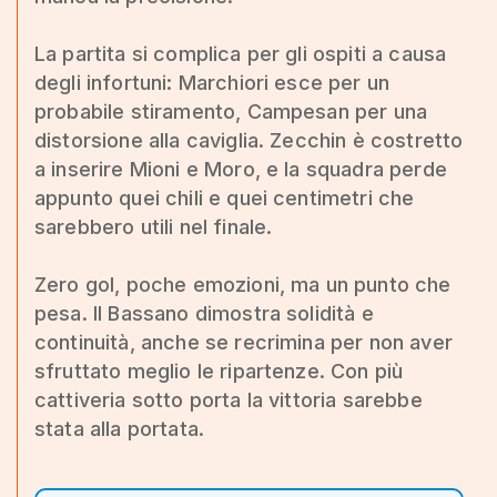
La partita si complica per gli ospiti a causa
degli infortuni: Marchiori esce per un
probabile stiramento, Campesan per una
distorsione alla caviglia. Zecchin è costretto
a inserire Mioni e Moro, e la squadra perde
appunto quei chili e quei centimetri che
sarebbero utili nel finale.
Zero gol, poche emozioni, ma un punto che
pesa. Il Bassano dimostra solidità e
continuità, anche se recrimina per non aver
sfruttato meglio le ripartenze. Con più
cattiveria sotto porta la vittoria sarebbe
stata alla portata.