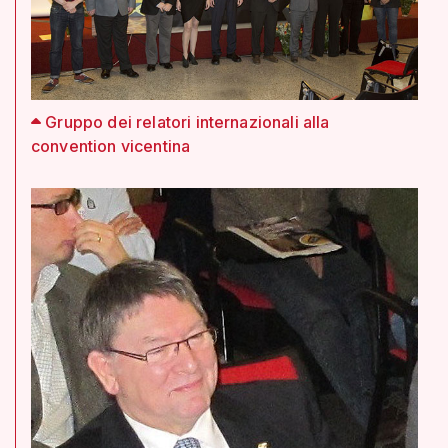
Gruppo dei relatori internazionali alla
convention vicentina