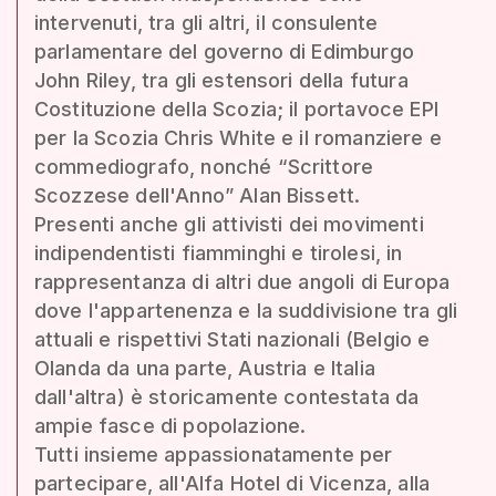
intervenuti, tra gli altri, il consulente
parlamentare del governo di Edimburgo
John Riley, tra gli estensori della futura
Costituzione della Scozia; il portavoce EPI
per la Scozia Chris White e il romanziere e
commediografo, nonché “Scrittore
Scozzese dell'Anno” Alan Bissett.
Presenti anche gli attivisti dei movimenti
indipendentisti fiamminghi e tirolesi, in
rappresentanza di altri due angoli di Europa
dove l'appartenenza e la suddivisione tra gli
attuali e rispettivi Stati nazionali (Belgio e
Olanda da una parte, Austria e Italia
dall'altra) è storicamente contestata da
ampie fasce di popolazione.
Tutti insieme appassionatamente per
partecipare, all'Alfa Hotel di Vicenza, alla