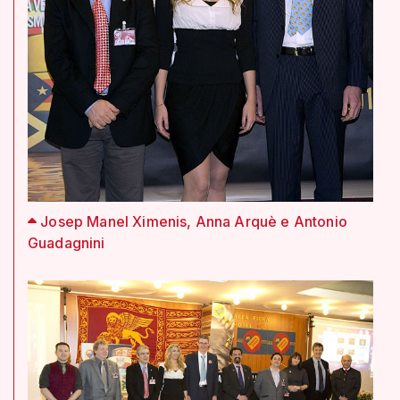
Josep Manel Ximenis, Anna Arquè e Antonio
Guadagnini