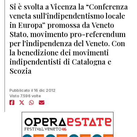
Si è svolta a Vicenza la “Conferenza
veneta sull'indipendentismo locale
in Europa” promossa da Veneto
Stato, movimento pro-referendum
per l'indipendenza del Veneto. Con
la benedizione dei movimenti
indipendentisti di Catalogna e
Scozia
Pubblicato il 16 dic 2012
Visto 7.596 volte