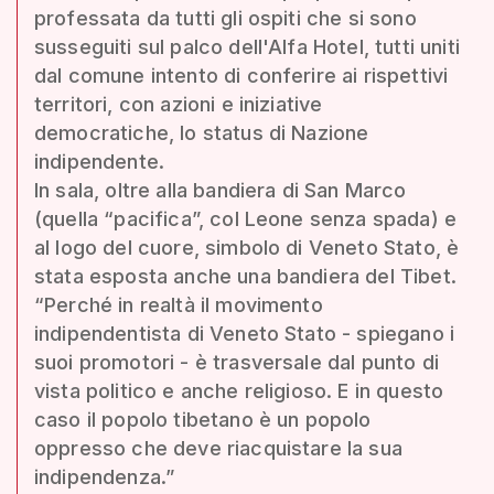
professata da tutti gli ospiti che si sono
susseguiti sul palco dell'Alfa Hotel, tutti uniti
dal comune intento di conferire ai rispettivi
territori, con azioni e iniziative
democratiche, lo status di Nazione
indipendente.
In sala, oltre alla bandiera di San Marco
(quella “pacifica”, col Leone senza spada) e
al logo del cuore, simbolo di Veneto Stato, è
stata esposta anche una bandiera del Tibet.
“Perché in realtà il movimento
indipendentista di Veneto Stato - spiegano i
suoi promotori - è trasversale dal punto di
vista politico e anche religioso. E in questo
caso il popolo tibetano è un popolo
oppresso che deve riacquistare la sua
indipendenza.”