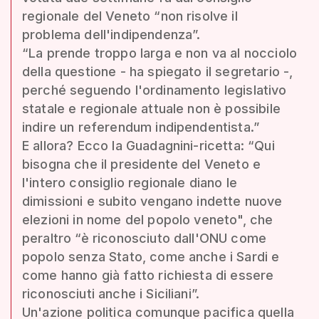
regionale del Veneto “non risolve il
problema dell'indipendenza”.
“La prende troppo larga e non va al nocciolo
della questione - ha spiegato il segretario -,
perché seguendo l'ordinamento legislativo
statale e regionale attuale non è possibile
indire un referendum indipendentista.”
E allora? Ecco la Guadagnini-ricetta: “Qui
bisogna che il presidente del Veneto e
l'intero consiglio regionale diano le
dimissioni e subito vengano indette nuove
elezioni in nome del popolo veneto", che
peraltro “è riconosciuto dall'ONU come
popolo senza Stato, come anche i Sardi e
come hanno già fatto richiesta di essere
riconosciuti anche i Siciliani”.
Un'azione politica comunque pacifica quella