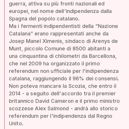
guerra, attiva su più fronti nazionali ed
europei, nel nome dell'indipendenza dalla
Spagna del popolo catalano.
Ma i fermenti indipendentisti della “Nazione
Catalana” erano rappresentati anche da
Josep Manel Ximenis, sindaco di Arenys de
Munt, piccolo Comune di 8500 abitanti a
una cinquantina di chilometri da Barcellona,
che nel 2009 ha organizzato il primo
referendum non ufficiale per l'indipendenza
catalana, raggiungendo il 96% dei consensi.
Non poteva mancare la Scozia, che entro il
2014 - a seguito dell'accordo tra il premier
britannico David Cameron e il primo ministro
scozzese Alex Salmond - andrà allo storico
referendum per l'indipendenza dal Regno
Unito.