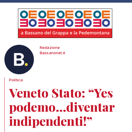
Redazione
Bassanonet.it
Politica
Veneto Stato: “Yes
podemo...diventar
indipendenti!”