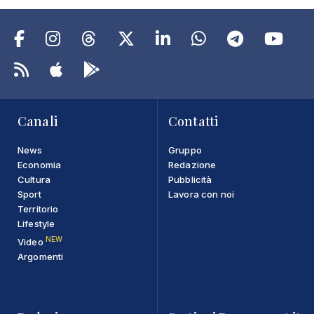
Canali
Contatti
News
Gruppo
Economia
Redazione
Cultura
Pubblicità
Sport
Lavora con noi
Territorio
Lifestyle
NEW
Video
Argomenti