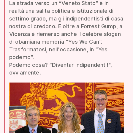
La strada verso un “Veneto Stato” è in
realtà una salita politica e istituzionale di
settimo grado, ma gli indipendentisti di casa
nostra ci credono. E oltre a Forrest Gump, a
Vicenza è riemerso anche il celebre slogan
di obamiana memoria “Yes We Can”.
Trasformatosi, nell'occasione, in “Yes
podemo”.
Podemo cosa? “Diventar indipendenti!",
ovviamente.