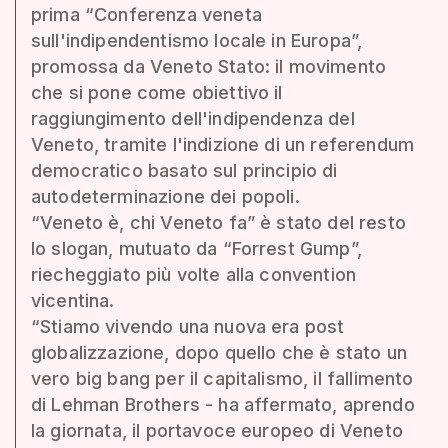
prima “Conferenza veneta
sull'indipendentismo locale in Europa”,
promossa da Veneto Stato: il movimento
che si pone come obiettivo il
raggiungimento dell'indipendenza del
Veneto, tramite l'indizione di un referendum
democratico basato sul principio di
autodeterminazione dei popoli.
“Veneto è, chi Veneto fa” è stato del resto
lo slogan, mutuato da “Forrest Gump”,
riecheggiato più volte alla convention
vicentina.
“Stiamo vivendo una nuova era post
globalizzazione, dopo quello che è stato un
vero big bang per il capitalismo, il fallimento
di Lehman Brothers - ha affermato, aprendo
la giornata, il portavoce europeo di Veneto