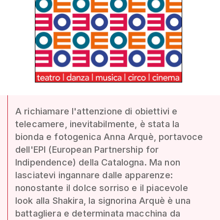
A richiamare l'attenzione di obiettivi e
telecamere, inevitabilmente, è stata la
bionda e fotogenica Anna Arquè, portavoce
dell'EPI (European Partnership for
Indipendence) della Catalogna. Ma non
lasciatevi ingannare dalle apparenze:
nonostante il dolce sorriso e il piacevole
look alla Shakira, la signorina Arquè è una
battagliera e determinata macchina da