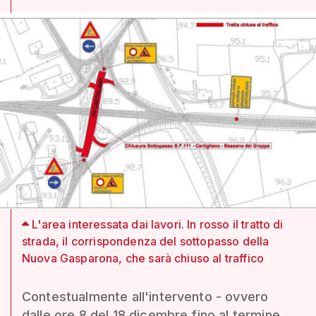
L'area interessata dai lavori. In rosso il tratto di
strada, il corrispondenza del sottopasso della
Nuova Gasparona, che sarà chiuso al traffico
Contestualmente all'intervento - ovvero
dalle ore 8 del 18 dicembre fino al termine