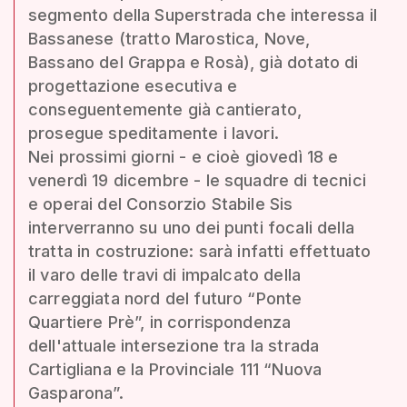
segmento della Superstrada che interessa il
Bassanese (tratto Marostica, Nove,
Bassano del Grappa e Rosà), già dotato di
progettazione esecutiva e
conseguentemente già cantierato,
prosegue speditamente i lavori.
Nei prossimi giorni - e cioè giovedì 18 e
venerdì 19 dicembre - le squadre di tecnici
e operai del Consorzio Stabile Sis
interverranno su uno dei punti focali della
tratta in costruzione: sarà infatti effettuato
il varo delle travi di impalcato della
carreggiata nord del futuro “Ponte
Quartiere Prè”, in corrispondenza
dell'attuale intersezione tra la strada
Cartigliana e la Provinciale 111 “Nuova
Gasparona”.