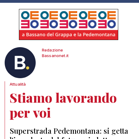
Redazione
Bassanonet.it
Attualità
Stiamo lavorando
per voi
Superstrada Pedemontana: si getta