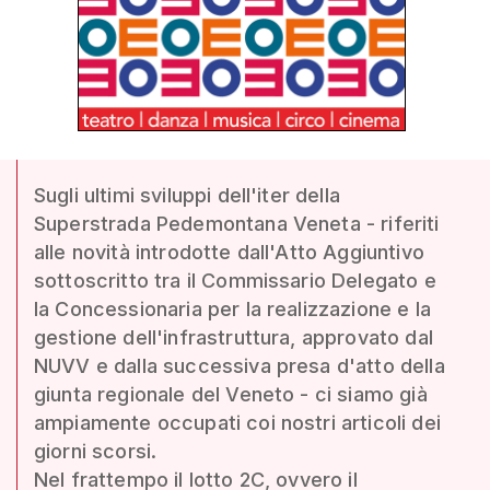
Sugli ultimi sviluppi dell'iter della
Superstrada Pedemontana Veneta - riferiti
alle novità introdotte dall'Atto Aggiuntivo
sottoscritto tra il Commissario Delegato e
la Concessionaria per la realizzazione e la
gestione dell'infrastruttura, approvato dal
NUVV e dalla successiva presa d'atto della
giunta regionale del Veneto - ci siamo già
ampiamente occupati coi nostri articoli dei
giorni scorsi.
Nel frattempo il lotto 2C, ovvero il