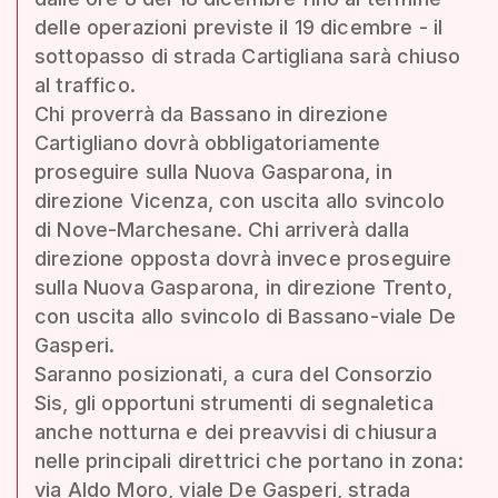
delle operazioni previste il 19 dicembre - il
sottopasso di strada Cartigliana sarà chiuso
al traffico.
Chi proverrà da Bassano in direzione
Cartigliano dovrà obbligatoriamente
proseguire sulla Nuova Gasparona, in
direzione Vicenza, con uscita allo svincolo
di Nove-Marchesane. Chi arriverà dalla
direzione opposta dovrà invece proseguire
sulla Nuova Gasparona, in direzione Trento,
con uscita allo svincolo di Bassano-viale De
Gasperi.
Saranno posizionati, a cura del Consorzio
Sis, gli opportuni strumenti di segnaletica
anche notturna e dei preavvisi di chiusura
nelle principali direttrici che portano in zona:
via Aldo Moro, viale De Gasperi, strada