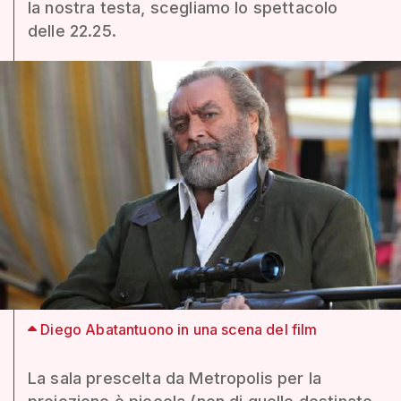
la nostra testa, scegliamo lo spettacolo
delle 22.25.
Diego Abatantuono in una scena del film
La sala prescelta da Metropolis per la