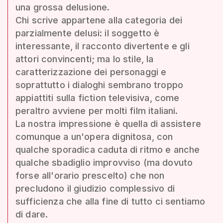
una grossa delusione.
Chi scrive appartene alla categoria dei
parzialmente delusi: il soggetto è
interessante, il racconto divertente e gli
attori convincenti; ma lo stile, la
caratterizzazione dei personaggi e
soprattutto i dialoghi sembrano troppo
appiattiti sulla fiction televisiva, come
peraltro avviene per molti film italiani.
La nostra impressione è quella di assistere
comunque a un'opera dignitosa, con
qualche sporadica caduta di ritmo e anche
qualche sbadiglio improvviso (ma dovuto
forse all'orario prescelto) che non
precludono il giudizio complessivo di
sufficienza che alla fine di tutto ci sentiamo
di dare.