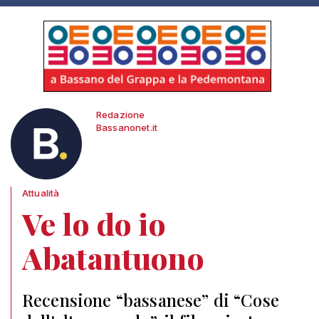
Redazione
Bassanonet.it
Attualità
Ve lo do io
Abatantuono
Recensione “bassanese” di “Cose