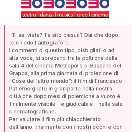
“Ti sei vista? Te sito piasua? Dai che dopo
te chiedo l'autografo!”.
I commenti di questo tipo, bisbigliati o ad
alta voce, si sprecano tra le poltrone della
sala 4 del cinema Metropolis di Bassano del
Grappa, alla prima giornata di proiezione di
“Cose dell'altro mondo”: il film di Francesco
Patierno girato in gran parte nella nostra
città che dopo mesi di polemiche a vuoto è
finalmente visibile - e giudicabile - nelle sale
cinematografiche.
Per valutare il film più chiacchierato
dell'anno finalmente con i nostri occhi e con