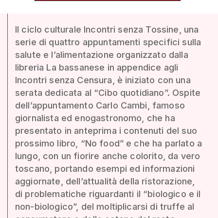
Il ciclo culturale Incontri senza Tossine, una
serie di quattro appuntamenti specifici sulla
salute e l’alimentazione organizzato dalla
libreria La bassanese in appendice agli
Incontri senza Censura, è iniziato con una
serata dedicata al “Cibo quotidiano”. Ospite
dell’appuntamento Carlo Cambi, famoso
giornalista ed enogastronomo, che ha
presentato in anteprima i contenuti del suo
prossimo libro, “No food” e che ha parlato a
lungo, con un fiorire anche colorito, da vero
toscano, portando esempi ed informazioni
aggiornate, dell’attualità della ristorazione,
di problematiche riguardanti il “biologico e il
non-biologico”, del moltiplicarsi di truffe al