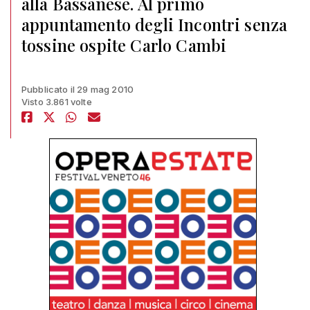
alla Bassanese. Al primo
appuntamento degli Incontri senza
tossine ospite Carlo Cambi
Pubblicato il 29 mag 2010
Visto 3.861 volte