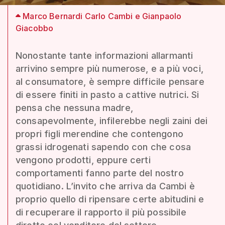
Marco Bernardi Carlo Cambi e Gianpaolo
Giacobbo
Nonostante tante informazioni allarmanti
arrivino sempre più numerose, e a più voci,
al consumatore, è sempre difficile pensare
di essere finiti in pasto a cattive nutrici. Si
pensa che nessuna madre,
consapevolmente, infilerebbe negli zaini dei
propri figli merendine che contengono
grassi idrogenati sapendo con che cosa
vengono prodotti, eppure certi
comportamenti fanno parte del nostro
quotidiano. L’invito che arriva da Cambi è
proprio quello di ripensare certe abitudini e
di recuperare il rapporto il più possibile