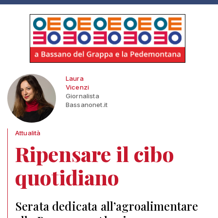
Laura
Vicenzi
Giornalista
Bassanonet.it
Attualità
Ripensare il cibo
quotidiano
Serata dedicata all’agroalimentare