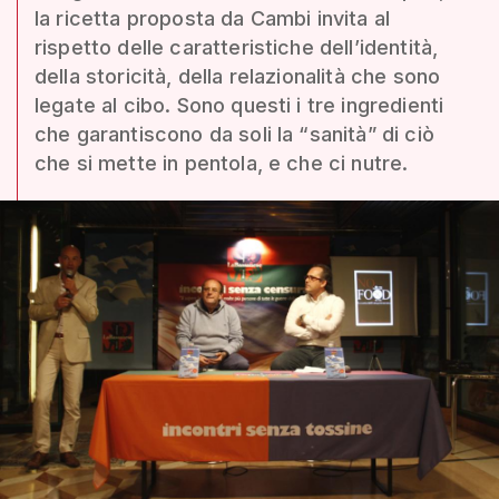
la ricetta proposta da Cambi invita al
rispetto delle caratteristiche dell’identità,
della storicità, della relazionalità che sono
legate al cibo. Sono questi i tre ingredienti
che garantiscono da soli la “sanità” di ciò
che si mette in pentola, e che ci nutre.