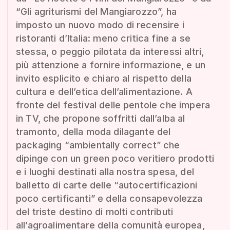
“Gli agriturismi del Mangiarozzo”, ha
imposto un nuovo modo di recensire i
ristoranti d’Italia: meno critica fine a se
stessa, o peggio pilotata da interessi altri,
più attenzione a fornire informazione, e un
invito esplicito e chiaro al rispetto della
cultura e dell’etica dell’alimentazione. A
fronte del festival delle pentole che impera
in TV, che propone soffritti dall’alba al
tramonto, della moda dilagante del
packaging “ambientally correct” che
dipinge con un green poco veritiero prodotti
e i luoghi destinati alla nostra spesa, del
balletto di carte delle “autocertificazioni
poco certificanti” e della consapevolezza
del triste destino di molti contributi
all’agroalimentare della comunità europea,