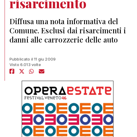
risarcimento
Diffusa una nota informativa del
Comune. Esclusi dai risarcimenti i
danni alle carrozzerie delle auto
Pubblicato il 11 giu 2009
Visto 6.013 volte