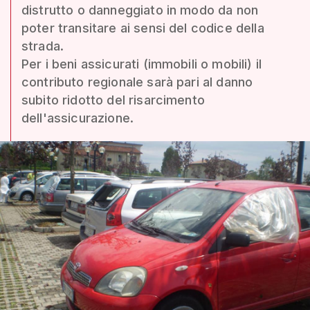
distrutto o danneggiato in modo da non
poter transitare ai sensi del codice della
strada.
Per i beni assicurati (immobili o mobili) il
contributo regionale sarà pari al danno
subito ridotto del risarcimento
dell'assicurazione.