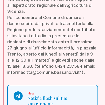
all’Ispettorato regionale dell’Agricoltura di
Vicenza.
Per consentire al Comune di stimare il
danno subito dai privati e trasmetterlo alla
Regione per lo stanziamento del contributo,
si invitano i cittadini a presentare le
richieste di risarcimento entro il prossimo
27 giugno all’ufficio Informacittà, in piazzale
Trento, aperto dal lunedì al venerdì dalle 9
alle 12.30 e il martedì e giovedì anche dalle
15 alle 18.30. (telefono 0424 237584 email:
informacitta@comune.bassano.vi.it").
New
Notizie flash sul tuo
smartphone