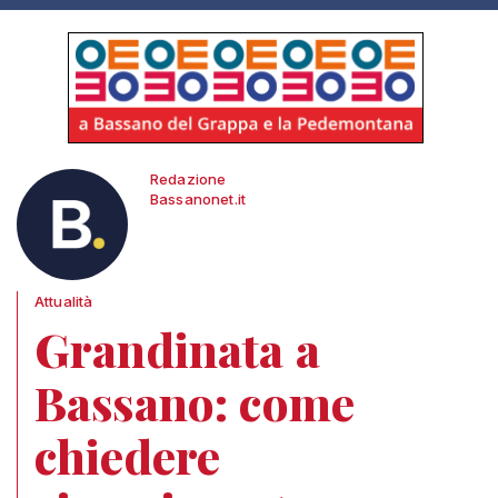
Redazione
Bassanonet.it
Attualità
Grandinata a
Bassano: come
chiedere