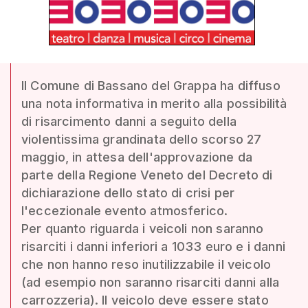
Il Comune di Bassano del Grappa ha diffuso
una nota informativa in merito alla possibilità
di risarcimento danni a seguito della
violentissima grandinata dello scorso 27
maggio, in attesa dell'approvazione da
parte della Regione Veneto del Decreto di
dichiarazione dello stato di crisi per
l'eccezionale evento atmosferico.
Per quanto riguarda i veicoli non saranno
risarciti i danni inferiori a 1033 euro e i danni
che non hanno reso inutilizzabile il veicolo
(ad esempio non saranno risarciti danni alla
carrozzeria). Il veicolo deve essere stato