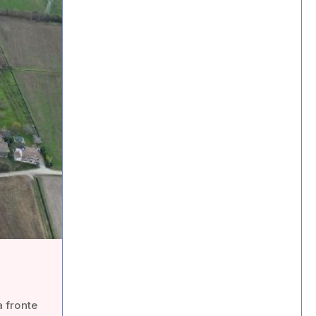
a fronte