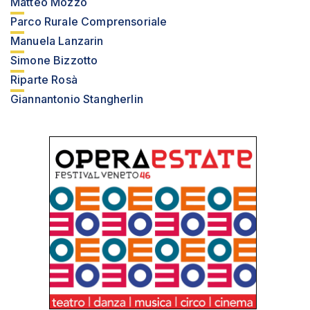
Matteo Mozzo
Parco Rurale Comprensoriale
Manuela Lanzarin
Simone Bizzotto
Riparte Rosà
Giannantonio Stangherlin