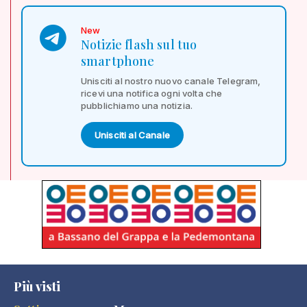
New
Notizie flash sul tuo
smartphone
Unisciti al nostro nuovo canale Telegram,
ricevi una notifica ogni volta che
pubblichiamo una notizia.
Unisciti al Canale
Più visti