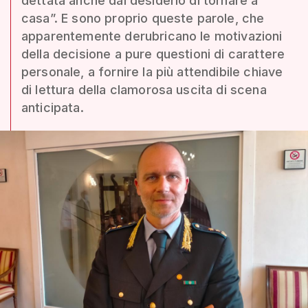
dettata anche dal desiderio di tornare a
casa”. E sono proprio queste parole, che
apparentemente derubricano le motivazioni
della decisione a pure questioni di carattere
personale, a fornire la più attendibile chiave
di lettura della clamorosa uscita di scena
anticipata.