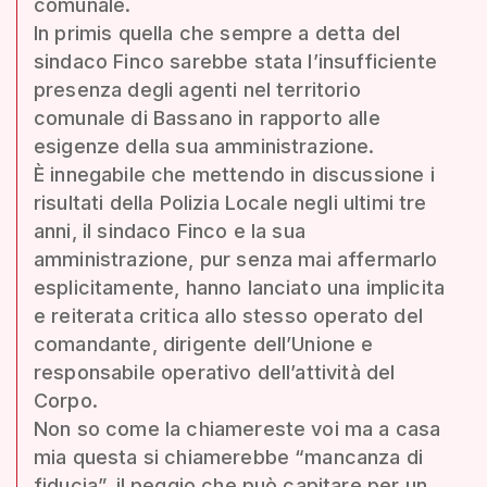
comunale.
In primis quella che sempre a detta del
sindaco Finco sarebbe stata l’insufficiente
presenza degli agenti nel territorio
comunale di Bassano in rapporto alle
esigenze della sua amministrazione.
È innegabile che mettendo in discussione i
risultati della Polizia Locale negli ultimi tre
anni, il sindaco Finco e la sua
amministrazione, pur senza mai affermarlo
esplicitamente, hanno lanciato una implicita
e reiterata critica allo stesso operato del
comandante, dirigente dell’Unione e
responsabile operativo dell’attività del
Corpo.
Non so come la chiamereste voi ma a casa
mia questa si chiamerebbe “mancanza di
fiducia”, il peggio che può capitare per un