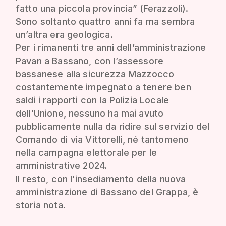
fatto una piccola provincia” (Ferazzoli).
Sono soltanto quattro anni fa ma sembra
un’altra era geologica.
Per i rimanenti tre anni dell’amministrazione
Pavan a Bassano, con l’assessore
bassanese alla sicurezza Mazzocco
costantemente impegnato a tenere ben
saldi i rapporti con la Polizia Locale
dell’Unione, nessuno ha mai avuto
pubblicamente nulla da ridire sul servizio del
Comando di via Vittorelli, né tantomeno
nella campagna elettorale per le
amministrative 2024.
Il resto, con l’insediamento della nuova
amministrazione di Bassano del Grappa, è
storia nota.