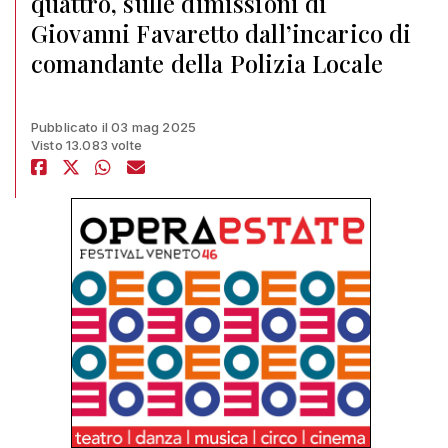
quattro, sulle dimissioni di
Giovanni Favaretto dall’incarico di
comandante della Polizia Locale
Pubblicato il 03 mag 2025
Visto 13.083 volte