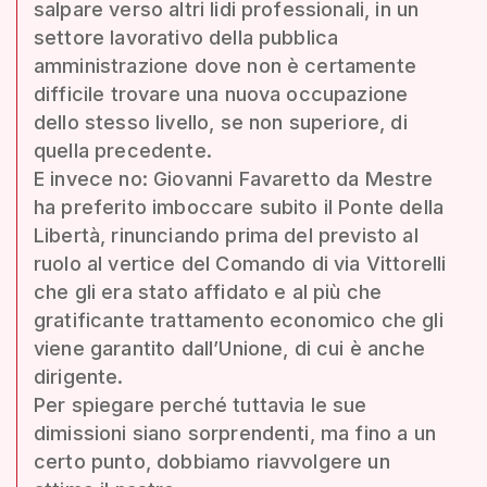
salpare verso altri lidi professionali, in un
settore lavorativo della pubblica
amministrazione dove non è certamente
difficile trovare una nuova occupazione
dello stesso livello, se non superiore, di
quella precedente.
E invece no: Giovanni Favaretto da Mestre
ha preferito imboccare subito il Ponte della
Libertà, rinunciando prima del previsto al
ruolo al vertice del Comando di via Vittorelli
che gli era stato affidato e al più che
gratificante trattamento economico che gli
viene garantito dall’Unione, di cui è anche
dirigente.
Per spiegare perché tuttavia le sue
dimissioni siano sorprendenti, ma fino a un
certo punto, dobbiamo riavvolgere un