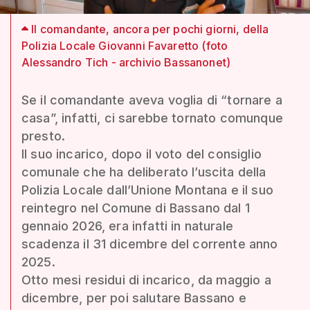
Il comandante, ancora per pochi giorni, della
Polizia Locale Giovanni Favaretto (foto
Alessandro Tich - archivio Bassanonet)
Se il comandante aveva voglia di “tornare a
casa”, infatti, ci sarebbe tornato comunque
presto.
Il suo incarico, dopo il voto del consiglio
comunale che ha deliberato l’uscita della
Polizia Locale dall’Unione Montana e il suo
reintegro nel Comune di Bassano dal 1
gennaio 2026, era infatti in naturale
scadenza il 31 dicembre del corrente anno
2025.
Otto mesi residui di incarico, da maggio a
dicembre, per poi salutare Bassano e