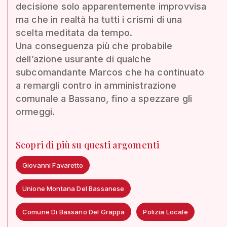
decisione solo apparentemente improvvisa
ma che in realtà ha tutti i crismi di una
scelta meditata da tempo.
Una conseguenza più che probabile
dell’azione usurante di qualche
subcomandante Marcos che ha continuato
a remargli contro in amministrazione
comunale a Bassano, fino a spezzare gli
ormeggi.
Scopri di più su questi argomenti
Giovanni Favaretto
Unione Montana Del Bassanese
Comune Di Bassano Del Grappa
Polizia Locale