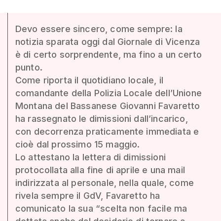
Devo essere sincero, come sempre: la
notizia sparata oggi dal Giornale di Vicenza
è di certo sorprendente, ma fino a un certo
punto.
Come riporta il quotidiano locale, il
comandante della Polizia Locale dell’Unione
Montana del Bassanese Giovanni Favaretto
ha rassegnato le dimissioni dall’incarico,
con decorrenza praticamente immediata e
cioè dal prossimo 15 maggio.
Lo attestano la lettera di dimissioni
protocollata alla fine di aprile e una mail
indirizzata al personale, nella quale, come
rivela sempre il GdV, Favaretto ha
comunicato la sua “scelta non facile ma