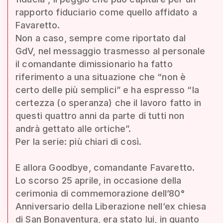
rapporto fiduciario come quello affidato a
Favaretto.
Non a caso, sempre come riportato dal
GdV, nel messaggio trasmesso al personale
il comandante dimissionario ha fatto
riferimento a una situazione che “non è
certo delle più semplici” e ha espresso “la
certezza (o speranza) che il lavoro fatto in
questi quattro anni da parte di tutti non
andrà gettato alle ortiche”.
Per la serie: più chiari di così.
E allora Goodbye, comandante Favaretto.
Lo scorso 25 aprile, in occasione della
cerimonia di commemorazione dell’80°
Anniversario della Liberazione nell’ex chiesa
di San Bonaventura, era stato lui, in quanto