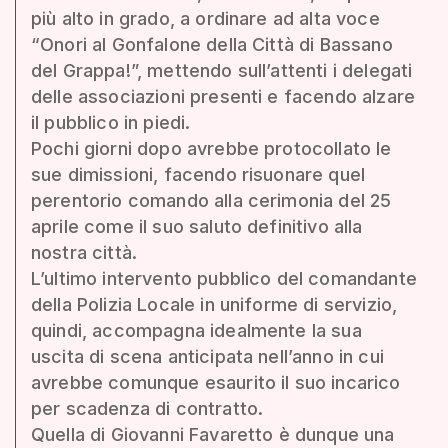
più alto in grado, a ordinare ad alta voce
“Onori al Gonfalone della Città di Bassano
del Grappa!”, mettendo sull’attenti i delegati
delle associazioni presenti e facendo alzare
il pubblico in piedi.
Pochi giorni dopo avrebbe protocollato le
sue dimissioni, facendo risuonare quel
perentorio comando alla cerimonia del 25
aprile come il suo saluto definitivo alla
nostra città.
L’ultimo intervento pubblico del comandante
della Polizia Locale in uniforme di servizio,
quindi, accompagna idealmente la sua
uscita di scena anticipata nell’anno in cui
avrebbe comunque esaurito il suo incarico
per scadenza di contratto.
Quella di Giovanni Favaretto è dunque una