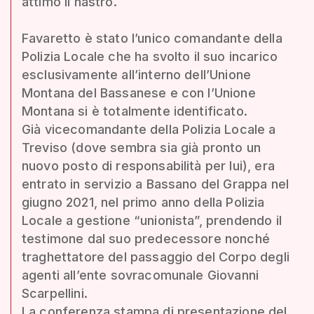
attimo il nastro.
Favaretto è stato l’unico comandante della
Polizia Locale che ha svolto il suo incarico
esclusivamente all’interno dell’Unione
Montana del Bassanese e con l’Unione
Montana si è totalmente identificato.
Già vicecomandante della Polizia Locale a
Treviso (dove sembra sia già pronto un
nuovo posto di responsabilità per lui), era
entrato in servizio a Bassano del Grappa nel
giugno 2021, nel primo anno della Polizia
Locale a gestione “unionista”, prendendo il
testimone dal suo predecessore nonché
traghettatore del passaggio del Corpo degli
agenti all’ente sovracomunale Giovanni
Scarpellini.
La conferenza stampa di presentazione del