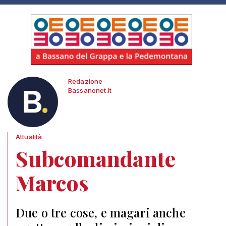
Redazione
Bassanonet.it
Attualità
Subcomandante
Marcos
Due o tre cose, e magari anche