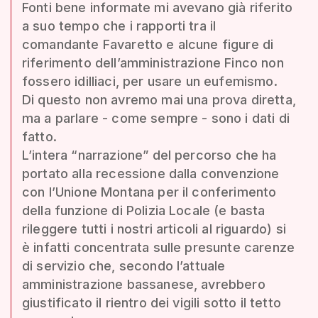
Fonti bene informate mi avevano già riferito
a suo tempo che i rapporti tra il
comandante Favaretto e alcune figure di
riferimento dell’amministrazione Finco non
fossero idilliaci, per usare un eufemismo.
Di questo non avremo mai una prova diretta,
ma a parlare - come sempre - sono i dati di
fatto.
L’intera “narrazione” del percorso che ha
portato alla recessione dalla convenzione
con l’Unione Montana per il conferimento
della funzione di Polizia Locale (e basta
rileggere tutti i nostri articoli al riguardo) si
è infatti concentrata sulle presunte carenze
di servizio che, secondo l’attuale
amministrazione bassanese, avrebbero
giustificato il rientro dei vigili sotto il tetto