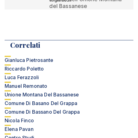
16 giu 2021
del Bassanese
Correlati
Gianluca Pietrosante
Riccardo Poletto
Luca Ferazzoli
Manuel Remonato
Unione Montana Del Bassanese
Comune Di Basano Del Grappa
Comune Di Bassano Del Grappa
Nicola Finco
Elena Pavan
Centro Studi