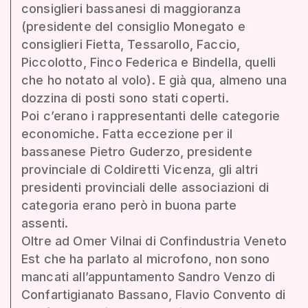
consiglieri bassanesi di maggioranza
(presidente del consiglio Monegato e
consiglieri Fietta, Tessarollo, Faccio,
Piccolotto, Finco Federica e Bindella, quelli
che ho notato al volo). E già qua, almeno una
dozzina di posti sono stati coperti.
Poi c’erano i rappresentanti delle categorie
economiche. Fatta eccezione per il
bassanese Pietro Guderzo, presidente
provinciale di Coldiretti Vicenza, gli altri
presidenti provinciali delle associazioni di
categoria erano però in buona parte
assenti.
Oltre ad Omer Vilnai di Confindustria Veneto
Est che ha parlato al microfono, non sono
mancati all’appuntamento Sandro Venzo di
Confartigianato Bassano, Flavio Convento di