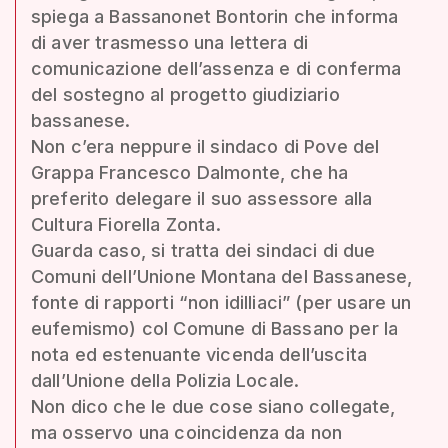
spiega a Bassanonet Bontorin che informa
di aver trasmesso una lettera di
comunicazione dell’assenza e di conferma
del sostegno al progetto giudiziario
bassanese.
Non c’era neppure il sindaco di Pove del
Grappa Francesco Dalmonte, che ha
preferito delegare il suo assessore alla
Cultura Fiorella Zonta.
Guarda caso, si tratta dei sindaci di due
Comuni dell’Unione Montana del Bassanese,
fonte di rapporti “non idilliaci” (per usare un
eufemismo) col Comune di Bassano per la
nota ed estenuante vicenda dell’uscita
dall’Unione della Polizia Locale.
Non dico che le due cose siano collegate,
ma osservo una coincidenza da non