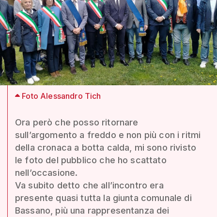
Foto Alessandro Tich
Ora però che posso ritornare
sull’argomento a freddo e non più con i ritmi
della cronaca a botta calda, mi sono rivisto
le foto del pubblico che ho scattato
nell’occasione.
Va subito detto che all’incontro era
presente quasi tutta la giunta comunale di
Bassano, più una rappresentanza dei