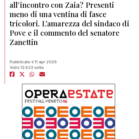
all’incontro con Zaia? Presenti
meno di una ventina di fasce
tricolori. L’amarezza del sindaco di
Pove e il commento del senatore
Zanettin
Pubblicato il 11 apr 2025
Visto 12.623 volte