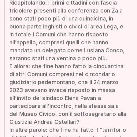
Ricapitolando: i primi cittadini con fascia
tricolore presenti alla conferenza con Zaia
sono stati poco più di una quindicina, in
buona parte leghisti o civici di area Lega, e
in totale i Comuni che hanno risposto
all’appello, compresi quelli che hanno
mandato un delegato come Lusiana Conco,
saranno stati una ventina o poco più.
E allora: che fine hanno fatto la cinquantina
di altri Comuni compresi nel circondario
giudiziario pedemontano, che il 24 marzo
2023 avevano invece risposto in massa
all’invito del sindaco Elena Pavan a
partecipare all’incontro, nella stessa sala
del Museo Civico, con il sottosegretario alla
Giustizia Andrea Ostellari?
In altre parole: che fine ha fatto il “territorio