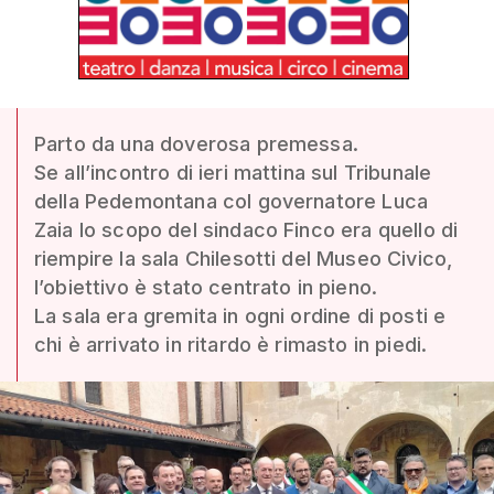
Parto da una doverosa premessa.
Se all’incontro di ieri mattina sul Tribunale
della Pedemontana col governatore Luca
Zaia lo scopo del sindaco Finco era quello di
riempire la sala Chilesotti del Museo Civico,
l’obiettivo è stato centrato in pieno.
La sala era gremita in ogni ordine di posti e
chi è arrivato in ritardo è rimasto in piedi.