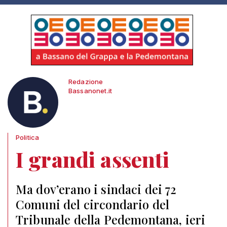
Redazione
Bassanonet.it
Politica
I grandi assenti
Ma dov’erano i sindaci dei 72
Comuni del circondario del
Tribunale della Pedemontana, ieri