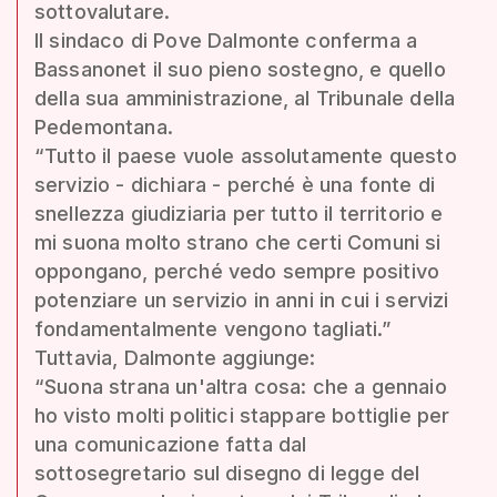
sottovalutare.
Il sindaco di Pove Dalmonte conferma a
Bassanonet il suo pieno sostegno, e quello
della sua amministrazione, al Tribunale della
Pedemontana.
“Tutto il paese vuole assolutamente questo
servizio - dichiara - perché è una fonte di
snellezza giudiziaria per tutto il territorio e
mi suona molto strano che certi Comuni si
oppongano, perché vedo sempre positivo
potenziare un servizio in anni in cui i servizi
fondamentalmente vengono tagliati.”
Tuttavia, Dalmonte aggiunge:
“Suona strana un'altra cosa: che a gennaio
ho visto molti politici stappare bottiglie per
una comunicazione fatta dal
sottosegretario sul disegno di legge del