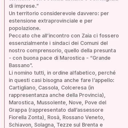
di imprese.”
Un territorio considerevole davvero: per
estensione extraprovinciale e per
popolazione.
Peccato che all’incontro con Zaia ci fossero
essenzialmente i sindaci dei Comuni del
nostro comprensorio, quello della presunta
- con buona pace di Marostica - “Grande
Bassano”.
Li nomino tutti, in ordine alfabetico, perché
in questi casi bisogna anche fare l’appello:
Cartigliano, Cassola, Colceresa (in
rappresentanza anche della Provincia),
Marostica, Mussolente, Nove, Pove del
Grappa (rappresentato dall’assessore
Fiorella Zonta), Rosà, Rossano Veneto,
Schiavon, Solagna, Tezze sul Brenta e