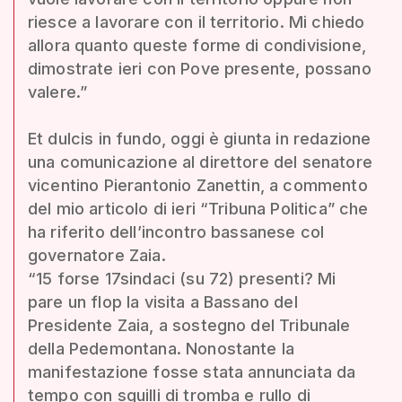
riesce a lavorare con il territorio. Mi chiedo
allora quanto queste forme di condivisione,
dimostrate ieri con Pove presente, possano
valere.”
Et dulcis in fundo, oggi è giunta in redazione
una comunicazione al direttore del senatore
vicentino Pierantonio Zanettin, a commento
del mio articolo di ieri “Tribuna Politica” che
ha riferito dell’incontro bassanese col
governatore Zaia.
“15 forse 17sindaci (su 72) presenti? Mi
pare un flop la visita a Bassano del
Presidente Zaia, a sostegno del Tribunale
della Pedemontana. Nonostante la
manifestazione fosse stata annunciata da
tempo con squilli di tromba e rullo di