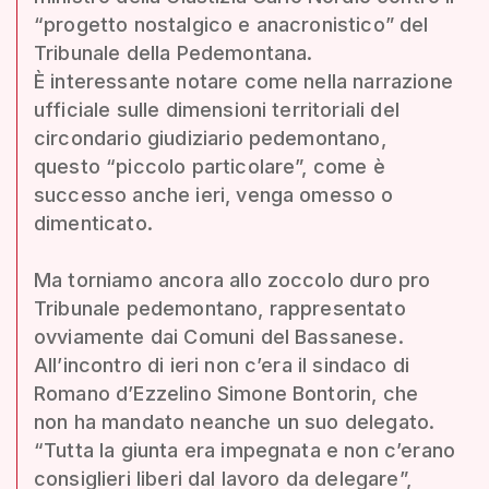
“progetto nostalgico e anacronistico” del
Tribunale della Pedemontana.
È interessante notare come nella narrazione
ufficiale sulle dimensioni territoriali del
circondario giudiziario pedemontano,
questo “piccolo particolare”, come è
successo anche ieri, venga omesso o
dimenticato.
Ma torniamo ancora allo zoccolo duro pro
Tribunale pedemontano, rappresentato
ovviamente dai Comuni del Bassanese.
All’incontro di ieri non c’era il sindaco di
Romano d’Ezzelino Simone Bontorin, che
non ha mandato neanche un suo delegato.
“Tutta la giunta era impegnata e non c’erano
consiglieri liberi dal lavoro da delegare”,