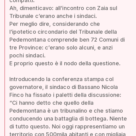
compatti.
Ah, dimenticavo: all’incontro con Zaia sul
Tribunale c’erano anche i sindaci.
Per meglio dire, considerando che
l’ipotetico circondario del Tribunale della
Pedemontana comprende ben 72 Comuni di
tre Province: c’erano solo alcuni, e anzi
pochi sindaci.
E proprio questo è il nodo della questione.
Introducendo la conferenza stampa col
governatore, il sindaco di Bassano Nicola
Finco ha fissato i paletti della discussione:
“Ci hanno detto che quello della
Pedemontana è un tribunalino e che stiamo
conducendo una battaglia di bottega. Niente
di tutto questo. Noi oggi rappresentiamo un
territorio con 500mila abitanti e con migliaia