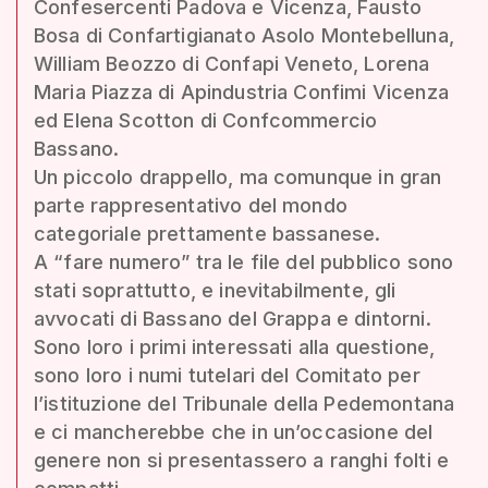
Confesercenti Padova e Vicenza, Fausto
Bosa di Confartigianato Asolo Montebelluna,
William Beozzo di Confapi Veneto, Lorena
Maria Piazza di Apindustria Confimi Vicenza
ed Elena Scotton di Confcommercio
Bassano.
Un piccolo drappello, ma comunque in gran
parte rappresentativo del mondo
categoriale prettamente bassanese.
A “fare numero” tra le file del pubblico sono
stati soprattutto, e inevitabilmente, gli
avvocati di Bassano del Grappa e dintorni.
Sono loro i primi interessati alla questione,
sono loro i numi tutelari del Comitato per
l’istituzione del Tribunale della Pedemontana
e ci mancherebbe che in un’occasione del
genere non si presentassero a ranghi folti e