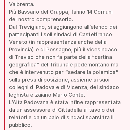
Valbrenta.
Più Bassano del Grappa, fanno 14 Comuni
del nostro comprensorio.
Dal Trevigiano, si aggiungono all’elenco dei
partecipanti i soli sindaci di Castelfranco
Veneto (in rappresentanza anche della
Provincia) e di Possagno, più il vicesindaco
di Treviso che non fa parte della “cartina
geografica” del Tribunale pedemontano ma
che è intervenuto per “sedare la polemica”
sulla presa di posizione, assieme ai suoi
colleghi di Padova e di Vicenza, del sindaco
leghista e zaiano Mario Conte.
L’Alta Padovana è stata infine rappresentata
da un assessore di Cittadella al tavolo dei
relatori e da un paio di sindaci sparsi tra il
pubblico.