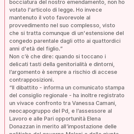
bocciatura del nostro emendamento, non ho
votato l'articolo di legge. Ho invece
mantenuto il voto favorevole al
provvedimento nel suo complesso, visto
che si tratta comunque di un'estensione del
congedo parentale dagli otto ai quattordici
anni d'età del figlio.”
Non c’è che dire: quando si toccano i
delicati tasti della genitorialità e dintorni,
l’argomento è sempre a rischio di accese
contrapposizioni.
“Il dibattito - informa un comunicato stampa
del consiglio regionale - ha inoltre registrato
un vivace confronto tra Vanessa Camani,
neocapogruppo del Pd, e l’assessore al
Lavoro e alle Pari opportunità Elena
Donazzan in merito all’impostazione delle