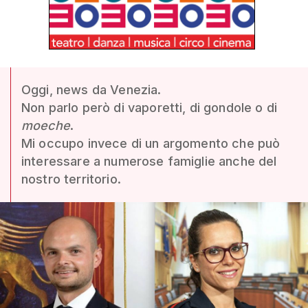
Oggi, news da Venezia.
Non parlo però di vaporetti, di gondole o di
moeche
.
Mi occupo invece di un argomento che può
interessare a numerose famiglie anche del
nostro territorio.