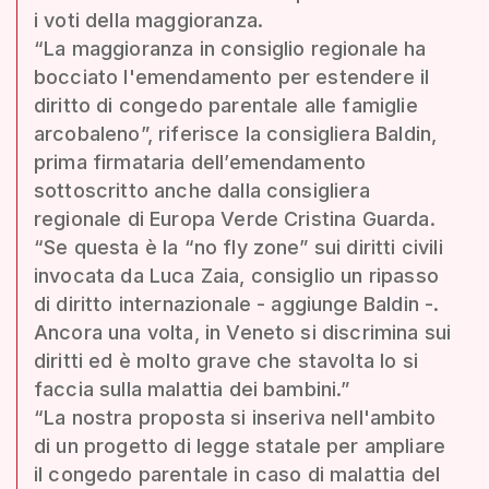
i voti della maggioranza.
“La maggioranza in consiglio regionale ha
bocciato l'emendamento per estendere il
diritto di congedo parentale alle famiglie
arcobaleno”, riferisce la consigliera Baldin,
prima firmataria dell’emendamento
sottoscritto anche dalla consigliera
regionale di Europa Verde Cristina Guarda.
“Se questa è la “no fly zone” sui diritti civili
invocata da Luca Zaia, consiglio un ripasso
di diritto internazionale - aggiunge Baldin -.
Ancora una volta, in Veneto si discrimina sui
diritti ed è molto grave che stavolta lo si
faccia sulla malattia dei bambini.”
“La nostra proposta si inseriva nell'ambito
di un progetto di legge statale per ampliare
il congedo parentale in caso di malattia del