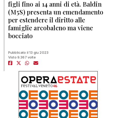
figli fino ai 14 anni di età. Baldin
(M5S) presenta un emendamento
per estendere il diritto alle
famiglie arcobaleno ma viene
bocciato
Pubblicato il 13 giu 2023
Visto 9.367 volte