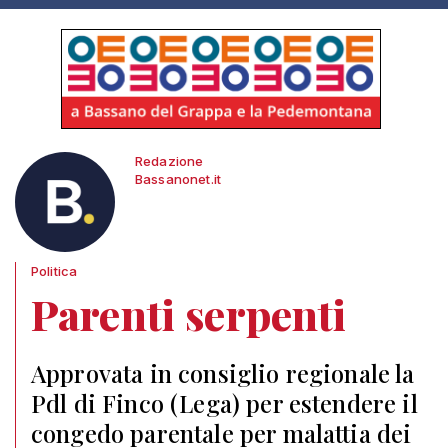
Redazione
Bassanonet.it
Politica
Parenti serpenti
Approvata in consiglio regionale la
Pdl di Finco (Lega) per estendere il
congedo parentale per malattia dei