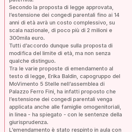
Secondo la proposta di legge approvata,
l’estensione dei congedi parentali fino ai 14
anni di età avrà un costo complessivo, su
scala nazionale, di poco più di 2 milioni e
300mila euro.
Tutti d’accordo dunque sulla proposta di
modifica del limite di età, ma non senza
qualche distinguo.
Tra le varie proposte di emendamento al
testo di legge, Erika Baldin, capogruppo del
MoVimento 5 Stelle nell’assemblea di
Palazzo Ferro Fini, ha infatti proposto che
l’estensione dei congedi parentali venga
applicata anche alle famiglie omogenitoriali,
in linea - ha spiegato - con le sentenze della
giurisprudenza.
L’emendamento è stato respinto in aula con