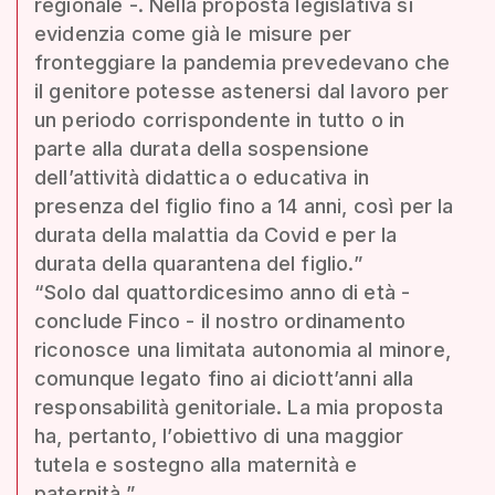
regionale -. Nella proposta legislativa si
evidenzia come già le misure per
fronteggiare la pandemia prevedevano che
il genitore potesse astenersi dal lavoro per
un periodo corrispondente in tutto o in
parte alla durata della sospensione
dell’attività didattica o educativa in
presenza del figlio fino a 14 anni, così per la
durata della malattia da Covid e per la
durata della quarantena del figlio.”
“Solo dal quattordicesimo anno di età -
conclude Finco - il nostro ordinamento
riconosce una limitata autonomia al minore,
comunque legato fino ai diciott’anni alla
responsabilità genitoriale. La mia proposta
ha, pertanto, l’obiettivo di una maggior
tutela e sostegno alla maternità e
paternità.”