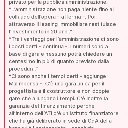
privato per la pubblica amministrazione.
“L’amministrazione non paga niente fino al
collaudo dell’opera - afferma -. Poi
attraverso il leasing immobiliare restituisce
l’investimento in 20 anni.”
“Tra i vantaggi per l’amministrazione ci sono
i costi certi - continua -. I numeri sono a
base di gara e nessuno potrà chiedere un
centesimo in più di quanto previsto dalla
procedura.”
“Ci sono anche i tempi certi - aggiunge
Malimpensa -. C’è una gara unica per il
progettista e il costruttore e non doppie
gare che allungano i tempi. C’è inoltre la
garanzia del finanziamento perché
all’interno dell’ATI c’è un istituto finanziatore
che ha già deliberato in sede di CdA della