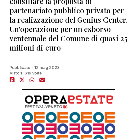
consiliare la proposta di
partenariato pubblico privato per
la realizzazione del Genius Center.
Un’operazione per un esborso
ventennale del Comune di quasi 25
milioni di euro
Pubblicato il 12 mag 2023
Visto 11.619 volte