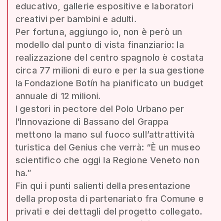
educativo, gallerie espositive e laboratori
creativi per bambini e adulti.
Per fortuna, aggiungo io, non è però un
modello dal punto di vista finanziario: la
realizzazione del centro spagnolo è costata
circa 77 milioni di euro e per la sua gestione
la Fondazione Botín ha pianificato un budget
annuale di 12 milioni.
I gestori in pectore del Polo Urbano per
l’Innovazione di Bassano del Grappa
mettono la mano sul fuoco sull’attrattività
turistica del Genius che verrà: “È un museo
scientifico che oggi la Regione Veneto non
ha.”
Fin qui i punti salienti della presentazione
della proposta di partenariato fra Comune e
privati e dei dettagli del progetto collegato.