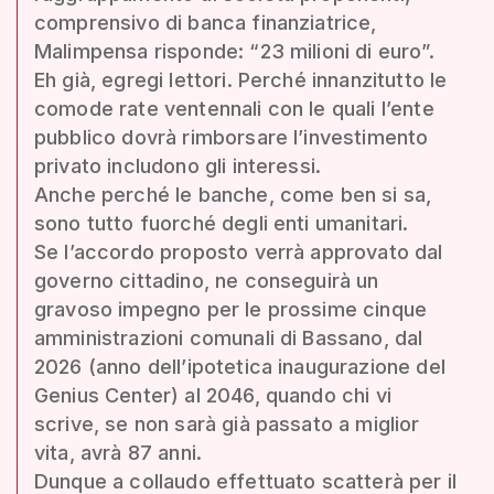
comprensivo di banca finanziatrice,
Malimpensa risponde: “23 milioni di euro”.
Eh già, egregi lettori. Perché innanzitutto le
comode rate ventennali con le quali l’ente
pubblico dovrà rimborsare l’investimento
privato includono gli interessi.
Anche perché le banche, come ben si sa,
sono tutto fuorché degli enti umanitari.
Se l’accordo proposto verrà approvato dal
governo cittadino, ne conseguirà un
gravoso impegno per le prossime cinque
amministrazioni comunali di Bassano, dal
2026 (anno dell’ipotetica inaugurazione del
Genius Center) al 2046, quando chi vi
scrive, se non sarà già passato a miglior
vita, avrà 87 anni.
Dunque a collaudo effettuato scatterà per il