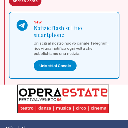
Andrea Zonta
New
Notizie flash sul tuo
smartphone
Unisciti al nostro nuovo canale Telegram,
ricevi una notifica ogni volta che
pubblichiamo una notizia.
Unisciti al Canale