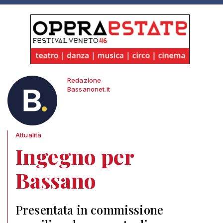
Redazione
Bassanonet.it
Attualità
Ingegno per
Bassano
Presentata in commissione