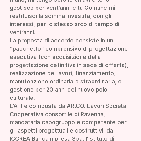
gestisco per vent’anni e tu Comune mi
restituisci la somma investita, con gli
interessi, per lo stesso arco di tempo di
vent’anni.
La proposta di accordo consiste in un
“pacchetto” comprensivo di progettazione
esecutiva (con acquisizione della
progettazione definitiva in sede di offerta),
realizzazione dei lavori, finanziamento,
manutenzione ordinaria e straordinaria, e
gestione per 20 anni del nuovo polo
culturale.
L’ATI è composta da AR.CO. Lavori Società
Cooperativa consortile di Ravenna,
mandataria capogruppo e competente per
gli aspetti progettuali e costruttivi, da
ICCREA Bancaimpresa Spa, l’istituto di