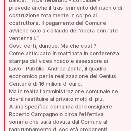
banca.” “Il partenariato - conclude -
prevede anche il trasferimento del rischio di
costruzione totalmente in corpo al
costruttore. Il pagamento del Comune
avviene solo a collaudo dell’opera con rate
ventennali.”
Costi certi, dunque. Ma che costi?
Come anticipato in mattinata in conferenza
stampa dal vicesindaco e assessore ai
Lavori Pubblici Andrea Zonta, il quadro
economico per la realizzazione del Genius
Center è di 16 milioni di euro.
Ma in realtà l’amministrazione comunale ne
dovrà restituire al privato molti di più.
A una specifica domanda del consigliere
Roberto Campagnolo circa l’effettiva
somma che sarà dovuta dal Comune al
raggruppamento di società proponenti,