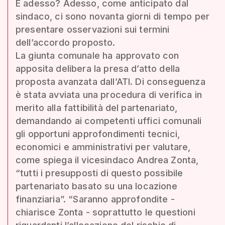
E adesso? Adesso, come anticipato dal
sindaco, ci sono novanta giorni di tempo per
presentare osservazioni sui termini
dell’accordo proposto.
La giunta comunale ha approvato con
apposita delibera la presa d’atto della
proposta avanzata dall’ATI. Di conseguenza
è stata avviata una procedura di verifica in
merito alla fattibilità del partenariato,
demandando ai competenti uffici comunali
gli opportuni approfondimenti tecnici,
economici e amministrativi per valutare,
come spiega il vicesindaco Andrea Zonta,
“tutti i presupposti di questo possibile
partenariato basato su una locazione
finanziaria”. “Saranno approfondite -
chiarisce Zonta - soprattutto le questioni