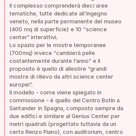
Il complesso comprenderà dieci aree
tematiche, tutte dedicate all’ingegno
veneto, nella parte permanente del museo
(400 mq di superficie) e 10 “science
center” interattivi.
Lo spazio per le mostre temporanee
(700mq) invece “cambierà pelle
costantemente durante l’anno” e il
proposito è quello di allestire “grandi
mostre di rilievo da altri science center
europei”.
Il modello - come viene spiegato in
commissione - è quello del Centro Botín a
Santander in Spagna, composto sempre da
due edifici e similare al Genius Center per
metri quadrati (progettato tuttavia da un
certo Renzo Piano), con auditorium, centro