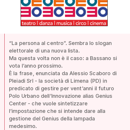
“La persona al centro”. Sembra lo slogan
elettorale di una nuova lista.
Ma questa volta non è il caso: a Bassano si
vota l’anno prossimo.
È la frase, enunciata da Alessio Scaboro di
Pleiadi Srl - la società di Limena (PD) in
predicato di gestire per vent’anni il futuro
Polo Urbano dell’Innovazione alias Genius
Center - che vuole sintetizzare
l’impostazione che si intende dare alla
gestione del Genius della lampada
medesimo.