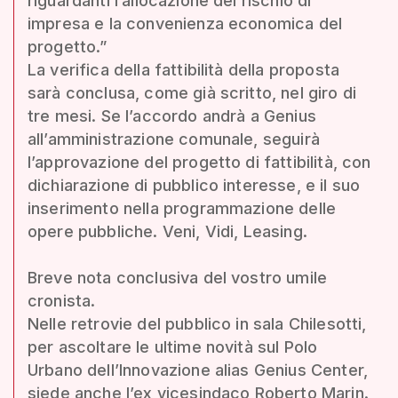
riguardanti l’allocazione del rischio di
impresa e la convenienza economica del
progetto.”
La verifica della fattibilità della proposta
sarà conclusa, come già scritto, nel giro di
tre mesi. Se l’accordo andrà a Genius
all’amministrazione comunale, seguirà
l’approvazione del progetto di fattibilità, con
dichiarazione di pubblico interesse, e il suo
inserimento nella programmazione delle
opere pubbliche. Veni, Vidi, Leasing.
Breve nota conclusiva del vostro umile
cronista.
Nelle retrovie del pubblico in sala Chilesotti,
per ascoltare le ultime novità sul Polo
Urbano dell’Innovazione alias Genius Center,
siede anche l’ex vicesindaco Roberto Marin.