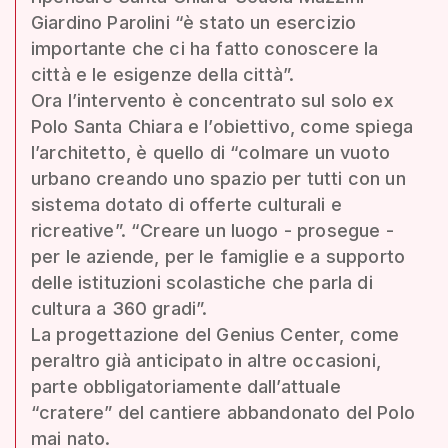
Giardino Parolini “è stato un esercizio
importante che ci ha fatto conoscere la
città e le esigenze della città”.
Ora l’intervento è concentrato sul solo ex
Polo Santa Chiara e l’obiettivo, come spiega
l’architetto, è quello di “colmare un vuoto
urbano creando uno spazio per tutti con un
sistema dotato di offerte culturali e
ricreative”. “Creare un luogo - prosegue -
per le aziende, per le famiglie e a supporto
delle istituzioni scolastiche che parla di
cultura a 360 gradi”.
La progettazione del Genius Center, come
peraltro già anticipato in altre occasioni,
parte obbligatoriamente dall’attuale
“cratere” del cantiere abbandonato del Polo
mai nato.