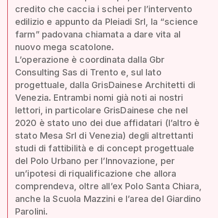
credito che caccia i schei per l’intervento
edilizio e appunto da Pleiadi Srl, la “science
farm” padovana chiamata a dare vita al
nuovo mega scatolone.
L’operazione è coordinata dalla Gbr
Consulting Sas di Trento e, sul lato
progettuale, dalla GrisDainese Architetti di
Venezia. Entrambi nomi già noti ai nostri
lettori, in particolare GrisDainese che nel
2020 è stato uno dei due affidatari (l’altro è
stato Mesa Srl di Venezia) degli altrettanti
studi di fattibilità e di concept progettuale
del Polo Urbano per l’Innovazione, per
un’ipotesi di riqualificazione che allora
comprendeva, oltre all’ex Polo Santa Chiara,
anche la Scuola Mazzini e l’area del Giardino
Parolini.