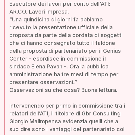
Esecutore dei lavori per conto dell’ATI:
AR.CO. Lavori Impresa.
“Una quindicina di giorni fa abbiamo
ricevuto la presentazione ufficiale della
proposta da parte della cordata di soggetti
che ci hanno consegnato tutto il faldone
della proposta di partenariato per il Genius
Center - esordisce in commissione il
sindaco Elena Pavan -. Ora la pubblica
amministrazione ha tre mesi di tempo per
presentare osservazioni.”
Osservazioni su che cosa? Buona lettura.
Intervenendo per primo in commissione tra i
relatori dell’ATI, il titolare di Gbr Consulting
Giorgio Malimpensa evidenzia quelli che a
suo dire sono i vantaggi del partenariato col