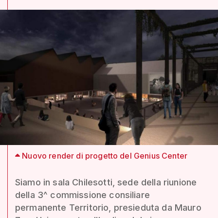
Nuovo render di progetto del Genius Center
Siamo in sala Chilesotti, sede della riunione
della 3^ commissione consiliare
permanente Territorio, presieduta da Mauro