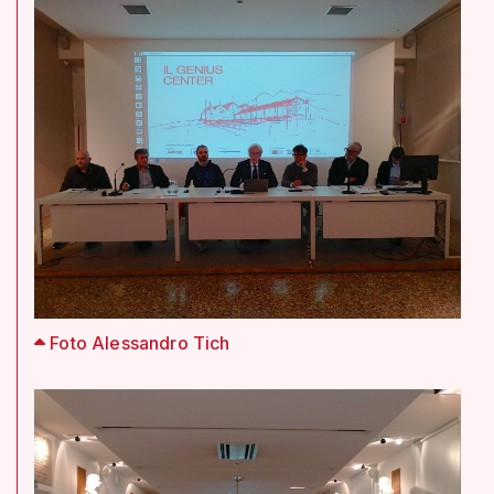
Foto Alessandro Tich