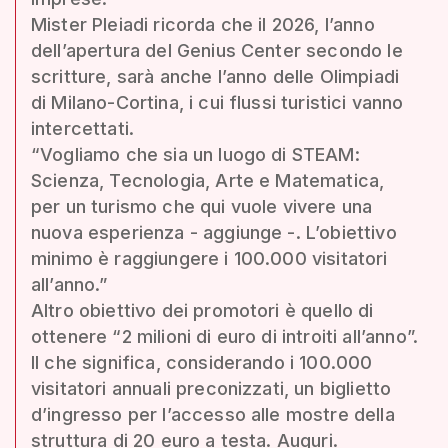
Mister Pleiadi ricorda che il 2026, l’anno
dell’apertura del Genius Center secondo le
scritture, sarà anche l’anno delle Olimpiadi
di Milano-Cortina, i cui flussi turistici vanno
intercettati.
“Vogliamo che sia un luogo di STEAM:
Scienza, Tecnologia, Arte e Matematica,
per un turismo che qui vuole vivere una
nuova esperienza - aggiunge -. L’obiettivo
minimo è raggiungere i 100.000 visitatori
all’anno.”
Altro obiettivo dei promotori è quello di
ottenere “2 milioni di euro di introiti all’anno”.
Il che significa, considerando i 100.000
visitatori annuali preconizzati, un biglietto
d’ingresso per l’accesso alle mostre della
struttura di 20 euro a testa. Auguri.