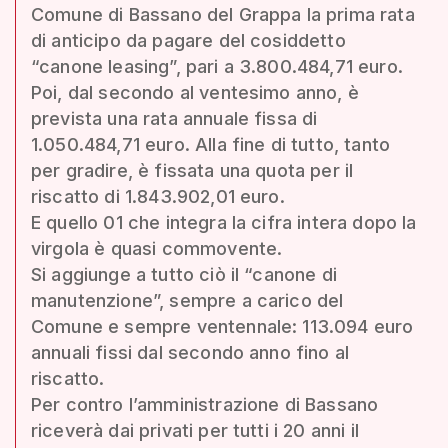
Comune di Bassano del Grappa la prima rata
di anticipo da pagare del cosiddetto
“canone leasing”, pari a 3.800.484,71 euro.
Poi, dal secondo al ventesimo anno, è
prevista una rata annuale fissa di
1.050.484,71 euro. Alla fine di tutto, tanto
per gradire, è fissata una quota per il
riscatto di 1.843.902,01 euro.
E quello 01 che integra la cifra intera dopo la
virgola è quasi commovente.
Si aggiunge a tutto ciò il “canone di
manutenzione”, sempre a carico del
Comune e sempre ventennale: 113.094 euro
annuali fissi dal secondo anno fino al
riscatto.
Per contro l’amministrazione di Bassano
riceverà dai privati per tutti i 20 anni il