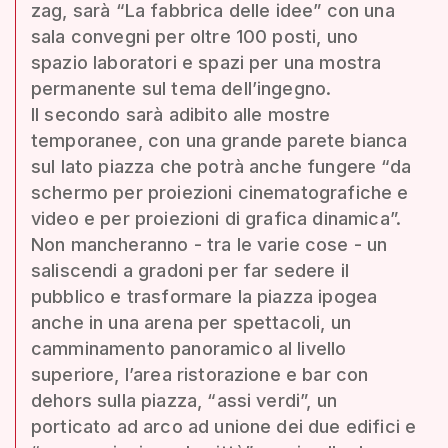
zag, sarà “La fabbrica delle idee” con una
sala convegni per oltre 100 posti, uno
spazio laboratori e spazi per una mostra
permanente sul tema dell’ingegno.
Il secondo sarà adibito alle mostre
temporanee, con una grande parete bianca
sul lato piazza che potrà anche fungere “da
schermo per proiezioni cinematografiche e
video e per proiezioni di grafica dinamica”.
Non mancheranno - tra le varie cose - un
saliscendi a gradoni per far sedere il
pubblico e trasformare la piazza ipogea
anche in una arena per spettacoli, un
camminamento panoramico al livello
superiore, l’area ristorazione e bar con
dehors sulla piazza, “assi verdi”, un
porticato ad arco ad unione dei due edifici e