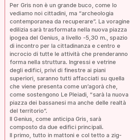
Per Gris non è un grande buco, come lo
vediamo noi cittadini, ma “archeologia
contemporanea da recuperare”. La voragine
edilizia sarà trasformata nella nuova piazza
ipogea del Genius, a livello -5,30 m., spazio
di incontro per la cittadinanza e centro e
incrocio di tutte le attività che prenderanno
forma nella struttura. Ingressi e vetrine
degli edifici, privi di finestre ai piani
superiori, saranno tutti affacciati su quella
che viene presenta come un’agorà che,
come sostengono Le Pleiadi, “sarà la nuova
piazza dei bassanesi ma anche delle realtà
del territorio”.
Il Genius, come anticipa Gris, sarà
composto da due edifici principali.
Il primo, tutto in mattoni e col tetto a zig-