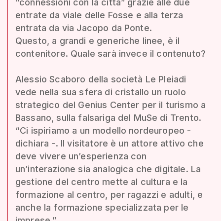
“connessioni con la città” grazie alle due
entrate da viale delle Fosse e alla terza
entrata da via Jacopo da Ponte.
Questo, a grandi e generiche linee, è il
contenitore. Quale sarà invece il contenuto?
Alessio Scaboro della società Le Pleiadi
vede nella sua sfera di cristallo un ruolo
strategico del Genius Center per il turismo a
Bassano, sulla falsariga del MuSe di Trento.
“Ci ispiriamo a un modello nordeuropeo -
dichiara -. Il visitatore è un attore attivo che
deve vivere un’esperienza con
un’interazione sia analogica che digitale. La
gestione del centro mette al cultura e la
formazione al centro, per ragazzi e adulti, e
anche la formazione specializzata per le
imprese.”