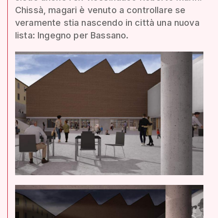
Chissà, magari è venuto a controllare se
veramente stia nascendo in città una nuova
lista: Ingegno per Bassano.