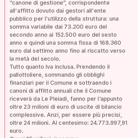
“canone di gestione”, corrispondente
all'affitto dovuto dai gestori all'ente
pubblico per l'utilizzo della struttura: una
somma variabile dai 73.200 euro del
secondo anno ai 152.500 euro del sesto
anno e quindi una somma fissa di 168.360
euro dal settimo anno fino al riscatto verso
la metà del secolo.
Tutto quanto Iva inclusa. Prendendo il
pallottoliere, sommando gli obblighi
finanziari per il Comune e sottraendo i
canoni di affitto annuali che il Comune
riceverà da Le Pleiadi, fanno per l’appunto
oltre 23 milioni di euro di uscite di bilancio
complessive. Anzi, per essere più precisi,
oltre 24 milioni. Al centesimo: 24.773.997,91
euro.