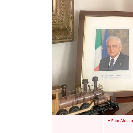
Foto Alessa