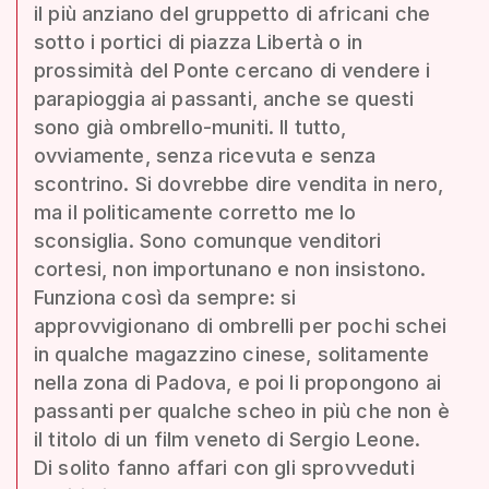
il più anziano del gruppetto di africani che
sotto i portici di piazza Libertà o in
prossimità del Ponte cercano di vendere i
parapioggia ai passanti, anche se questi
sono già ombrello-muniti. Il tutto,
ovviamente, senza ricevuta e senza
scontrino. Si dovrebbe dire vendita in nero,
ma il politicamente corretto me lo
sconsiglia. Sono comunque venditori
cortesi, non importunano e non insistono.
Funziona così da sempre: si
approvvigionano di ombrelli per pochi schei
in qualche magazzino cinese, solitamente
nella zona di Padova, e poi li propongono ai
passanti per qualche scheo in più che non è
il titolo di un film veneto di Sergio Leone.
Di solito fanno affari con gli sprovveduti