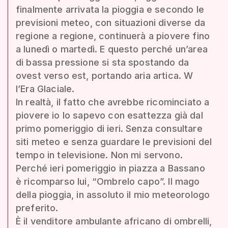
finalmente arrivata la pioggia e secondo le
previsioni meteo, con situazioni diverse da
regione a regione, continuerà a piovere fino
a lunedì o martedì. E questo perché un’area
di bassa pressione si sta spostando da
ovest verso est, portando aria artica. W
l’Era Glaciale.
In realtà, il fatto che avrebbe ricominciato a
piovere io lo sapevo con esattezza già dal
primo pomeriggio di ieri. Senza consultare
siti meteo e senza guardare le previsioni del
tempo in televisione. Non mi servono.
Perché ieri pomeriggio in piazza a Bassano
è ricomparso lui, “Ombrelo capo”. Il mago
della pioggia, in assoluto il mio meteorologo
preferito.
È il venditore ambulante africano di ombrelli,