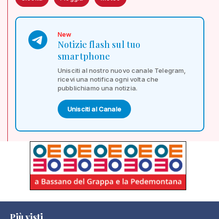
New
Notizie flash sul tuo
smartphone
Unisciti al nostro nuovo canale Telegram,
ricevi una notifica ogni volta che
pubblichiamo una notizia.
Unisciti al Canale
Più visti