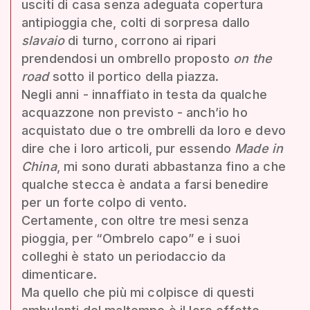
usciti di casa senza adeguata copertura
antipioggia che, colti di sorpresa dallo
slavaio
di turno, corrono ai ripari
prendendosi un ombrello proposto
on the
road
sotto il portico della piazza.
Negli anni - innaffiato in testa da qualche
acquazzone non previsto - anch’io ho
acquistato due o tre ombrelli da loro e devo
dire che i loro articoli, pur essendo
Made in
China
, mi sono durati abbastanza fino a che
qualche stecca è andata a farsi benedire
per un forte colpo di vento.
Certamente, con oltre tre mesi senza
pioggia, per “Ombrelo capo” e i suoi
colleghi è stato un periodaccio da
dimenticare.
Ma quello che più mi colpisce di questi