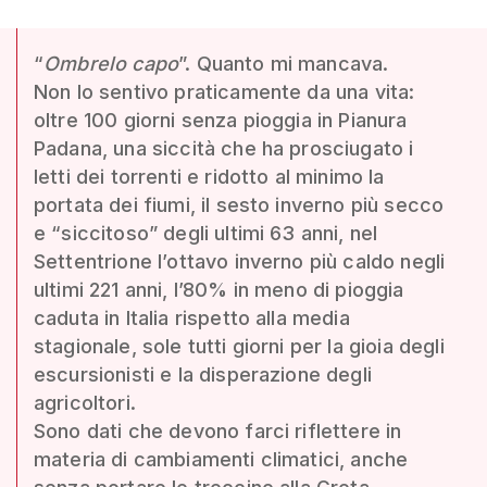
“
Ombrelo capo
”. Quanto mi mancava.
Non lo sentivo praticamente da una vita:
oltre 100 giorni senza pioggia in Pianura
Padana, una siccità che ha prosciugato i
letti dei torrenti e ridotto al minimo la
portata dei fiumi, il sesto inverno più secco
e “siccitoso” degli ultimi 63 anni, nel
Settentrione l’ottavo inverno più caldo negli
ultimi 221 anni, l’80% in meno di pioggia
caduta in Italia rispetto alla media
stagionale, sole tutti giorni per la gioia degli
escursionisti e la disperazione degli
agricoltori.
Sono dati che devono farci riflettere in
materia di cambiamenti climatici, anche