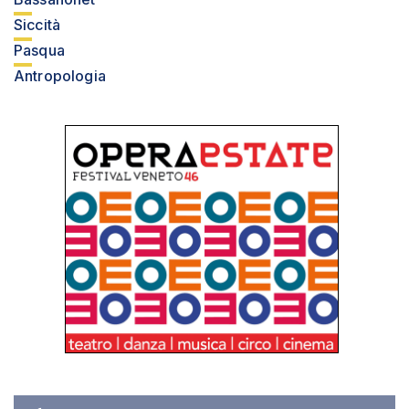
Siccità
Pasqua
Antropologia