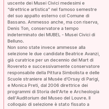
uscente dei Musei Civici medesimi e
“direttrice artistica” nel famoso semestre
del suo appalto esterno col Comune di
Bassano. Ammesso anche, ma con riserva,
Denis Ton, conservatore a tempo
indeterminato dei MUBEL - Musei Civici di
Belluno.
Non sono state invece ammesse alla
selezione le due candidate Beatrice Avanzi,
già curatrice per un decennio del Mart di
Rovereto e successivamente conservatore
responsabile della Pittura Simbolista e delle
Scuole straniere al Musée d’Orsay di Parigi,
e Monica Preti, dal 2006 direttrice dei
programmi di Storia dell'Arte e Archeologia
dell'Auditorium del Museo del Louvre. Il
colloquio di selezione è stato fissato a