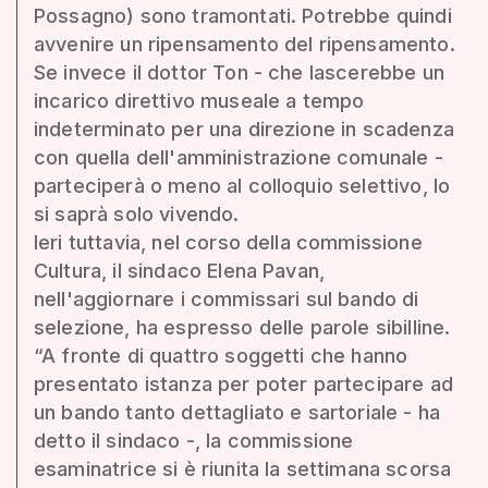
Possagno) sono tramontati. Potrebbe quindi
avvenire un ripensamento del ripensamento.
Se invece il dottor Ton - che lascerebbe un
incarico direttivo museale a tempo
indeterminato per una direzione in scadenza
con quella dell'amministrazione comunale -
parteciperà o meno al colloquio selettivo, lo
si saprà solo vivendo.
Ieri tuttavia, nel corso della commissione
Cultura, il sindaco Elena Pavan,
nell'aggiornare i commissari sul bando di
selezione, ha espresso delle parole sibilline.
“A fronte di quattro soggetti che hanno
presentato istanza per poter partecipare ad
un bando tanto dettagliato e sartoriale - ha
detto il sindaco -, la commissione
esaminatrice si è riunita la settimana scorsa