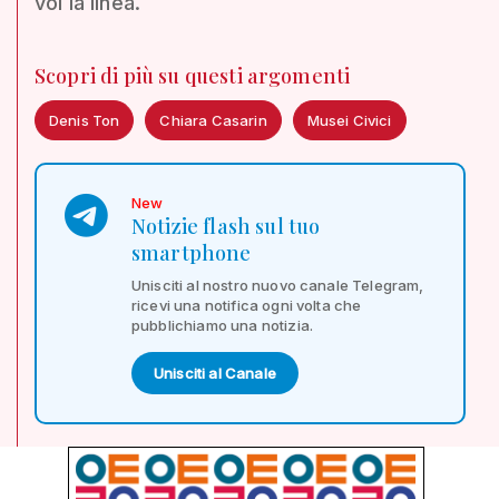
voi la linea.
Scopri di più su questi argomenti
Denis Ton
Chiara Casarin
Musei Civici
New
Notizie flash sul tuo
smartphone
Unisciti al nostro nuovo canale Telegram,
ricevi una notifica ogni volta che
pubblichiamo una notizia.
Unisciti al Canale