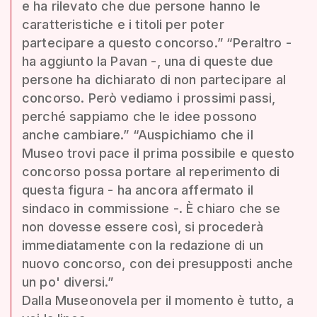
e ha rilevato che due persone hanno le
caratteristiche e i titoli per poter
partecipare a questo concorso.” “Peraltro -
ha aggiunto la Pavan -, una di queste due
persone ha dichiarato di non partecipare al
concorso. Però vediamo i prossimi passi,
perché sappiamo che le idee possono
anche cambiare.” “Auspichiamo che il
Museo trovi pace il prima possibile e questo
concorso possa portare al reperimento di
questa figura - ha ancora affermato il
sindaco in commissione -. È chiaro che se
non dovesse essere così, si procederà
immediatamente con la redazione di un
nuovo concorso, con dei presupposti anche
un po' diversi.”
Dalla Museonovela per il momento è tutto, a