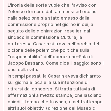
L'ironia della sorte vuole che l'avviso con
l'elenco dei candidati ammessi ed esclusi
dalla selezione sia stato emesso dalla
commissione proprio nel giorno in cui, a
seguito delle dichiarazioni rese ieri dal
sindaco in commissione Cultura, la
dottoressa Casarin si trova nell'occhio del
ciclone delle polemiche politiche sulla
“responsabilità” dell'operazione-Pala di
Jacopo Bassano. Come dice il saggio: sono i
casi della vita.
In tempi passati la Casarin aveva dichiarato
sul giornale locale la sua intenzione di
ritirarsi dal concorso. Si tratta tuttavia di
affermazioni a mezzo stampa, che lasciano
quindi il tempo che trovano, e nel frattempo
altri suoi obiettivi (direzione del Museo di