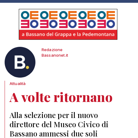
Redazione
Bassanonet.it
Attualità
A volte ritornano
Alla selezione per il nuovo
direttore del Museo Civico di
Bassano ammessi due soli