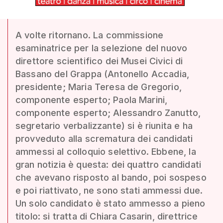
A volte ritornano. La commissione
esaminatrice per la selezione del nuovo
direttore scientifico dei Musei Civici di
Bassano del Grappa (Antonello Accadia,
presidente; Maria Teresa de Gregorio,
componente esperto; Paola Marini,
componente esperto; Alessandro Zanutto,
segretario verbalizzante) si è riunita e ha
provveduto alla scrematura dei candidati
ammessi al colloquio selettivo. Ebbene, la
gran notizia è questa: dei quattro candidati
che avevano risposto al bando, poi sospeso
e poi riattivato, ne sono stati ammessi due.
Un solo candidato è stato ammesso a pieno
titolo: si tratta di Chiara Casarin, direttrice