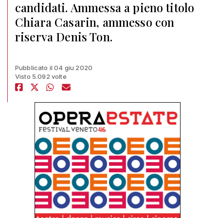
candidati. Ammessa a pieno titolo
Chiara Casarin, ammesso con
riserva Denis Ton.
Pubblicato il 04 giu 2020
Visto 5.092 volte