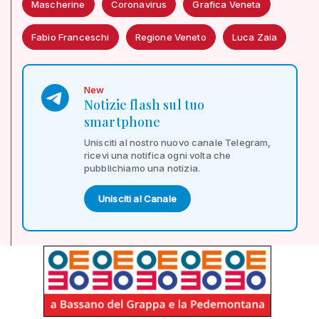
Mascherine
Coronavirus
Grafica Veneta
Fabio Franceschi
Regione Veneto
Luca Zaia
New
Notizie flash sul tuo
smartphone
Unisciti al nostro nuovo canale Telegram,
ricevi una notifica ogni volta che
pubblichiamo una notizia.
Unisciti al Canale