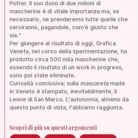
Potter. Il suo dono di due milioni di
mascherine è di vitale importanza ma, se
necessario, ne prenderemo tutte quelle che
serviranno, pagandole, com’è giusto che
sia.”
Per giungere al risultato di oggi, Grafica
Veneta, nel corso della sperimentazione, ha
prodotto circa 500 mila mascherine che,
essendo il risultato di un work in progress,
sono poi state eliminate.
Curiosità conclusiva: sulla
mascareta
made
in Veneto è stampato, inevitabilmente, il
Leone di San Marco. L'autonomia, almeno da
questo punto di vista, l'abbiamo raggiunta.
Scopri di più su questi argomenti