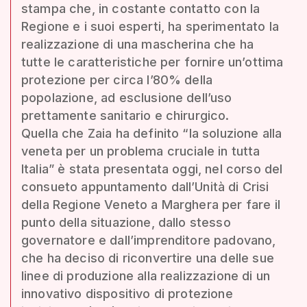
stampa che, in costante contatto con la
Regione e i suoi esperti, ha sperimentato la
realizzazione di una mascherina che ha
tutte le caratteristiche per fornire un’ottima
protezione per circa l’80% della
popolazione, ad esclusione dell’uso
prettamente sanitario e chirurgico.
Quella che Zaia ha definito “la soluzione alla
veneta per un problema cruciale in tutta
Italia” è stata presentata oggi, nel corso del
consueto appuntamento dall’Unità di Crisi
della Regione Veneto a Marghera per fare il
punto della situazione, dallo stesso
governatore e dall’imprenditore padovano,
che ha deciso di riconvertire una delle sue
linee di produzione alla realizzazione di un
innovativo dispositivo di protezione