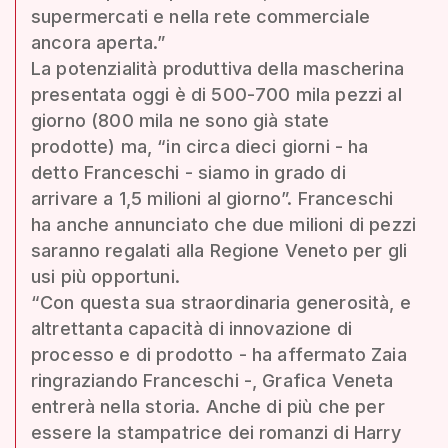
supermercati e nella rete commerciale
ancora aperta.”
La potenzialità produttiva della mascherina
presentata oggi è di 500-700 mila pezzi al
giorno (800 mila ne sono già state
prodotte) ma, “in circa dieci giorni - ha
detto Franceschi - siamo in grado di
arrivare a 1,5 milioni al giorno”. Franceschi
ha anche annunciato che due milioni di pezzi
saranno regalati alla Regione Veneto per gli
usi più opportuni.
“Con questa sua straordinaria generosità, e
altrettanta capacità di innovazione di
processo e di prodotto - ha affermato Zaia
ringraziando Franceschi -, Grafica Veneta
entrerà nella storia. Anche di più che per
essere la stampatrice dei romanzi di Harry