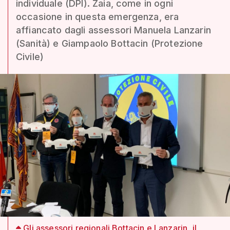
individuale (DPI). Zaia, come in ogni
occasione in questa emergenza, era
affiancato dagli assessori Manuela Lanzarin
(Sanità) e Giampaolo Bottacin (Protezione
Civile)
Gli assessori regionali Bottacin e Lanzarin, il