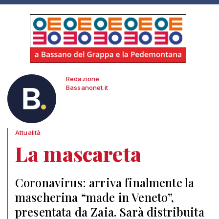
Redazione
Bassanonet.it
Attualità
La mascareta
Coronavirus: arriva finalmente la
mascherina “made in Veneto”,
presentata da Zaia. Sarà distribuita