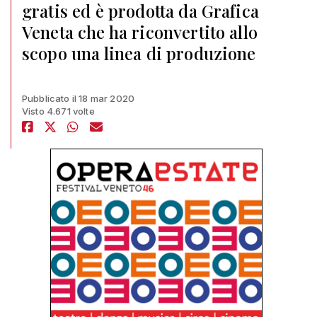
gratis ed è prodotta da Grafica
Veneta che ha riconvertito allo
scopo una linea di produzione
Pubblicato il 18 mar 2020
Visto 4.671 volte