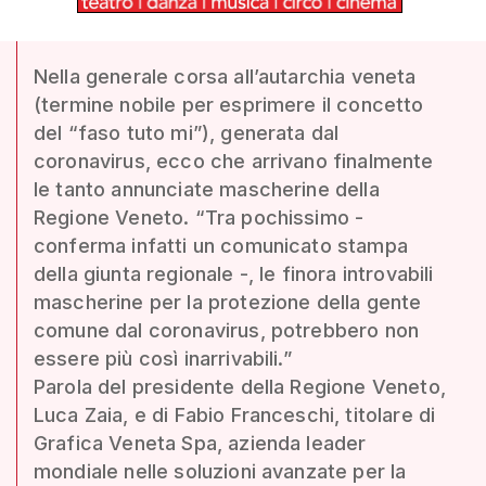
Nella generale corsa all’autarchia veneta
(termine nobile per esprimere il concetto
del “faso tuto mi”), generata dal
coronavirus, ecco che arrivano finalmente
le tanto annunciate mascherine della
Regione Veneto. “Tra pochissimo -
conferma infatti un comunicato stampa
della giunta regionale -, le finora introvabili
mascherine per la protezione della gente
comune dal coronavirus, potrebbero non
essere più così inarrivabili.”
Parola del presidente della Regione Veneto,
Luca Zaia, e di Fabio Franceschi, titolare di
Grafica Veneta Spa, azienda leader
mondiale nelle soluzioni avanzate per la