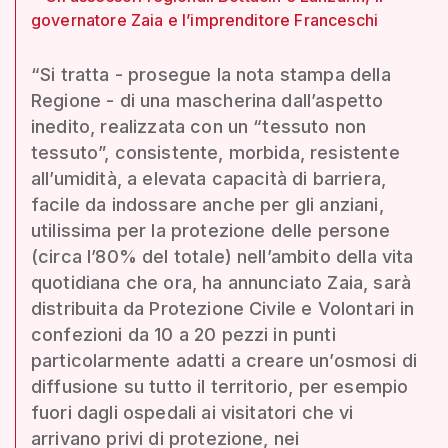
governatore Zaia e l’imprenditore Franceschi
“Si tratta - prosegue la nota stampa della
Regione - di una mascherina dall’aspetto
inedito, realizzata con un “tessuto non
tessuto”, consistente, morbida, resistente
all’umidità, a elevata capacità di barriera,
facile da indossare anche per gli anziani,
utilissima per la protezione delle persone
(circa l’80% del totale) nell’ambito della vita
quotidiana che ora, ha annunciato Zaia, sarà
distribuita da Protezione Civile e Volontari in
confezioni da 10 a 20 pezzi in punti
particolarmente adatti a creare un’osmosi di
diffusione su tutto il territorio, per esempio
fuori dagli ospedali ai visitatori che vi
arrivano privi di protezione, nei