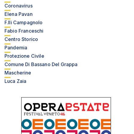
Coronavirus
Elena Pavan
F.lli Campagnolo
Fabio Franceschi
Centro Storico
Pandemia
Protezione Civile
Comune Di Bassano Del Grappa
Mascherine
Luca Zaia