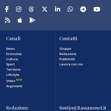
Canali
Contatti
News
Gruppo
Economia
Redazione
Cultura
Pubblicità
Sport
Lavora con noi
Territorio
Lifestyle
NEW
Video
Argomenti
Redazione
Sostieni Bassanonet.it