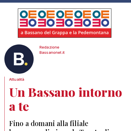
Redazione
Bassanonet.it
Attualità
Un Bassano intorno
a te
Fino a domani alla filiale