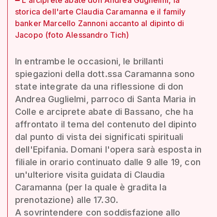
storica dell'arte Claudia Caramanna e il family
banker Marcello Zannoni accanto al dipinto di
Jacopo (foto Alessandro Tich)
In entrambe le occasioni, le brillanti
spiegazioni della dott.ssa Caramanna sono
state integrate da una riflessione di don
Andrea Guglielmi, parroco di Santa Maria in
Colle e arciprete abate di Bassano, che ha
affrontato il tema del contenuto del dipinto
dal punto di vista dei significati spirituali
dell'Epifania. Domani l'opera sarà esposta in
filiale in orario continuato dalle 9 alle 19, con
un'ulteriore visita guidata di Claudia
Caramanna (per la quale è gradita la
prenotazione) alle 17.30.
A sovrintendere con soddisfazione allo