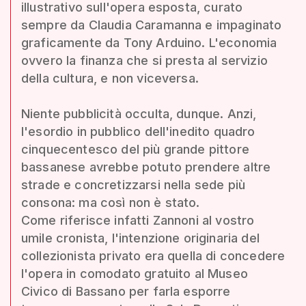
illustrativo sull'opera esposta, curato
sempre da Claudia Caramanna e impaginato
graficamente da Tony Arduino. L'economia
ovvero la finanza che si presta al servizio
della cultura, e non viceversa.
Niente pubblicità occulta, dunque. Anzi,
l'esordio in pubblico dell'inedito quadro
cinquecentesco del più grande pittore
bassanese avrebbe potuto prendere altre
strade e concretizzarsi nella sede più
consona: ma così non è stato.
Come riferisce infatti Zannoni al vostro
umile cronista, l'intenzione originaria del
collezionista privato era quella di concedere
l'opera in comodato gratuito al Museo
Civico di Bassano per farla esporre