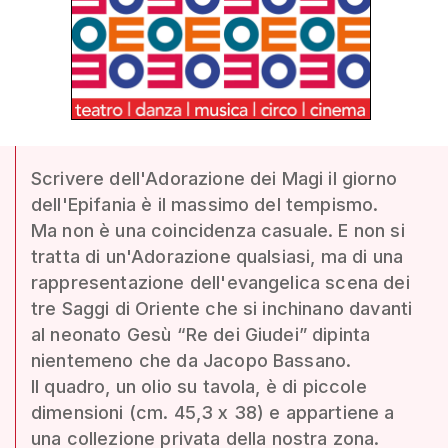
Scrivere dell'Adorazione dei Magi il giorno
dell'Epifania è il massimo del tempismo.
Ma non è una coincidenza casuale. E non si
tratta di un'Adorazione qualsiasi, ma di una
rappresentazione dell'evangelica scena dei
tre Saggi di Oriente che si inchinano davanti
al neonato Gesù “Re dei Giudei” dipinta
nientemeno che da Jacopo Bassano.
Il quadro, un olio su tavola, è di piccole
dimensioni (cm. 45,3 x 38) e appartiene a
una collezione privata della nostra zona.