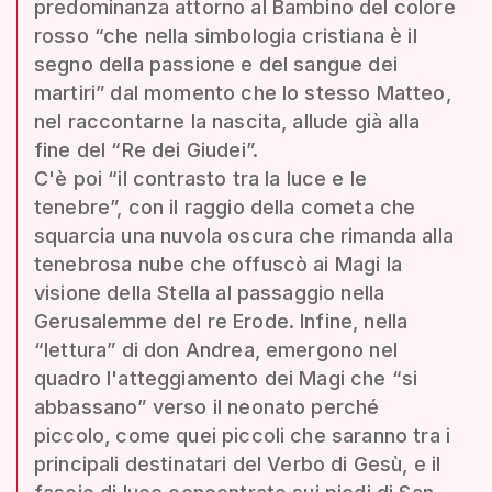
predominanza attorno al Bambino del colore
rosso “che nella simbologia cristiana è il
segno della passione e del sangue dei
martiri” dal momento che lo stesso Matteo,
nel raccontarne la nascita, allude già alla
fine del “Re dei Giudei”.
C'è poi “il contrasto tra la luce e le
tenebre”, con il raggio della cometa che
squarcia una nuvola oscura che rimanda alla
tenebrosa nube che offuscò ai Magi la
visione della Stella al passaggio nella
Gerusalemme del re Erode. Infine, nella
“lettura” di don Andrea, emergono nel
quadro l'atteggiamento dei Magi che “si
abbassano” verso il neonato perché
piccolo, come quei piccoli che saranno tra i
principali destinatari del Verbo di Gesù, e il