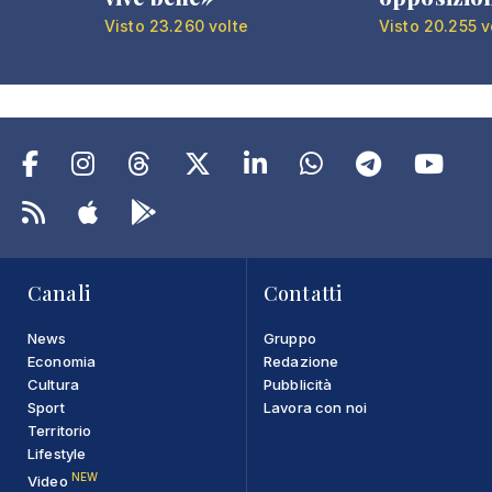
Visto 23.260 volte
Visto 20.255 v
Canali
Contatti
News
Gruppo
Economia
Redazione
Cultura
Pubblicità
Sport
Lavora con noi
Territorio
Lifestyle
NEW
Video