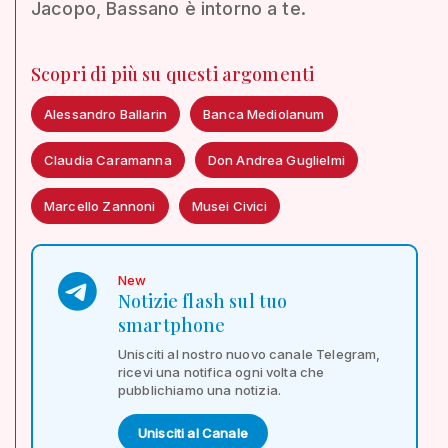
Jacopo, Bassano è intorno a te.
Scopri di più su questi argomenti
Alessandro Ballarin
Banca Mediolanum
Claudia Caramanna
Don Andrea Guglielmi
Marcello Zannoni
Musei Civici
New
Notizie flash sul tuo
smartphone
Unisciti al nostro nuovo canale Telegram,
ricevi una notifica ogni volta che
pubblichiamo una notizia.
Unisciti al Canale