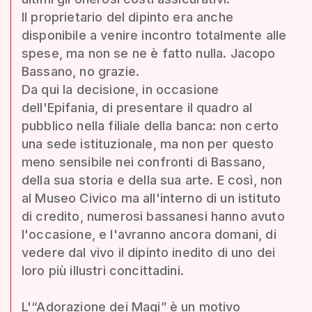
Il proprietario del dipinto era anche
disponibile a venire incontro totalmente alle
spese, ma non se ne è fatto nulla. Jacopo
Bassano, no grazie.
Da qui la decisione, in occasione
dell'Epifania, di presentare il quadro al
pubblico nella filiale della banca: non certo
una sede istituzionale, ma non per questo
meno sensibile nei confronti di Bassano,
della sua storia e della sua arte. E così, non
al Museo Civico ma all'interno di un istituto
di credito, numerosi bassanesi hanno avuto
l'occasione, e l'avranno ancora domani, di
vedere dal vivo il dipinto inedito di uno dei
loro più illustri concittadini.
L'“Adorazione dei Magi” è un motivo