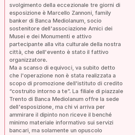
svolgimento della eccezionale tre giorni di
esposizione è Marcello Zannoni, family
banker di Banca Mediolanum, socio
sostenitore dell'associazione Amici dei
Musei e dei Monumenti e attivo
partecipante alla vita culturale della nostra
città, che dell'evento è stato il fattivo
organizzatore.
Ma a scanso di equivoci, va subito detto
che l'operazione non è stata realizzata a
scopo di promozione dell'istituto di credito
“costruito intorno a te”. La filiale di piazzale
Trento di Banca Mediolanum offre la sede
dell'esposizione, ma chi vi arriva per
ammirare il dipinto non riceve il benché
minimo materiale informativo sui servizi
bancari, ma solamente un opuscolo