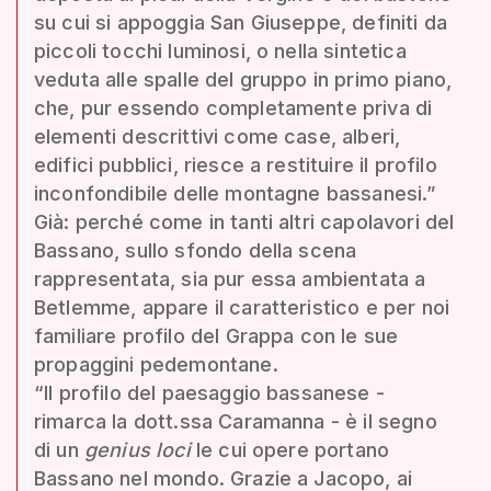
su cui si appoggia San Giuseppe, definiti da
piccoli tocchi luminosi, o nella sintetica
veduta alle spalle del gruppo in primo piano,
che, pur essendo completamente priva di
elementi descrittivi come case, alberi,
edifici pubblici, riesce a restituire il profilo
inconfondibile delle montagne bassanesi.”
Già: perché come in tanti altri capolavori del
Bassano, sullo sfondo della scena
rappresentata, sia pur essa ambientata a
Betlemme, appare il caratteristico e per noi
familiare profilo del Grappa con le sue
propaggini pedemontane.
“Il profilo del paesaggio bassanese -
rimarca la dott.ssa Caramanna - è il segno
di un
genius loci
le cui opere portano
Bassano nel mondo. Grazie a Jacopo, ai