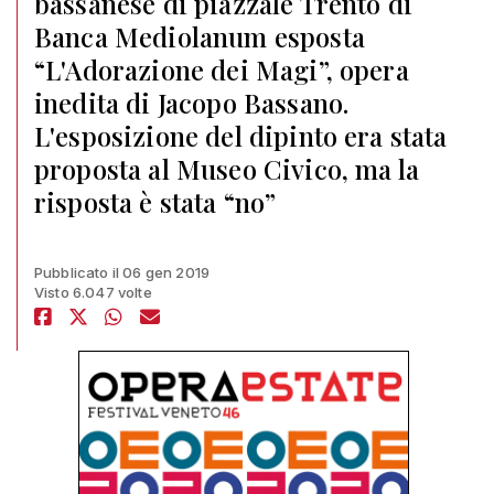
bassanese di piazzale Trento di
Banca Mediolanum esposta
“L'Adorazione dei Magi”, opera
inedita di Jacopo Bassano.
L'esposizione del dipinto era stata
proposta al Museo Civico, ma la
risposta è stata “no”
Pubblicato il 06 gen 2019
Visto 6.047 volte