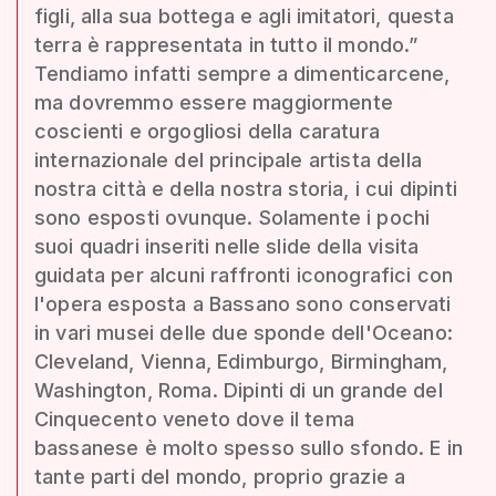
figli, alla sua bottega e agli imitatori, questa
terra è rappresentata in tutto il mondo.”
Tendiamo infatti sempre a dimenticarcene,
ma dovremmo essere maggiormente
coscienti e orgogliosi della caratura
internazionale del principale artista della
nostra città e della nostra storia, i cui dipinti
sono esposti ovunque. Solamente i pochi
suoi quadri inseriti nelle slide della visita
guidata per alcuni raffronti iconografici con
l'opera esposta a Bassano sono conservati
in vari musei delle due sponde dell'Oceano:
Cleveland, Vienna, Edimburgo, Birmingham,
Washington, Roma. Dipinti di un grande del
Cinquecento veneto dove il tema
bassanese è molto spesso sullo sfondo. E in
tante parti del mondo, proprio grazie a