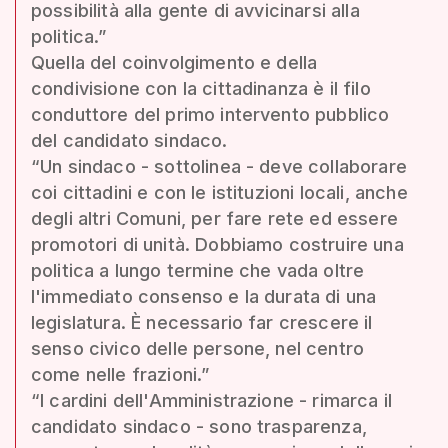
possibilità alla gente di avvicinarsi alla
politica.”
Quella del coinvolgimento e della
condivisione con la cittadinanza è il filo
conduttore del primo intervento pubblico
del candidato sindaco.
“Un sindaco - sottolinea - deve collaborare
coi cittadini e con le istituzioni locali, anche
degli altri Comuni, per fare rete ed essere
promotori di unità. Dobbiamo costruire una
politica a lungo termine che vada oltre
l'immediato consenso e la durata di una
legislatura. È necessario far crescere il
senso civico delle persone, nel centro
come nelle frazioni.”
“I cardini dell'Amministrazione - rimarca il
candidato sindaco - sono trasparenza,