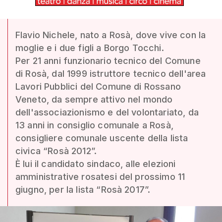
Flavio Nichele, nato a Rosà, dove vive con la
moglie e i due figli a Borgo Tocchi.
Per 21 anni funzionario tecnico del Comune
di Rosà, dal 1999 istruttore tecnico dell'area
Lavori Pubblici del Comune di Rossano
Veneto, da sempre attivo nel mondo
dell'associazionismo e del volontariato, da
13 anni in consiglio comunale a Rosà,
consigliere comunale uscente della lista
civica “Rosà 2012”.
È lui il candidato sindaco, alle elezioni
amministrative rosatesi del prossimo 11
giugno, per la lista “Rosà 2017”.