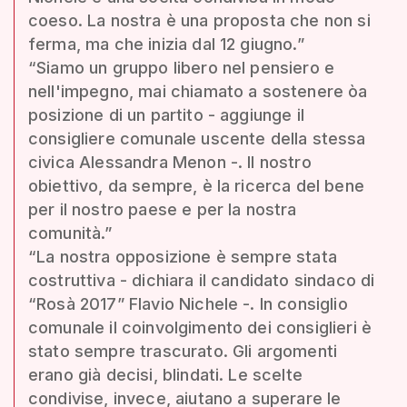
coeso. La nostra è una proposta che non si
ferma, ma che inizia dal 12 giugno.”
“Siamo un gruppo libero nel pensiero e
nell'impegno, mai chiamato a sostenere òa
posizione di un partito - aggiunge il
consigliere comunale uscente della stessa
civica Alessandra Menon -. Il nostro
obiettivo, da sempre, è la ricerca del bene
per il nostro paese e per la nostra
comunità.”
“La nostra opposizione è sempre stata
costruttiva - dichiara il candidato sindaco di
“Rosà 2017” Flavio Nichele -. In consiglio
comunale il coinvolgimento dei consiglieri è
stato sempre trascurato. Gli argomenti
erano già decisi, blindati. Le scelte
condivise, invece, aiutano a superare le