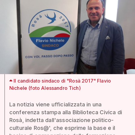
Il candidato sindaco di "Rosà 2017" Flavio
Nichele (foto Alessandro Tich)
La notizia viene ufficializzata in una
conferenza stampa alla Biblioteca Civica di
Rosà, indetta dall'associazione politico-
culturale Ros@', che esprime la base e il