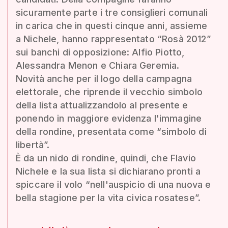
sicuramente parte i tre consiglieri comunali
in carica che in questi cinque anni, assieme
a Nichele, hanno rappresentato “Rosà 2012”
sui banchi di opposizione: Alfio Piotto,
Alessandra Menon e Chiara Geremia.
Novità anche per il logo della campagna
elettorale, che riprende il vecchio simbolo
della lista attualizzandolo al presente e
ponendo in maggiore evidenza l'immagine
della rondine, presentata come “simbolo di
libertà”.
È da un nido di rondine, quindi, che Flavio
Nichele e la sua lista si dichiarano pronti a
spiccare il volo “nell'auspicio di una nuova e
bella stagione per la vita civica rosatese”.