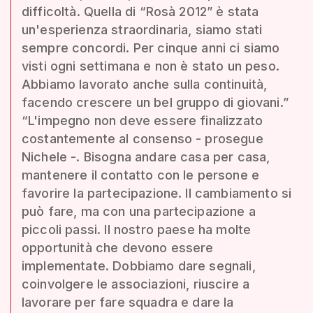
difficoltà. Quella di “Rosà 2012” è stata
un'esperienza straordinaria, siamo stati
sempre concordi. Per cinque anni ci siamo
visti ogni settimana e non è stato un peso.
Abbiamo lavorato anche sulla continuità,
facendo crescere un bel gruppo di giovani.”
“L'impegno non deve essere finalizzato
costantemente al consenso - prosegue
Nichele -. Bisogna andare casa per casa,
mantenere il contatto con le persone e
favorire la partecipazione. Il cambiamento si
può fare, ma con una partecipazione a
piccoli passi. Il nostro paese ha molte
opportunità che devono essere
implementate. Dobbiamo dare segnali,
coinvolgere le associazioni, riuscire a
lavorare per fare squadra e dare la