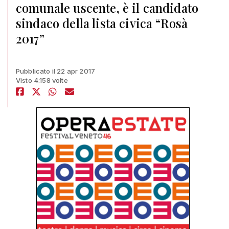
comunale uscente, è il candidato
sindaco della lista civica “Rosà
2017”
Pubblicato il 22 apr 2017
Visto 4.158 volte