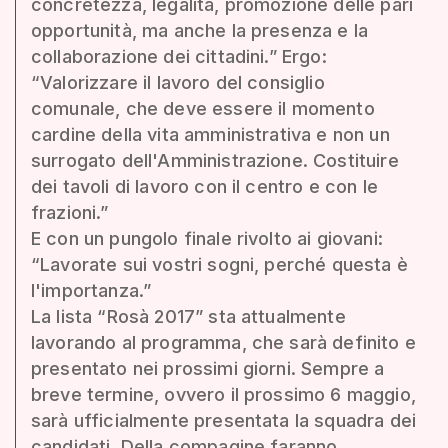
concretezza, legalità, promozione delle pari
opportunità, ma anche la presenza e la
collaborazione dei cittadini.” Ergo:
“Valorizzare il lavoro del consiglio
comunale, che deve essere il momento
cardine della vita amministrativa e non un
surrogato dell'Amministrazione. Costituire
dei tavoli di lavoro con il centro e con le
frazioni.”
E con un pungolo finale rivolto ai giovani:
“Lavorate sui vostri sogni, perché questa è
l'importanza.”
La lista “Rosà 2017” sta attualmente
lavorando al programma, che sarà definito e
presentato nei prossimi giorni. Sempre a
breve termine, ovvero il prossimo 6 maggio,
sarà ufficialmente presentata la squadra dei
candidati. Della compagine faranno