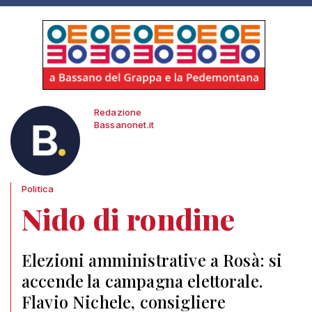
Redazione
Bassanonet.it
Politica
Nido di rondine
Elezioni amministrative a Rosà: si
accende la campagna elettorale.
Flavio Nichele, consigliere