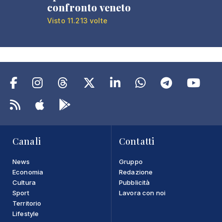
confronto veneto
Visto 11.213 volte
Canali
Contatti
News
Gruppo
Economia
Redazione
Cultura
Pubblicità
Sport
Lavora con noi
Territorio
Lifestyle