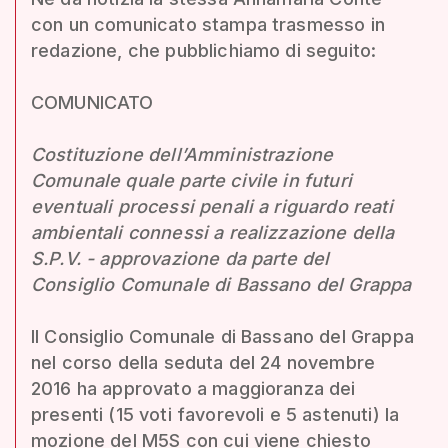
con un comunicato stampa trasmesso in
redazione, che pubblichiamo di seguito:
COMUNICATO
Costituzione dell’Amministrazione
Comunale quale parte civile in futuri
eventuali processi penali a riguardo reati
ambientali connessi a realizzazione della
S.P.V. - approvazione da parte del
Consiglio Comunale di Bassano del Grappa
Il Consiglio Comunale di Bassano del Grappa
nel corso della seduta del 24 novembre
2016 ha approvato a maggioranza dei
presenti (15 voti favorevoli e 5 astenuti) la
mozione del M5S con cui viene chiesto