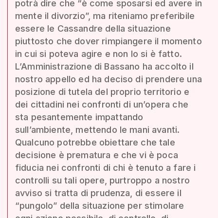
potrà dire che “è come sposarsi ed avere in
mente il divorzio”, ma riteniamo preferibile
essere le Cassandre della situazione
piuttosto che dover rimpiangere il momento
in cui si poteva agire e non lo si è fatto.
L’Amministrazione di Bassano ha accolto il
nostro appello ed ha deciso di prendere una
posizione di tutela del proprio territorio e
dei cittadini nei confronti di un’opera che
sta pesantemente impattando
sull’ambiente, mettendo le mani avanti.
Qualcuno potrebbe obiettare che tale
decisione è prematura e che vi è poca
fiducia nei confronti di chi è tenuto a fare i
controlli su tali opere, purtroppo a nostro
avviso si tratta di prudenza, di essere il
“pungolo” della situazione per stimolare