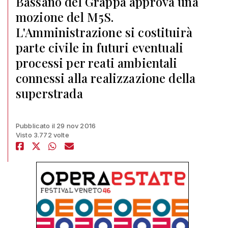
Bassano del Grappa approva una
mozione del M5S.
L'Amministrazione si costituirà
parte civile in futuri eventuali
processi per reati ambientali
connessi alla realizzazione della
superstrada
Pubblicato il 29 nov 2016
Visto 3.772 volte