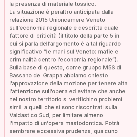
la presenza di materiale tossico.
La situazione è peraltro anticipata dalla
relazione 2015 Unioncamere Veneto
sull’economia regionale e descritta quale
fattore di criticità (il titolo della parte 5 in
cui si parla dell’argomento è a tal riguardo
significativo “le mani sul Veneto: mafie e
criminalità dentro l’economia regionale”).
Sulla base di questo, come gruppo M5S di
Bassano del Grappa abbiamo chiesto
l’approvazione della mozione per tenere alta
l’attenzione sull’opera ed evitare che anche
nel nostro territorio si verifichino problemi
simili a quelli che si sono riscontrati sulla
Valdastico Sud, per limitare almeno
l’impatto di un’opera mastodontica. Potrà
sembrare eccessiva prudenza, qualcuno