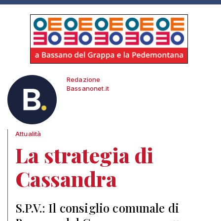
Redazione
Bassanonet.it
Attualità
La strategia di
Cassandra
S.P.V.: Il consiglio comunale di