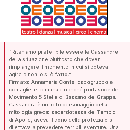
“Riteniamo preferibile essere le Cassandre
della situazione piuttosto che dover
rimpiangere il momento in cui si poteva
agire e non lo si è fatto.”
Firmato: Annamaria Conte, capogruppo e
consigliere comunale nonché portavoce del
Movimento 5 Stelle di Bassano del Grappa.
Cassandra è un noto personaggio della
mitologia greca: sacerdotessa del Tempio
di Apollo, aveva il dono della profezia e si
dilettava a prevedere terribili sventure. Una