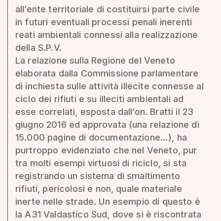
all’ente territoriale di costituirsi parte civile
in futuri eventuali processi penali inerenti
reati ambientali connessi alla realizzazione
della S.P.V.
La relazione sulla Regione del Veneto
elaborata dalla Commissione parlamentare
di inchiesta sulle attività illecite connesse al
ciclo dei rifiuti e su illeciti ambientali ad
esse correlati, esposta dall’on. Bratti il 23
giugno 2016 ed approvata (una relazione di
15.000 pagine di documentazione…), ha
purtroppo evidenziato che nel Veneto, pur
tra molti esempi virtuosi di riciclo, si sta
registrando un sistema di smaltimento
rifiuti, pericolosi e non, quale materiale
inerte nelle strade. Un esempio di questo è
la A31 Valdastico Sud, dove si è riscontrata