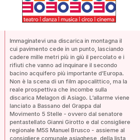
Immaginatevi una discarica in montagna il
cui pavimento cede in un punto, lasciando
cadere mille metri più in giù il percolato e i
rifiuti che vanno ad inquinare il secondo
bacino acquifero più importante d’Europa.
Non è la scena di un film apocalittico, ma la
reale prospettiva che incombe sulla
discarica Melagon di Asiago. L’allarme viene
lanciato a Bassano del Grappa dal
Movimento 5 Stelle - ovvero dal senatore
pentastellato Gianni Girotto e dal consigliere
regionale M5S Manuel Brusco - assieme al
consigliere comunale asiaghese, della lista