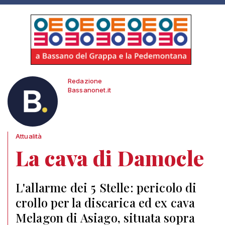
Redazione
Bassanonet.it
Attualità
La cava di Damocle
L'allarme dei 5 Stelle: pericolo di
crollo per la discarica ed ex cava
Melagon di Asiago, situata sopra