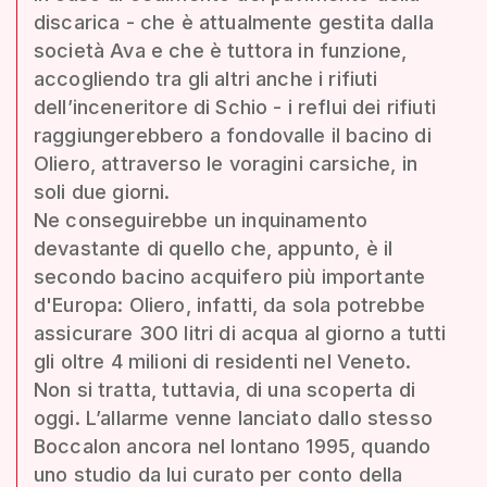
discarica - che è attualmente gestita dalla
società Ava e che è tuttora in funzione,
accogliendo tra gli altri anche i rifiuti
dell’inceneritore di Schio - i reflui dei rifiuti
raggiungerebbero a fondovalle il bacino di
Oliero, attraverso le voragini carsiche, in
soli due giorni.
Ne conseguirebbe un inquinamento
devastante di quello che, appunto, è il
secondo bacino acquifero più importante
d'Europa: Oliero, infatti, da sola potrebbe
assicurare 300 litri di acqua al giorno a tutti
gli oltre 4 milioni di residenti nel Veneto.
Non si tratta, tuttavia, di una scoperta di
oggi. L’allarme venne lanciato dallo stesso
Boccalon ancora nel lontano 1995, quando
uno studio da lui curato per conto della