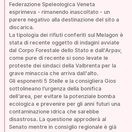
Federazione Speleologica Veneta
esprimeva - rimanendo inascoltato - un
parere negativo alla destinazione del sito a
discarica.
La tipologia dei rifiuti conferiti sul Melagon è
stata di recente oggetto di indagini avviate
dal Corpo Forestale dello Stato e dall'Arpav,
come pure di recente si sono levate le
proteste dei sindaci della Valbrenta per la
grave minaccia che arriva dall'alto.
Gli esponenti 5 Stelle e la consigliera Gios
sottolineano l’urgenza della bonifica
dell’area, per evitare la potenziale bomba
ecologica e prevenire per gli anni futuri una
contaminazione idrica che sarebbe
disastrosa. La questione approderà al
Senato mentre in consiglio regionale è già