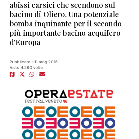
abissi carsici che scendono sul
bacino di Oliero. Una potenziale
bomba inquinante per il secondo
più importante bacino acquifero
d'Europa
Pubblicato il 11 mag 2016
Visto 4.280 volte