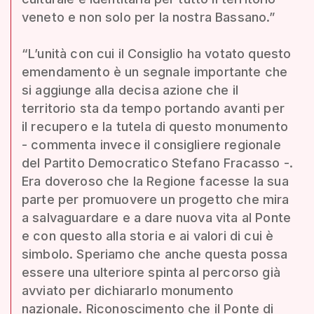
veneto e non solo per la nostra Bassano.”
“L’unità con cui il Consiglio ha votato questo
emendamento è un segnale importante che
si aggiunge alla decisa azione che il
territorio sta da tempo portando avanti per
il recupero e la tutela di questo monumento
- commenta invece il consigliere regionale
del Partito Democratico Stefano Fracasso -.
Era doveroso che la Regione facesse la sua
parte per promuovere un progetto che mira
a salvaguardare e a dare nuova vita al Ponte
e con questo alla storia e ai valori di cui è
simbolo. Speriamo che anche questa possa
essere una ulteriore spinta al percorso già
avviato per dichiararlo monumento
nazionale. Riconoscimento che il Ponte di