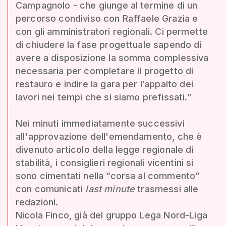
Campagnolo - che giunge al termine di un
percorso condiviso con Raffaele Grazia e
con gli amministratori regionali. Ci permette
di chiudere la fase progettuale sapendo di
avere a disposizione la somma complessiva
necessaria per completare il progetto di
restauro e indire la gara per l’appalto dei
lavori nei tempi che si siamo prefissati.”
Nei minuti immediatamente successivi
all'approvazione dell'emendamento, che è
divenuto articolo della legge regionale di
stabilità, i consiglieri regionali vicentini si
sono cimentati nella “corsa al commento”
con comunicati
last minute
trasmessi alle
redazioni.
Nicola Finco, già del gruppo Lega Nord-Liga