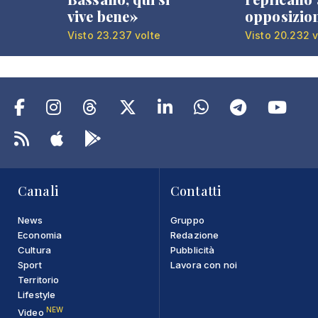
vive bene»
opposizio
Visto 23.237 volte
Visto 20.232 v
Canali
Contatti
News
Gruppo
Economia
Redazione
Cultura
Pubblicità
Sport
Lavora con noi
Territorio
Lifestyle
NEW
Video