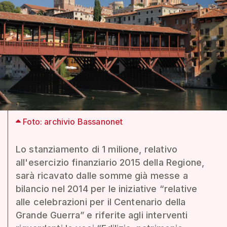
Foto: archivio Bassanonet
Lo stanziamento di 1 milione, relativo
all'esercizio finanziario 2015 della Regione,
sarà ricavato dalle somme già messe a
bilancio nel 2014 per le iniziative “relative
alle celebrazioni per il Centenario della
Grande Guerra” e riferite agli interventi