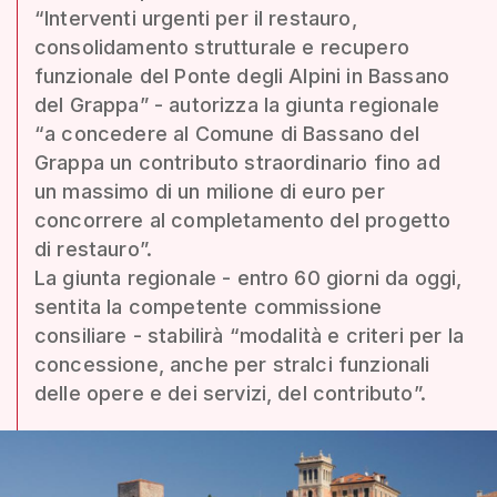
“Interventi urgenti per il restauro,
consolidamento strutturale e recupero
funzionale del Ponte degli Alpini in Bassano
del Grappa” - autorizza la giunta regionale
“a concedere al Comune di Bassano del
Grappa un contributo straordinario fino ad
un massimo di un milione di euro per
concorrere al completamento del progetto
di restauro”.
La giunta regionale - entro 60 giorni da oggi,
sentita la competente commissione
consiliare - stabilirà “modalità e criteri per la
concessione, anche per stralci funzionali
delle opere e dei servizi, del contributo”.