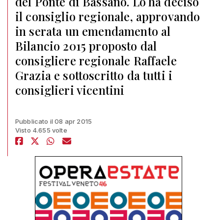
del Ponte di Bassano. Lo ha deciso
il consiglio regionale, approvando
in serata un emendamento al
Bilancio 2015 proposto dal
consigliere regionale Raffaele
Grazia e sottoscritto da tutti i
consiglieri vicentini
Pubblicato il 08 apr 2015
Visto 4.655 volte