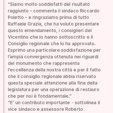
“Siamo molto soddisfatti del risultato
raggiunto - commenta il sindaco Riccardo
Poletto - e ringraziamo prima di tutto
Raffaele Grazia, che ha voluto presentare
questo emendamento, i consiglieri del
Vicentino che lo hanno sottoscritto e il
Consiglio regionale che lo ha approvato.
Esprimo una particolare soddisfazione per
l’ampia convergenza ottenuta nei riguardi
del monumento che rappresenta
l’eccellenza della nostra città e per il fatto
che il consiglio regionale abbia riservato
questa speciale attenzione alla fine della
legislatura per una operazione di restauro
che per noi è fondamentale.”
“E’ un contributo importante - sottolinea il
vice sindaco e assessore Roberto