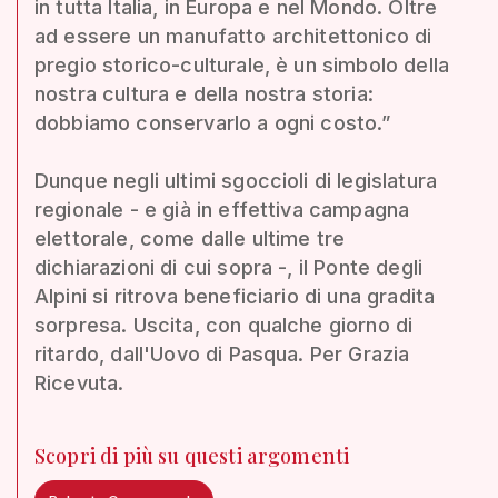
in tutta Italia, in Europa e nel Mondo. Oltre
ad essere un manufatto architettonico di
pregio storico-culturale, è un simbolo della
nostra cultura e della nostra storia:
dobbiamo conservarlo a ogni costo.”
Dunque negli ultimi sgoccioli di legislatura
regionale - e già in effettiva campagna
elettorale, come dalle ultime tre
dichiarazioni di cui sopra -, il Ponte degli
Alpini si ritrova beneficiario di una gradita
sorpresa. Uscita, con qualche giorno di
ritardo, dall'Uovo di Pasqua. Per Grazia
Ricevuta.
Scopri di più su questi argomenti