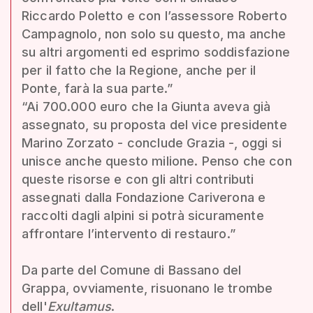
Riccardo Poletto e con l’assessore Roberto
Campagnolo, non solo su questo, ma anche
su altri argomenti ed esprimo soddisfazione
per il fatto che la Regione, anche per il
Ponte, farà la sua parte.”
“Ai 700.000 euro che la Giunta aveva già
assegnato, su proposta del vice presidente
Marino Zorzato - conclude Grazia -, oggi si
unisce anche questo milione. Penso che con
queste risorse e con gli altri contributi
assegnati dalla Fondazione Cariverona e
raccolti dagli alpini si potrà sicuramente
affrontare l’intervento di restauro.”
Da parte del Comune di Bassano del
Grappa, ovviamente, risuonano le trombe
dell'
Exultamus
.