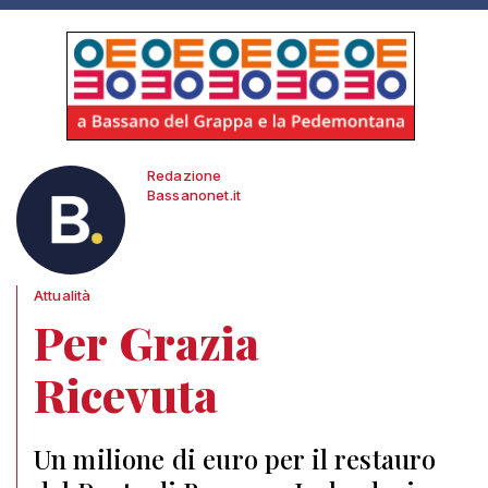
Redazione
Bassanonet.it
Attualità
Per Grazia
Ricevuta
Un milione di euro per il restauro