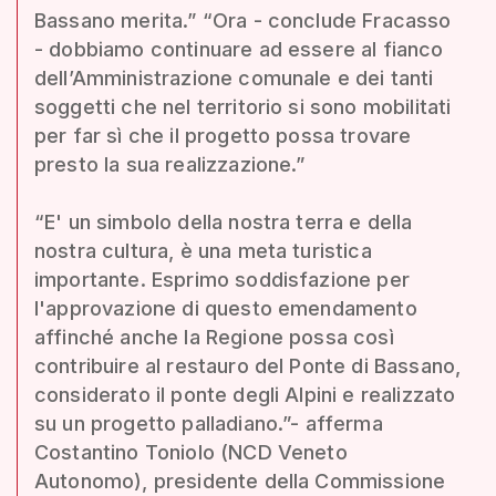
Bassano merita.” “Ora - conclude Fracasso
- dobbiamo continuare ad essere al fianco
dell’Amministrazione comunale e dei tanti
soggetti che nel territorio si sono mobilitati
per far sì che il progetto possa trovare
presto la sua realizzazione.”
“E' un simbolo della nostra terra e della
nostra cultura, è una meta turistica
importante. Esprimo soddisfazione per
l'approvazione di questo emendamento
affinché anche la Regione possa così
contribuire al restauro del Ponte di Bassano,
considerato il ponte degli Alpini e realizzato
su un progetto palladiano.”- afferma
Costantino Toniolo (NCD Veneto
Autonomo), presidente della Commissione