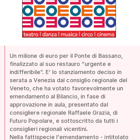
Un milione di euro per il Ponte di Bassano,
finalizzato al suo restauro “urgente e
indifferibile”. E' lo stanziamento deciso in
serata a Venezia dal consiglio regionale del
Veneto, che ha votato favorevolmente un
emendamento al Bilancio, in fase di
approvazione in aula, presentato dal
consigliere regionale Raffaele Grazia, di
Futuro Popolare, e sottoscritto da tutti i
consiglieri regionali vicentini.
Nella fattispecie l'emendamento - intitolato