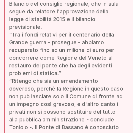
Bilancio del consiglio regionale, che in aula
segue da relatore l'approvazione della
legge di stabilità 2015 e il bilancio
previsionale.
“Tra i fondi relativi per il centenario della
Grande guerra - prosegue - abbiamo
recuperato fino ad un milione di euro per
concorrere come Regione del Veneto al
restauro del ponte che ha degli evidenti
problemi di statica.”
“Ritengo che sia un emendamento
doveroso, perché la Regione in questo caso
non può lasciare solo il Comune di fronte ad
un impegno così gravoso, e d'altro canto i
privati non si possono sostituire del tutto
alla pubblica amministrazione - conclude
Toniolo -. Il Ponte di Bassano è conosciuto