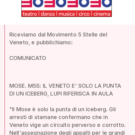
Riceviamo dal Movimento 5 Stelle del
Veneto, e pubblichiamo:
COMUNICATO
MOSE. M5S: IL VENETO E' SOLO LA PUNTA
DI UN ICEBERG, LUPI RIFERISCA IN AULA
"Il Mose è solo la punta di un iceberg. Gli
arresti di stamane confermano che in
Veneto vige un circuito perverso e corrotto.
Nell'assegnazione degli appalti per le grandi