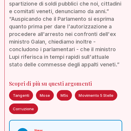
spartizione di soldi pubblici che noi, cittadini
e comitati veneti, denunciamo da anni.”
“Auspicando che il Parlamento si esprima
quanto prima per dare l'autorizzazione a
procedere all'arresto nei confronti dell'ex
ministro Galan, chiediamo inoltre -
concludono i parlamentari - che il ministro
Lupi riferisca in tempi rapidi sull'attuale
stato delle commesse degli appalti veneti.”
Scopri di più su questi argomenti
Tangenti
Mose
M5s
Movimento 5 Stelle
Corruzione
New