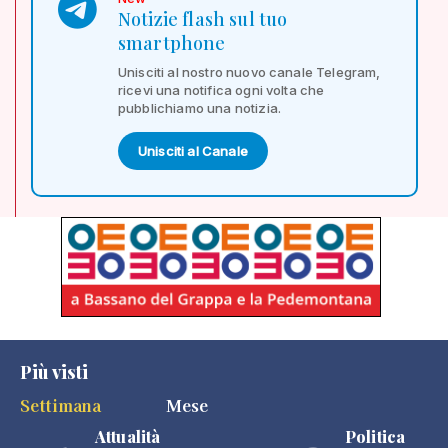
Notizie flash sul tuo
smartphone
Unisciti al nostro nuovo canale Telegram,
ricevi una notifica ogni volta che
pubblichiamo una notizia.
Unisciti al Canale
Più visti
Settimana
Mese
Attualità
Politica