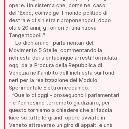
opere. Un sistema che, come nel caso
dell'Expo, coinvolge il mondo politico di
destra e di sinistra riproponendoci, dopo
oltre 20 anni, gli orrori di una nuova
Tangentopoli.”
Lo dichiarano i parlamentari del
Movimento 5 Stelle, commentando la
richiesta dei trentacinque arresti formulata
oggi dalla Procura della Repubblica di
Venezia nell'ambito dell'inchiesta sui fondi
neri per la realizzazione del Modulo
Sperimentale Elettromeccanico.
”Quello di oggi - proseguono i parlamentari
- è l'ennesimo terremoto giudiziario, per
questo torniamo a chiedere che si faccia
luce su tutte le grandi opere avviate in
Veneto attraverso un giro di appalti e una