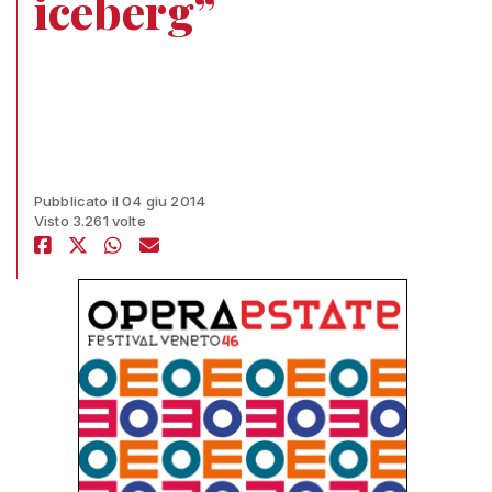
iceberg”
Pubblicato il 04 giu 2014
Visto 3.261 volte