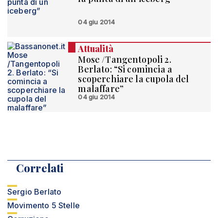
04 giu 2014
Attualità
Mose /Tangentopoli 2.
Berlato: “Si comincia a
scoperchiare la cupola del
malaffare”
04 giu 2014
Correlati
Sergio Berlato
Movimento 5 Stelle