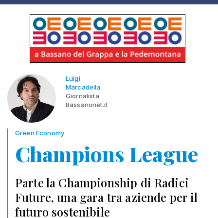
Luigi
Marcadella
Giornalista
Bassanonet.it
Green Economy
Champions League
Parte la Championship di Radici
Future, una gara tra aziende per il
futuro sostenibile