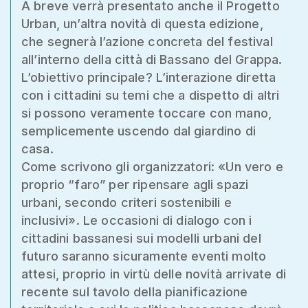
A breve verrà presentato anche il Progetto
Urban, un’altra novità di questa edizione,
che segnerà l’azione concreta del festival
all’interno della città di Bassano del Grappa.
L’obiettivo principale? L’interazione diretta
con i cittadini su temi che a dispetto di altri
si possono veramente toccare con mano,
semplicemente uscendo dal giardino di
casa.
Come scrivono gli organizzatori: «Un vero e
proprio “faro” per ripensare agli spazi
urbani, secondo criteri sostenibili e
inclusivi». Le occasioni di dialogo con i
cittadini bassanesi sui modelli urbani del
futuro saranno sicuramente eventi molto
attesi, proprio in virtù delle novità arrivate di
recente sul tavolo della pianificazione