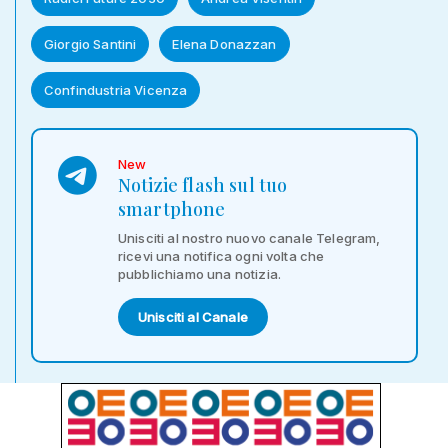
Giorgio Santini
Elena Donazzan
Confindustria Vicenza
New
Notizie flash sul tuo
smartphone
Unisciti al nostro nuovo canale Telegram,
ricevi una notifica ogni volta che
pubblichiamo una notizia.
Unisciti al Canale