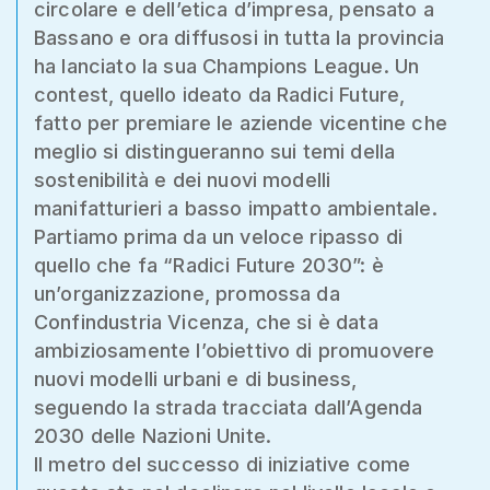
circolare e dell’etica d’impresa, pensato a
Bassano e ora diffusosi in tutta la provincia
ha lanciato la sua Champions League. Un
contest, quello ideato da Radici Future,
fatto per premiare le aziende vicentine che
meglio si distingueranno sui temi della
sostenibilità e dei nuovi modelli
manifatturieri a basso impatto ambientale.
Partiamo prima da un veloce ripasso di
quello che fa “Radici Future 2030”: è
un’organizzazione, promossa da
Confindustria Vicenza, che si è data
ambiziosamente l’obiettivo di promuovere
nuovi modelli urbani e di business,
seguendo la strada tracciata dall’Agenda
2030 delle Nazioni Unite.
Il metro del successo di iniziative come