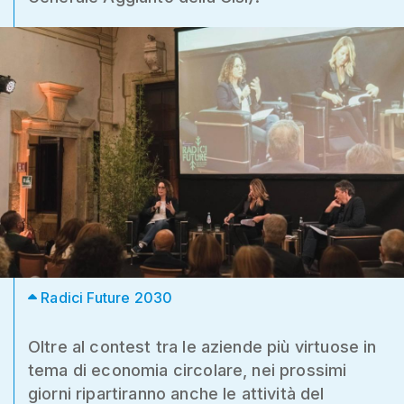
Radici Future 2030
Oltre al contest tra le aziende più virtuose in
tema di economia circolare, nei prossimi
giorni ripartiranno anche le attività del