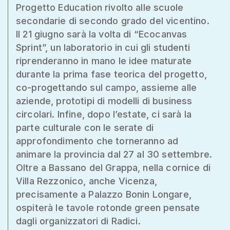
Progetto Education rivolto alle scuole
secondarie di secondo grado del vicentino.
Il 21 giugno sarà la volta di “Ecocanvas
Sprint”, un laboratorio in cui gli studenti
riprenderanno in mano le idee maturate
durante la prima fase teorica del progetto,
co-progettando sul campo, assieme alle
aziende, prototipi di modelli di business
circolari. Infine, dopo l’estate, ci sarà la
parte culturale con le serate di
approfondimento che torneranno ad
animare la provincia dal 27 al 30 settembre.
Oltre a Bassano del Grappa, nella cornice di
Villa Rezzonico, anche Vicenza,
precisamente a Palazzo Bonin Longare,
ospiterà le tavole rotonde green pensate
dagli organizzatori di Radici.