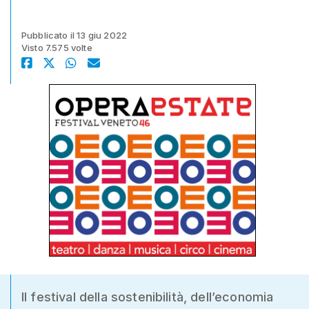
Pubblicato il 13 giu 2022
Visto 7.575 volte
Il festival della sostenibilità, dell’economia