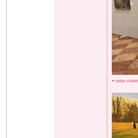
dalla collet